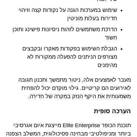
שימוש במערכות הגנה על נקודות קצה וזיהוי
חדירות בעלות מוניטין
הדרכת משתמשים לזהות ניסיונות פישינג ותוכן
חשוד
הגבלת השימוש בפקודות מאקרו ובקבצים
מצורפים הניתנים להפעלה ממקורות לא
מהימנים
מעבר לאמצעים אלה, ניטור מתמשך ותכנון תגובה
לאירועים הם קריטיים. גילוי מוקדם יכול להפחית
משמעותית את היקף הנזק במקרה של חדירה.
הערכה סופית
תוכנת הכופר Elite Enterprise מייצגת איום אגרסיבי
ביותר ומניפולטיבי מבחינה פסיכולוגית, המשלב הצפנה