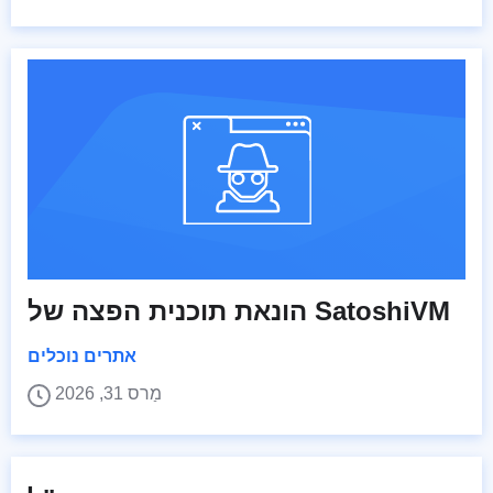
הונאת תוכנית הפצה של SatoshiVM
אתרים נוכלים
מַרס 31, 2026