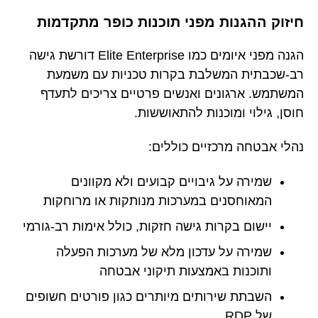
חיזוק ההגנות מפני תוכנות כופר מתקדמות
הגנה מפני איומים כמו Elite Enterprise דורשת גישה
רב-שכבתית המשלבת בקרות טכניות עם משמעת
המשתמש. ארגונים ואנשים פרטיים צריכים לתעדף
חוסן, גילוי ומוכנות להתאוששות.
נהלי אבטחה מרכזיים כוללים:
שמירה על גיבויים קבועים ולא מקוונים
המאוחסנים במערכות מנותקות או מרוחקות
יישום בקרות גישה חזקות, כולל אימות רב-גורמי
שמירה על עדכון מלא של מערכות הפעלה
ותוכנות באמצעות תיקוני אבטחה
השבתת שירותים מיותרים כגון פורטים חשופים
של RDP