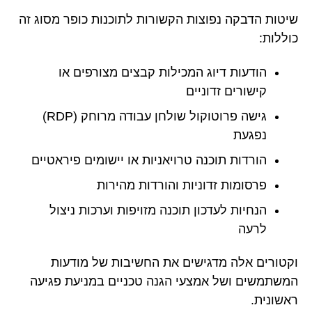
שיטות הדבקה נפוצות הקשורות לתוכנות כופר מסוג זה
כוללות:
הודעות דיוג המכילות קבצים מצורפים או
קישורים זדוניים
גישה פרוטוקול שולחן עבודה מרוחק (RDP)
נפגעת
הורדות תוכנה טרויאניות או יישומים פיראטיים
פרסומות זדוניות והורדות מהירות
הנחיות לעדכון תוכנה מזויפות וערכות ניצול
לרעה
וקטורים אלה מדגישים את החשיבות של מודעות
המשתמשים ושל אמצעי הגנה טכניים במניעת פגיעה
ראשונית.