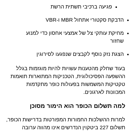
פגיעה ברכיבי תשתית הרשת
הדבקת סקטורי אתחול MBR ו-VBR
מחיקת עותקי צל של אמצעי אחסון כדי למנוע
שחזור
הצגת נזק נוסף לקבצים שנפגעו לסירוגין
בעוד שחלק מהטענות עשויות להיות מוגזמות בגלל
ההשפעה הפסיכולוגית, הטכניקות המתוארות תואמות
טקטיקות המשמשות בפעולות כופר מתקדמות
המכוונות לארגונים.
למה תשלום הכופר הוא הימור מסוכן
למרות ההשלכות החמורות המפורטות בדרישות הכופר,
תשלום 227 ביטקוין הנדרשים אינו מהווה ערובה