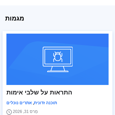
מגמות
התראות על שלבי אימות
תוכנה זדונית
,
אתרים נוכלים
מַרס 31, 2026