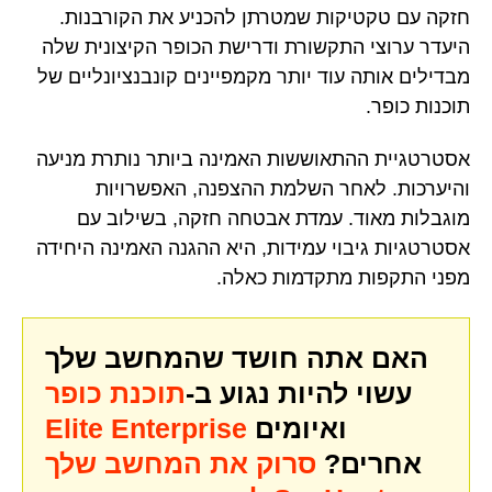
חזקה עם טקטיקות שמטרתן להכניע את הקורבנות.
היעדר ערוצי התקשורת ודרישת הכופר הקיצונית שלה
מבדילים אותה עוד יותר מקמפיינים קונבנציונליים של
תוכנות כופר.
אסטרטגיית ההתאוששות האמינה ביותר נותרת מניעה
והיערכות. לאחר השלמת ההצפנה, האפשרויות
מוגבלות מאוד. עמדת אבטחה חזקה, בשילוב עם
אסטרטגיות גיבוי עמידות, היא ההגנה האמינה היחידה
מפני התקפות מתקדמות כאלה.
האם אתה חושד שהמחשב שלך
עשוי להיות נגוע ב-
תוכנת כופר
ואיומים
Elite Enterprise
אחרים?
סרוק את המחשב שלך