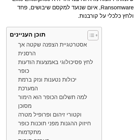
Ransomware, איום שנועד למקסם שיבושים, פחד
ולחץ כלכלי על קורבנות.
תוכן העניינים
אסטרטגיית הצפנה שקטה אך
הרסנית
לחץ פסיכולוגי באמצעות הודעות
כופר
יכולות נטענות ונזק ברמת
המערכת
למה תשלום הכופר הוא הימור
מסוכן
וקטורי זיהום ופרופיל מטרה
חיזוק ההגנות מפני תוכנות כופר
מתקדמות