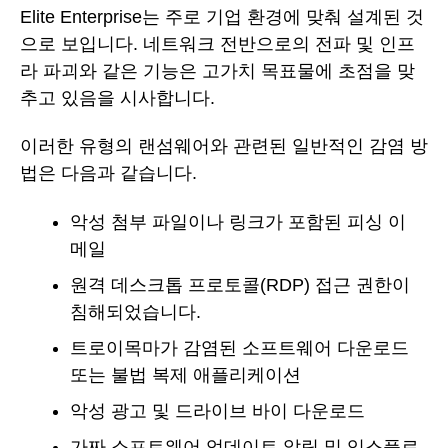
Elite Enterprise는 주로 기업 환경에 맞춰 설계된 것
으로 보입니다. 네트워크 전반으로의 전파 및 인프
라 파괴와 같은 기능은 고가치 목표물에 초점을 맞
추고 있음을 시사합니다.
이러한 유형의 랜섬웨어와 관련된 일반적인 감염 방
법은 다음과 같습니다.
악성 첨부 파일이나 링크가 포함된 피싱 이
메일
원격 데스크톱 프로토콜(RDP) 접근 권한이
침해되었습니다.
트로이목마가 감염된 소프트웨어 다운로드
또는 불법 복제 애플리케이션
악성 광고 및 드라이브 바이 다운로드
가짜 소프트웨어 업데이트 알림 및 익스플로