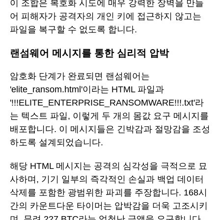
이 조합은 복호화 시도에 매우 강력한 장벽을 만들
어 피해자가 공격자의 개인 키에 접근하지 않고는
파일을 복구할 수 없도록 합니다.
랜섬웨어 메시지를 통한 심리적 압박
암호화 단계가 완료되면 랜섬웨어는
'elite_ransom.html'이라는 HTML 파일과
'!!!ELITE_ENTERPRISE_RANSOMWARE!!!.txt'라
는 텍스트 파일, 이렇게 두 개의 몸값 요구 메시지를
배포합니다. 이 메시지들은 긴박감과 절망감을 조성
하도록 설계되었습니다.
해당 HTML 메시지는 공격의 심각성을 극적으로 묘
사하며, 기기 일부의 즉각적인 손실과 백업 데이터
삭제를 포함한 광범위한 파괴를 주장합니다. 168시
간의 카운트다운 타이머는 압박감을 더욱 고조시키
며, 무려 227 BTC라는 엄청난 금액을 요구합니다.