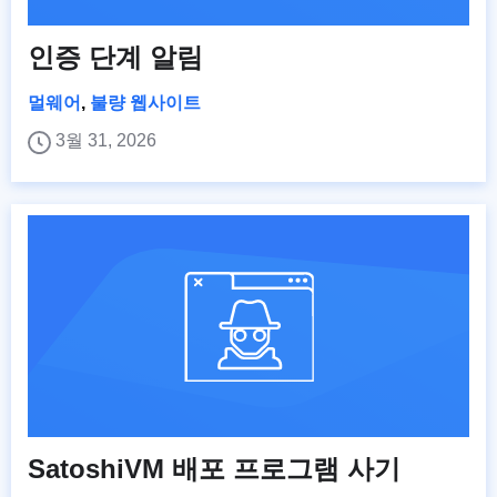
인증 단계 알림
멀웨어
,
불량 웹사이트
3월 31, 2026
SatoshiVM 배포 프로그램 사기