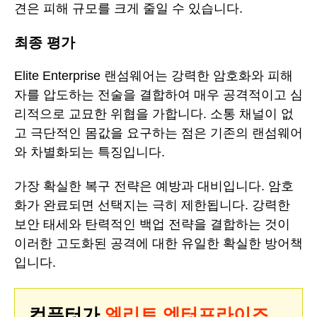
견은 피해 규모를 크게 줄일 수 있습니다.
최종 평가
Elite Enterprise 랜섬웨어는 강력한 암호화와 피해
자를 압도하는 전술을 결합하여 매우 공격적이고 심
리적으로 교묘한 위협을 가합니다. 소통 채널이 없
고 극단적인 몸값을 요구하는 점은 기존의 랜섬웨어
와 차별화되는 특징입니다.
가장 확실한 복구 전략은 예방과 대비입니다. 암호
화가 완료되면 선택지는 극히 제한됩니다. 강력한
보안 태세와 탄력적인 백업 전략을 결합하는 것이
이러한 고도화된 공격에 대한 유일한 확실한 방어책
입니다.
컴퓨터가
엘리트 엔터프라이즈