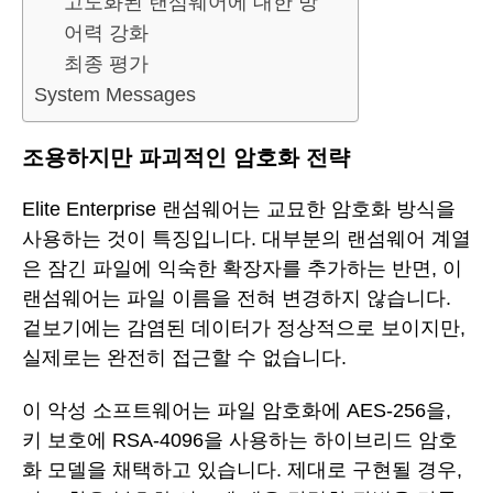
고도화된 랜섬웨어에 대한 방
어력 강화
최종 평가
System Messages
조용하지만 파괴적인 암호화 전략
Elite Enterprise 랜섬웨어는 교묘한 암호화 방식을
사용하는 것이 특징입니다. 대부분의 랜섬웨어 계열
은 잠긴 파일에 익숙한 확장자를 추가하는 반면, 이
랜섬웨어는 파일 이름을 전혀 변경하지 않습니다.
겉보기에는 감염된 데이터가 정상적으로 보이지만,
실제로는 완전히 접근할 수 없습니다.
이 악성 소프트웨어는 파일 암호화에 AES-256을,
키 보호에 RSA-4096을 사용하는 하이브리드 암호
화 모델을 채택하고 있습니다. 제대로 구현될 경우,