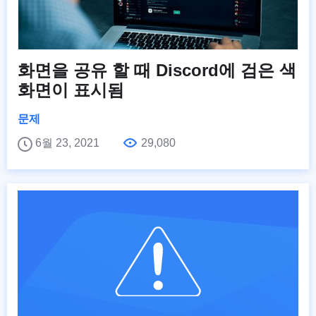
화면을 공유 할 때 Discord에 검은 색
화면이 표시됨
문제
6월 23, 2021
29,080