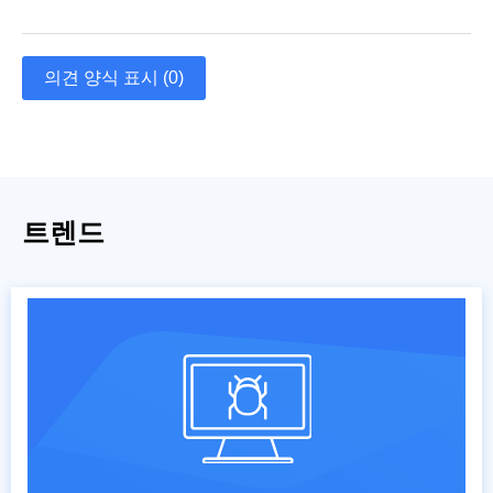
의견 양식 표시 (0)
트렌드