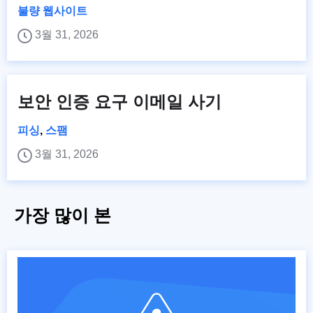
불량 웹사이트
3월 31, 2026
보안 인증 요구 이메일 사기
피싱
,
스팸
3월 31, 2026
가장 많이 본