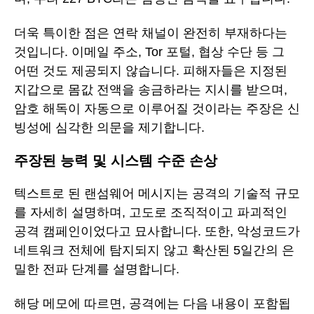
더욱 특이한 점은 연락 채널이 완전히 부재하다는
것입니다. 이메일 주소, Tor 포털, 협상 수단 등 그
어떤 것도 제공되지 않습니다. 피해자들은 지정된
지갑으로 몸값 전액을 송금하라는 지시를 받으며,
암호 해독이 자동으로 이루어질 것이라는 주장은 신
빙성에 심각한 의문을 제기합니다.
주장된 능력 및 시스템 수준 손상
텍스트로 된 랜섬웨어 메시지는 공격의 기술적 규모
를 자세히 설명하며, 고도로 조직적이고 파괴적인
공격 캠페인이었다고 묘사합니다. 또한, 악성코드가
네트워크 전체에 탐지되지 않고 확산된 5일간의 은
밀한 전파 단계를 설명합니다.
해당 메모에 따르면, 공격에는 다음 내용이 포함됩