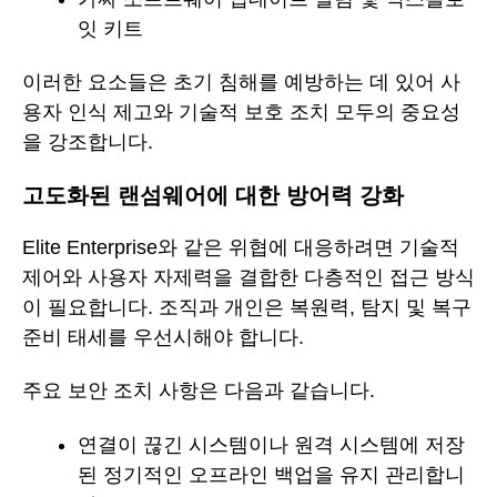
잇 키트
이러한 요소들은 초기 침해를 예방하는 데 있어 사
용자 인식 제고와 기술적 보호 조치 모두의 중요성
을 강조합니다.
고도화된 랜섬웨어에 대한 방어력 강화
Elite Enterprise와 같은 위협에 대응하려면 기술적
제어와 사용자 자제력을 결합한 다층적인 접근 방식
이 필요합니다. 조직과 개인은 복원력, 탐지 및 복구
준비 태세를 우선시해야 합니다.
주요 보안 조치 사항은 다음과 같습니다.
연결이 끊긴 시스템이나 원격 시스템에 저장
된 정기적인 오프라인 백업을 유지 관리합니