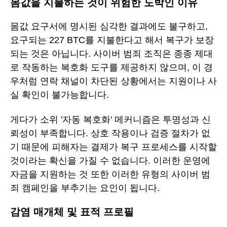
몸값을 지불하는 것이 위험한 도박인 이유
몸값 요구서에 명시된 심각한 결과에도 불구하고,
요구되는 227 BTC를 지불한다고 해서 복구가 보장
되는 것은 아닙니다. 사이버 범죄 조직은 종종 제대
로 작동하는 복호화 도구를 제공하지 않으며, 이 경
우처럼 연락 채널이 차단된 상황에서는 지원이나 사
실 확인이 불가능합니다.
게다가 소위 '자동 복호화' 메커니즘은 투명성과 신
뢰성이 부족합니다. 상호 작용이나 검증 절차가 없
기 때문에 피해자는 결제가 복구 프로세스를 시작할
것이라는 확신을 가질 수 없습니다. 이러한 운영에
자금을 지원하는 것 또한 이러한 유형의 사이버 범
죄 캠페인을 부추기는 요인이 됩니다.
감염 매개체 및 표적 프로필