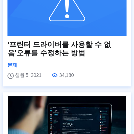
'프린터 드라이버를 사용할 수 없
음'오류를 수정하는 방법
문제
칠월 5, 2021
34,180