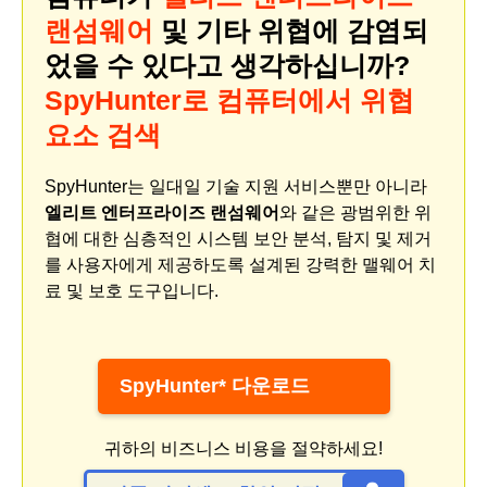
랜섬웨어
및 기타 위협에 감염되
었을 수 있다고 생각하십니까?
SpyHunter로 컴퓨터에서 위협
요소 검색
SpyHunter는 일대일 기술 지원 서비스뿐만 아니라
엘리트 엔터프라이즈 랜섬웨어
와 같은 광범위한 위
협에 대한 심층적인 시스템 보안 분석, 탐지 및 제거
를 사용자에게 제공하도록 설계된 강력한 맬웨어 치
료 및 보호 도구입니다.
SpyHunter* 다운로드
귀하의 비즈니스 비용을 절약하세요!