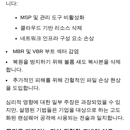
니다:
MSP 및 관리 도구 비활성화
클라우드 기반 리소스 삭제
네트워크 인프라 구성 요소 손상
MBR 및 VBR 부트 섹터 감염
복원을 방지하기 위해 볼륨 섀도 복사본을 삭제
합니다.
추가적인 피해를 위해 간헐적인 파일 손상 현상
을 도입합니다.
심리적 영향에 대한 일부 주장은 과장되었을 수 있
지만, 설명된 기법들은 기업을 대상으로 하는 고도
화된 랜섬웨어 공격에 사용되는 전술과 일치합니다.