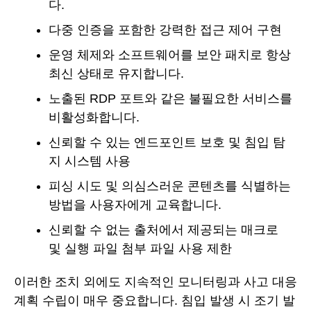
다.
다중 인증을 포함한 강력한 접근 제어 구현
운영 체제와 소프트웨어를 보안 패치로 항상
최신 상태로 유지합니다.
노출된 RDP 포트와 같은 불필요한 서비스를
비활성화합니다.
신뢰할 수 있는 엔드포인트 보호 및 침입 탐
지 시스템 사용
피싱 시도 및 의심스러운 콘텐츠를 식별하는
방법을 사용자에게 교육합니다.
신뢰할 수 없는 출처에서 제공되는 매크로
및 실행 파일 첨부 파일 사용 제한
이러한 조치 외에도 지속적인 모니터링과 사고 대응
계획 수립이 매우 중요합니다. 침입 발생 시 조기 발