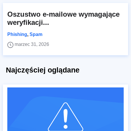
Oszustwo e-mailowe wymagające
weryfikacji...
Phishing
,
Spam
marzec 31, 2026
Najczęściej oglądane