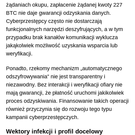
żądaniach okupu, zapłacenie żądanej kwoty 227
BTC nie daje gwarancji odzyskania danych.
Cyberprzestępcy często nie dostarczają
funkcjonalnych narzędzi deszyfrujących, a w tym
przypadku brak kanałów komunikacji wyklucza
jakąkolwiek możliwość uzyskania wsparcia lub
weryfikacji.
Ponadto, rzekomy mechanizm „automatycznego
odszyfrowywania” nie jest transparentny i
niezawodny. Bez interakcji i weryfikacji ofiary nie
mają gwarancji, że płatność uruchomi jakikolwiek
proces odzyskiwania. Finansowanie takich operacji
również przyczynia się do rozwoju tego typu
kampanii cyberprzestępczych.
Wektory infekcji i profil docelowy