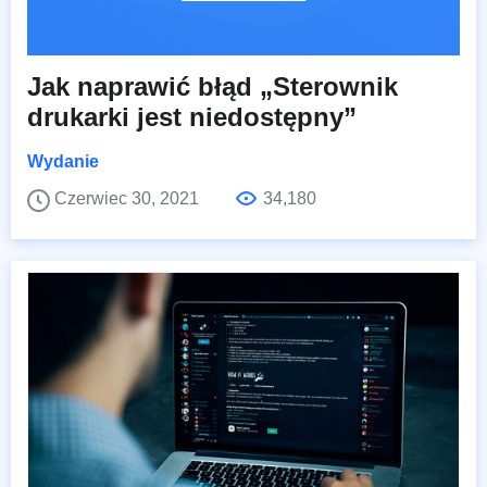
Jak naprawić błąd „Sterownik
drukarki jest niedostępny”
Wydanie
Czerwiec 30, 2021
34,180