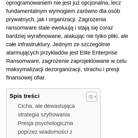
oprogramowaniem nie jest już opcjonalna, lecz
fundamentalnym wymogiem zarówno dla osób
prywatnych, jak i organizacji. Zagrożenia
ransomware stale ewoluują i stają się coraz
bardziej wyrafinowane, atakując nie tylko pliki, ale
całe infrastruktury. Jednym ze szczególnie
alarmujących przykładów jest Elite Enterprise
Ransomware, zagrożenie zaprojektowane w celu
maksymalizacji dezorganizacji, strachu i presji
finansowej ofiar.
Spis treści
Cicha, ale dewastująca
strategia szyfrowania
Presja psychologiczna
poprzez wiadomości z