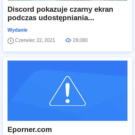
Discord pokazuje czarny ekran
podczas udostępniania...
Wydanie
Czerwiec 22, 2021
29,080
Eporner.com