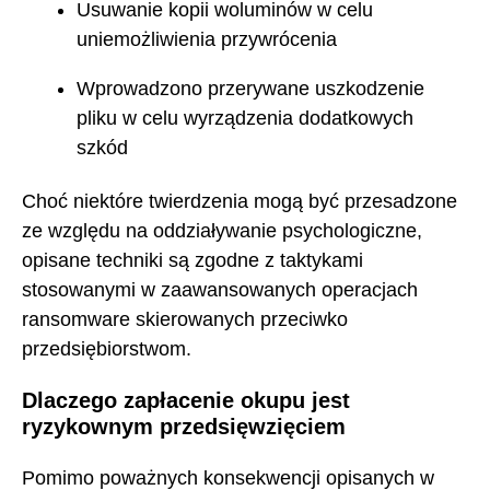
Usuwanie kopii woluminów w celu
uniemożliwienia przywrócenia
Wprowadzono przerywane uszkodzenie
pliku w celu wyrządzenia dodatkowych
szkód
Choć niektóre twierdzenia mogą być przesadzone
ze względu na oddziaływanie psychologiczne,
opisane techniki są zgodne z taktykami
stosowanymi w zaawansowanych operacjach
ransomware skierowanych przeciwko
przedsiębiorstwom.
Dlaczego zapłacenie okupu jest
ryzykownym przedsięwzięciem
Pomimo poważnych konsekwencji opisanych w