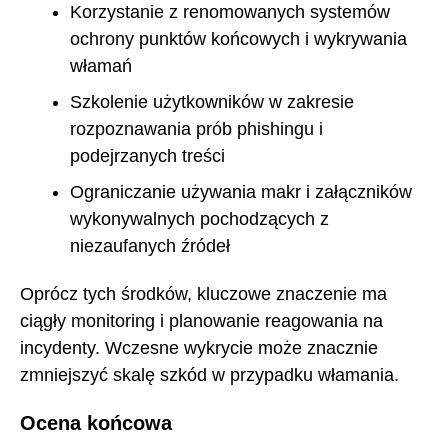
Korzystanie z renomowanych systemów
ochrony punktów końcowych i wykrywania
włamań
Szkolenie użytkowników w zakresie
rozpoznawania prób phishingu i
podejrzanych treści
Ograniczanie używania makr i załączników
wykonywalnych pochodzących z
niezaufanych źródeł
Oprócz tych środków, kluczowe znaczenie ma
ciągły monitoring i planowanie reagowania na
incydenty. Wczesne wykrycie może znacznie
zmniejszyć skalę szkód w przypadku włamania.
Ocena końcowa