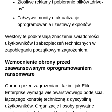
Złośliwe reklamy i pobieranie plików „drive-
by”
Fałszywe monity o aktualizację
oprogramowania i zestawy exploitów
Wektory te podkreślają znaczenie świadomości
użytkowników i zabezpieczeń technicznych w
zapobieganiu początkowym zagrożeniom.
Wzmocnienie obrony przed
zaawansowanym oprogramowaniem
ransomware
Obrona przed zagrożeniami takimi jak Elite
Enterprise wymaga wielowarstwowego podejścia,
łączącego kontrolę techniczną z dyscypliną
użytkowników. Organizacje i osoby prywatne