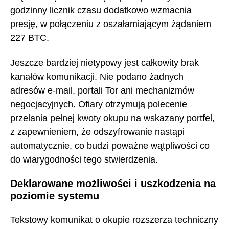
godzinny licznik czasu dodatkowo wzmacnia
presję, w połączeniu z oszałamiającym żądaniem
227 BTC.
Jeszcze bardziej nietypowy jest całkowity brak
kanałów komunikacji. Nie podano żadnych
adresów e-mail, portali Tor ani mechanizmów
negocjacyjnych. Ofiary otrzymują polecenie
przelania pełnej kwoty okupu na wskazany portfel,
z zapewnieniem, że odszyfrowanie nastąpi
automatycznie, co budzi poważne wątpliwości co
do wiarygodności tego stwierdzenia.
Deklarowane możliwości i uszkodzenia na
poziomie systemu
Tekstowy komunikat o okupie rozszerza techniczny