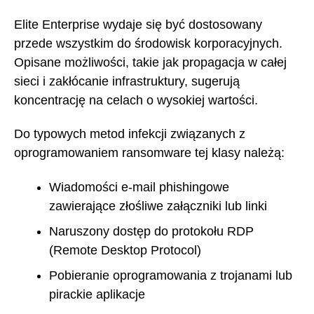
Elite Enterprise wydaje się być dostosowany
przede wszystkim do środowisk korporacyjnych.
Opisane możliwości, takie jak propagacja w całej
sieci i zakłócanie infrastruktury, sugerują
koncentrację na celach o wysokiej wartości.
Do typowych metod infekcji związanych z
oprogramowaniem ransomware tej klasy należą:
Wiadomości e-mail phishingowe
zawierające złośliwe załączniki lub linki
Naruszony dostęp do protokołu RDP
(Remote Desktop Protocol)
Pobieranie oprogramowania z trojanami lub
pirackie aplikacje