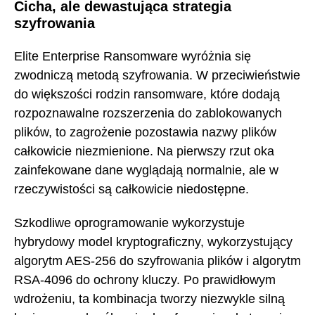
Cicha, ale dewastująca strategia
szyfrowania
Elite Enterprise Ransomware wyróżnia się
zwodniczą metodą szyfrowania. W przeciwieństwie
do większości rodzin ransomware, które dodają
rozpoznawalne rozszerzenia do zablokowanych
plików, to zagrożenie pozostawia nazwy plików
całkowicie niezmienione. Na pierwszy rzut oka
zainfekowane dane wyglądają normalnie, ale w
rzeczywistości są całkowicie niedostępne.
Szkodliwe oprogramowanie wykorzystuje
hybrydowy model kryptograficzny, wykorzystujący
algorytm AES-256 do szyfrowania plików i algorytm
RSA-4096 do ochrony kluczy. Po prawidłowym
wdrożeniu, ta kombinacja tworzy niezwykle silną