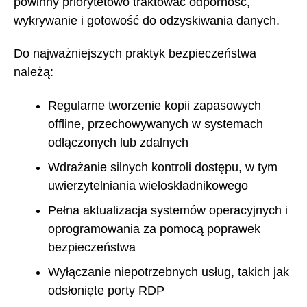
powinny priorytetowo traktować odporność,
wykrywanie i gotowość do odzyskiwania danych.
Do najważniejszych praktyk bezpieczeństwa
należą:
Regularne tworzenie kopii zapasowych
offline, przechowywanych w systemach
odłączonych lub zdalnych
Wdrażanie silnych kontroli dostępu, w tym
uwierzytelniania wieloskładnikowego
Pełna aktualizacja systemów operacyjnych i
oprogramowania za pomocą poprawek
bezpieczeństwa
Wyłączanie niepotrzebnych usług, takich jak
odsłonięte porty RDP