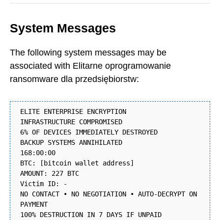
System Messages
The following system messages may be
associated with Elitarne oprogramowanie
ransomware dla przedsiębiorstw:
ELITE ENTERPRISE ENCRYPTION
INFRASTRUCTURE COMPROMISED
6% OF DEVICES IMMEDIATELY DESTROYED
BACKUP SYSTEMS ANNIHILATED
168:00:00
BTC: [bitcoin wallet address]
AMOUNT: 227 BTC
Victim ID: -
NO CONTACT • NO NEGOTIATION • AUTO-DECRYPT ON
PAYMENT
100% DESTRUCTION IN 7 DAYS IF UNPAID