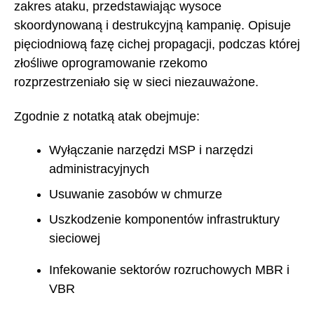
zakres ataku, przedstawiając wysoce
skoordynowaną i destrukcyjną kampanię. Opisuje
pięciodniową fazę cichej propagacji, podczas której
złośliwe oprogramowanie rzekomo
rozprzestrzeniało się w sieci niezauważone.
Zgodnie z notatką atak obejmuje:
Wyłączanie narzędzi MSP i narzędzi
administracyjnych
Usuwanie zasobów w chmurze
Uszkodzenie komponentów infrastruktury
sieciowej
Infekowanie sektorów rozruchowych MBR i
VBR