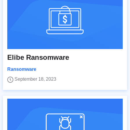
Elibe Ransomware
Ransomware
September 18, 2023