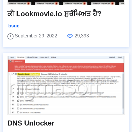
ਕੀ Lookmovie.io ਸੁਰੱਖਿਅਤ ਹੈ?
Issue
September 29, 2022
29,393
DNS Unlocker