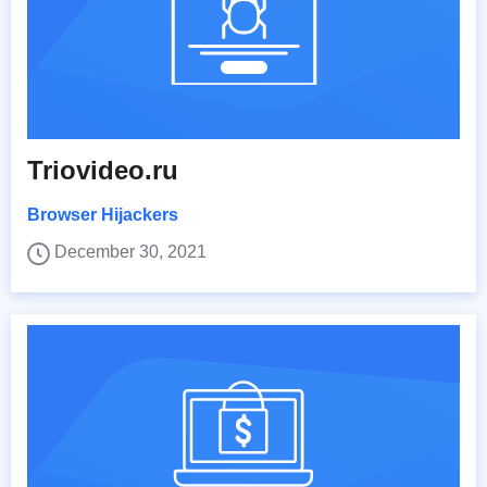
Triovideo.ru
Browser Hijackers
December 30, 2021