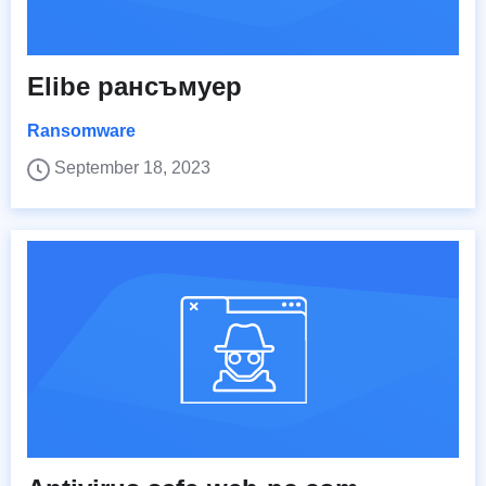
Elibe рансъмуер
Ransomware
September 18, 2023