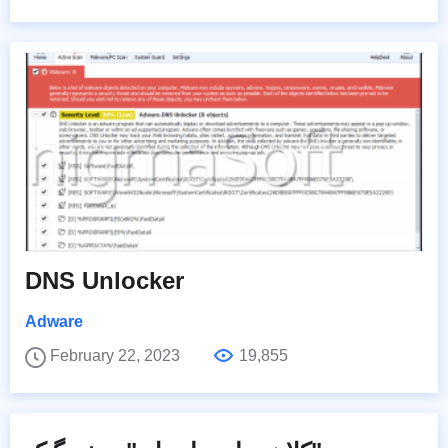
DNS Unlocker
Adware
February 22, 2023
19,855