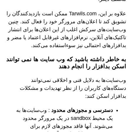
علاوه بر این، Tarwils.com ممکن است بازدیدکنندگان را
تشویق کند تا اعلان‌های مرورگر خود را فعال کنند. چنین
وب‌سایت‌های سرکش اغلب از این اعلان‌ها برای انتشار
تاکتیک‌های آنلاین، نرم‌افزارهای غیرقابل اعتماد یا مضر و
بدافزارهای احتمالی نیز سوءاستفاده می‌کنند.
به خاطر داشته باشید که وب سایت ها نمی توانند
اسکن بدافزار را انجام دهند
وب‌سایت‌ها به دلایل فنی و اخلاقی نمی‌توانند
دستگاه‌های کاربران را از نظر تهدیدات و مشکلات
بدافزار اسکن کنند:
دسترسی و مجوزهای محدود
: وب‌سایت‌ها به
یک محیط sandbox در یک مرورگر محدود
می‌شوند. آنها فاقد مجوزهای لازم برای