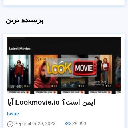
پربیننده ترین
آیا Lookmovie.io ایمن است؟
Issue
September 29, 2022
29,393