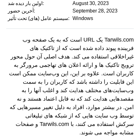
August 30, 2023
اولین بار دیده شد:
September 28, 2023
آخرین حضور:
Windows
سیستم عامل (های) تحت تأثیر:
Tarwils.com یک URL است که به یک صفحه وب
فریبنده پیوند داده شده است که از تاکتیک های
غیراخلاقی استفاده می کند. هدف اصلی آن حول محور
ترویج تاکتیک ها و ارائه اعلان های تهاجمی مرورگر به
کاربران است. علاوه بر این، این وب‌سایت ممکن است
این قابلیت را داشته باشد که کاربران را به سمت
وب‌سایت‌های مختلف هدایت کند و اغلب آنها را به
مقصدهایی هدایت کند که نه قابل اعتماد هستند و نه
امن. در بیشتر موارد، افراد به دلیل تغییر مسیرهایی که
توسط وب سایت هایی که از شبکه های تبلیغاتی
سرکش استفاده می کنند، با Tarwils.com و صفحات
مشابه مواجه می شوند.