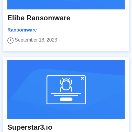
Elibe Ransomware
Ransomware
September 18, 2023
Superstar3.io