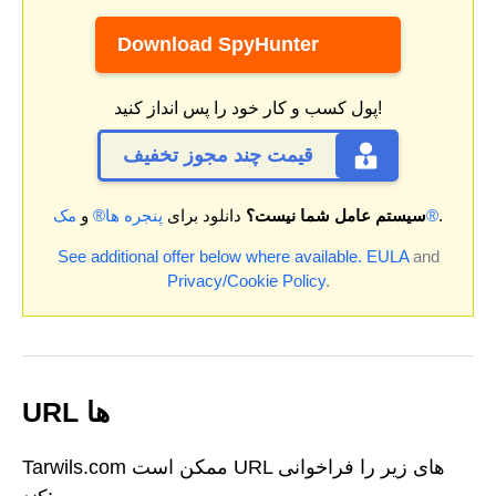
Download SpyHunter
پول کسب و کار خود را پس انداز کنید!
قیمت چند مجوز تخفیف
.
مک®
سیستم عامل شما نیست؟
دانلود برای
پنجره ها®
و
See additional offer below where available.
EULA
and
Privacy/Cookie Policy
.
URL ها
Tarwils.com ممکن است URL های زیر را فراخوانی