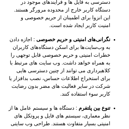
دسترسی به فایل ها و فرآیندهای موجود در
دستگاه کاربر خارج از محدوده مرورگر هستند.
این انزوا برای اطمینان از حریم خصوصی و
امنیت کاربر ایجاد شده است.
نگرانی‌های امنیتی و حریم خصوصی
: اجازه دادن
به وب‌سایت‌ها برای اسکن دستگاه‌های کاربران
خطرات امنیتی و حریم خصوصی قابل توجهی را
به همراه خواهد داشت. وب سایت های مرتبط با
کلاهبرداری می توانند از چنین دسترسی هایی
برای استخراج اطلاعات حساس، نصب بدافزار یا
شرکت در سایر فعالیت های مضر بدون رضایت
کاربر سوء استفاده کنند.
تنوع بین پلتفرم
: دستگاه ها و سیستم عامل ها از
نظر معماری، سیستم های فایل و پروتکل های
امنیتی بسیار متفاوت هستند. طراحی وب سایتی