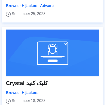
Browser Hijackers
,
Adware
September 25, 2023
Crystal کلیک کنید
Browser Hijackers
September 18, 2023