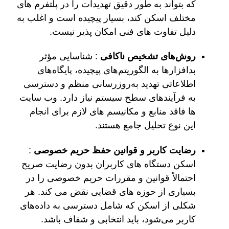
که بتواند به طور دقیق تهدیدات را در پلتفرم های
مختلف اسکن کند، بسیار پیچیده است و اغلب به
دلیل تفاوت های فنی امکان پذیر نیست.
روش‌های تشخیص ناکافی
: شناسایی مؤثر
بدافزارها به الگوریتم‌های پیچیده، پایگاه‌های
اطلاعاتی تهدید به‌روزرسانی منظم و دسترسی
به فرآیندهای سطح سیستم نیاز دارد. وب سایت
ها فاقد منابع و مکانیسم های لازم برای انجام
این نوع تحلیل جامع هستند.
رضایت کاربر و قوانین حفظ حریم خصوصی
:
اسکن دستگاه های کاربران بدون رضایت صریح
احتمالاً قوانین و مقررات حریم خصوصی را در
بسیاری از حوزه های قضایی نقض می کند. هر
شکلی از اسکن که شامل دسترسی به داده‌های
کاربر می‌شود، باید انتخابی و شفاف باشد.