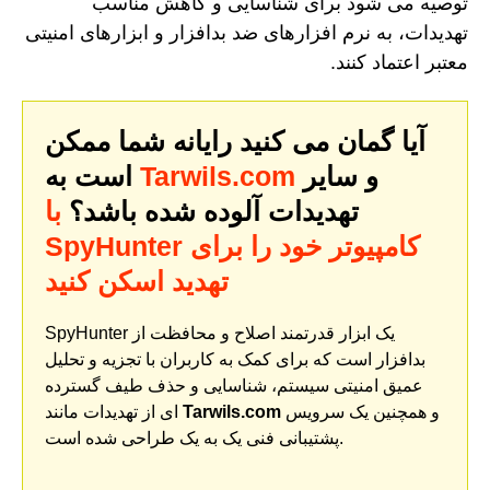
توصیه می شود برای شناسایی و کاهش مناسب
تهدیدات، به نرم افزارهای ضد بدافزار و ابزارهای امنیتی
معتبر اعتماد کنند.
آیا گمان می کنید رایانه شما ممکن
و سایر
Tarwils.com
است به
تهدیدات آلوده شده باشد؟
با
SpyHunter کامپیوتر خود را برای
تهدید اسکن کنید
SpyHunter یک ابزار قدرتمند اصلاح و محافظت از
بدافزار است که برای کمک به کاربران با تجزیه و تحلیل
عمیق امنیتی سیستم، شناسایی و حذف طیف گسترده
و همچنین یک سرویس
Tarwils.com
ای از تهدیدات مانند
پشتیبانی فنی یک به یک طراحی شده است.