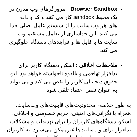
Browser Sandbox
: مرورگرهای وب مدرن در
یک محیط sandbox کار می کنند و کد و داده
های هر وب سایت را از سیستم عامل اصلی جدا
می کنند. این جداسازی از تعامل مستقیم وب
سایت ها با فایل ها و فرآیندهای دستگاه جلوگیری
می کند.
ملاحظات اخلاقی
: اسکن دستگاه کاربر برای
بدافزار تهاجمی و بالقوه ناخواسته خواهد بود. این
حقوق دیجیتالی کاربر را نقض می کند و می تواند
به عنوان نقض اعتماد تلقی شود.
به طور خلاصه، محدودیت‌های قابلیت‌های وب‌سایت،
همراه با نگرانی‌های امنیتی، حریم خصوصی و اخلاقی،
اسکن دستگاه‌های کاربران را برای تهدیدات و مشکلات
بدافزار برای وب‌سایت‌ها غیرممکن می‌سازد. به کاربران