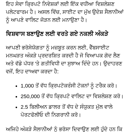
ਇਹ ਸੇਵਾ ਕ੍ਰਿਪਟੋ ਨਿਵੇਸ਼ਕਾਂ ਲਈ ਇੱਕ ਵਧੀਆ ਵਿਸ਼ਲੇਸ਼ਣ
ਪਲੇਟਫਾਰਮ ਹੈ। ਅਸਲ ਵਿੱਚ, ਸਾਈਟ ਦਾ ਮੁੱਖ ਉਦੇਸ਼ ਸੈਲਾਨੀਆਂ
ਨੂੰ ਆਪਣੇ ਵਾਲਿਟ ਜੋੜਨ ਲਈ ਮਨਾਉਣਾ ਹੈ।
ਵਿਸ਼ਵਾਸ ਬਣਾਉਣ ਲਈ ਵਰਤੇ ਗਏ ਨਕਲੀ ਅੰਕੜੇ
ਆਪਣੀ ਭਰੋਸੇਯੋਗਤਾ ਨੂੰ ਮਜ਼ਬੂਤ ਕਰਨ ਲਈ, ਵੈੱਬਸਾਈਟ
ਮਨਘੜਤ ਅੰਕੜੇ ਪ੍ਰਦਰਸ਼ਿਤ ਕਰਦੀ ਹੈ ਜੋ ਵਿਆਪਕ ਗੋਦ ਲੈਣ
ਅਤੇ ਵੱਡੇ ਪੱਧਰ 'ਤੇ ਗਤੀਵਿਧੀ ਦਾ ਸੁਝਾਅ ਦਿੰਦੇ ਹਨ। ਉਦਾਹਰਣ
ਵਜੋਂ, ਇਹ ਦਾਅਵਾ ਕਰਦਾ ਹੈ:
1,000 ਤੋਂ ਵੱਧ ਕ੍ਰਿਪਟੋਕਰੰਸੀ ਟੋਕਨਾਂ ਨੂੰ ਟਰੈਕ ਕਰੋ।
250,000 ਤੋਂ ਵੱਧ ਕ੍ਰਿਪਟੋ ਵਾਲਿਟ ਦਾ ਵਿਸ਼ਲੇਸ਼ਣ ਕਰੋ।
2.5 ਬਿਲੀਅਨ ਡਾਲਰ ਤੋਂ ਵੱਧ ਦੇ ਸੰਯੁਕਤ ਮੁੱਲ ਵਾਲੇ
ਪੋਰਟਫੋਲੀਓ ਦੀ ਨਿਗਰਾਨੀ ਕਰੋ।
ਅਜਿਹੇ ਅੰਕੜੇ ਸੈਲਾਨੀਆਂ ਨੂੰ ਭਰੋਸਾ ਦਿਵਾਉਣ ਲਈ ਹੁੰਦੇ ਹਨ ਕਿ