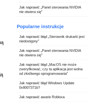
Jak naprawić „Panel sterowania NVIDIA
nie otwiera się”
Popularne instrukcje
Jak naprawić błąd „Sterownik drukarki jest
niedostępny”
ną
Jak naprawić „Panel sterowania NVIDIA
nie otwiera się”
Jak naprawić błąd „MacOS nie może
zweryfikować, czy ta aplikacja jest wolna
od złośliwego oprogramowania”
ją
Jak naprawić błąd Windows Update
0x8007371b?
Jak naprawić awarie Robloxa