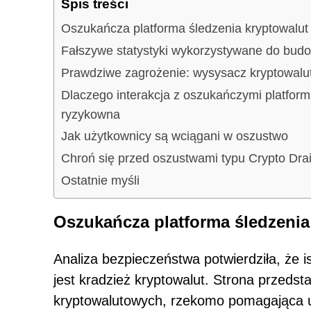
Spis treści
Oszukańcza platforma śledzenia kryptowalut
Fałszywe statystyki wykorzystywane do budo
Prawdziwe zagrożenie: wysysacz kryptowalu
Dlaczego interakcja z oszukańczymi platform
ryzykowna
Jak użytkownicy są wciągani w oszustwo
Chroń się przed oszustwami typu Crypto Dra
Ostatnie myśli
Oszukańcza platforma śledzenia
Analiza bezpieczeństwa potwierdziła, że i
jest kradzież kryptowalut. Strona przedsta
kryptowalutowych, rzekomo pomagająca u