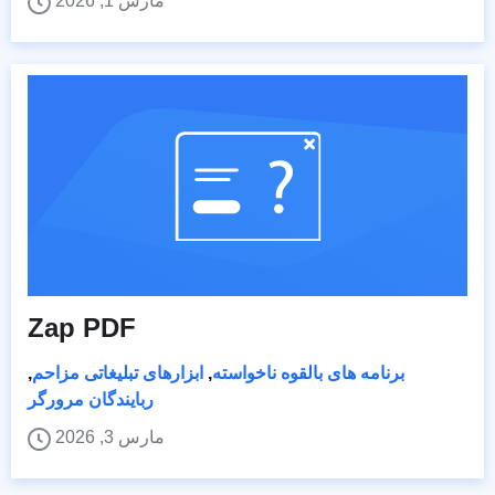
مارس 1, 2026
Zap PDF
برنامه های بالقوه ناخواسته
,
ابزارهای تبلیغاتی مزاحم
,
ربایندگان مرورگر
مارس 3, 2026