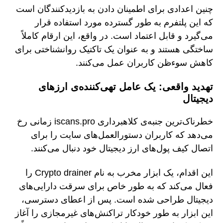
چنین اعدادی برای اطمینان دادن به بازدیدکنندگان است
که این پلتفرم به طور گسترده مورد استفاده قرار
می‌گیرد و قابل اعتماد است. در واقع، این ارقام کاملاً
ساختگی هستند و به عنوان یک تاکتیک روانشناختی برای
کاهش سوءظن کاربران عمل می‌کنند.
تهدید واقعی: یک عامل تهی‌کننده‌ی ارزهای
دیجیتال
خطرناک‌ترین جنبه‌ی کلاهبرداری iscans.pro زمانی رخ
می‌دهد که کاربران دستورالعمل‌های سایت را برای
اتصال کیف پول‌های ارز دیجیتال خود دنبال می‌کنند.
این اقدام، یک ابزار مخرب به نام Crypto drainer را
فعال می‌کند که به طور خاص برای سرقت دارایی‌های
دیجیتال طراحی شده است. پس از اعطای دسترسی،
این ابزار به طور خودکار تراکنش‌های غیرمجازی را آغاز