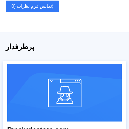
نمایش فرم نظرات (0)
پرطرفدار