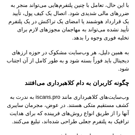
با این حال، تعامل با چنین پلتفرم‌هایی می‌تواند منجر به
ضررهای مالی شدیدی شود. اتصال یک کیف پول، تأیید
یک قرارداد هوشمند یا امضای یک تراکنش در یک پلتفرم
تأیید نشده می‌تواند به مهاجمان مجوزهای لازم برای
تخلیه فوری وجوه را بدهد.
به همین دلیل، هر وب‌سایت مشکوک در حوزه ارزهای
دیجیتال باید فوراً بسته شود و به طور کامل از آن اجتناب
شود.
چگونه کاربران به دام کلاهبرداری می‌افتند
وب‌سایت‌های کلاهبرداری مانند iscans.pro به ندرت به
کشف مستقیم متکی هستند. در عوض، مجرمان سایبری
آنها را از طریق انواع روش‌های فریبنده که برای هدایت
ترافیک به پلتفرم جعلی طراحی شده‌اند، تبلیغ می‌کنند.