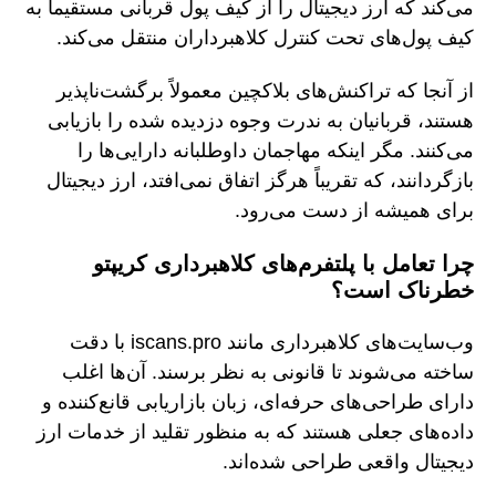
می‌کند که ارز دیجیتال را از کیف پول قربانی مستقیماً به
کیف پول‌های تحت کنترل کلاهبرداران منتقل می‌کند.
از آنجا که تراکنش‌های بلاکچین معمولاً برگشت‌ناپذیر
هستند، قربانیان به ندرت وجوه دزدیده شده را بازیابی
می‌کنند. مگر اینکه مهاجمان داوطلبانه دارایی‌ها را
بازگردانند، که تقریباً هرگز اتفاق نمی‌افتد، ارز دیجیتال
برای همیشه از دست می‌رود.
چرا تعامل با پلتفرم‌های کلاهبرداری کریپتو
خطرناک است؟
وب‌سایت‌های کلاهبرداری مانند iscans.pro با دقت
ساخته می‌شوند تا قانونی به نظر برسند. آن‌ها اغلب
دارای طراحی‌های حرفه‌ای، زبان بازاریابی قانع‌کننده و
داده‌های جعلی هستند که به منظور تقلید از خدمات ارز
دیجیتال واقعی طراحی شده‌اند.