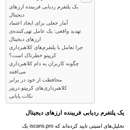
یک پلتفرم ردیابی فریبنده ارزهای
دیجیتال
آمار جعلی برای ایجاد اعتماد
تهدید واقعی: یک عامل تهی‌کننده‌ی
ارزهای دیجیتال
چرا تعامل با پلتفرم‌های کلاهبرداری
کریپتو خطرناک است؟
چگونه کاربران به دام کلاهبرداری
می‌افتند
محافظت از خود در برابر
کلاهبرداری‌های کریپتو درینِر
نکات پایانی
یک پلتفرم ردیابی فریبنده ارزهای دیجیتال
تحلیل‌های امنیتی تایید کرده‌اند که iscans.pro یک