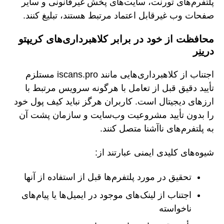
پلتفرم‌های تورنت، سایت‌های پخش غیرقانونی و سایر
صفحات وب غیرقابل اعتماد مرتبط هستند، تبلیغ کنند.
محافظت از خود در برابر کلاهبرداری‌های کریپتو
درینِر
اجتناب از کلاهبرداری‌هایی مانند iscans.pro مستلزم
تأیید دقیق قبل از تعامل با هرگونه سرویس مرتبط با
ارزهای دیجیتال است. کاربران هرگز نباید کیف پول خود
را بدون تأیید مشروعیت وب‌سایت و سازمان پشت آن
به پلتفرم‌های ناآشنا متصل کنند.
شیوه‌های کلیدی ایمنی عبارتند از:
تحقیق در مورد پلتفرم‌ها قبل از استفاده از آنها
اجتناب از لینک‌های موجود در ایمیل‌ها یا پیام‌های
ناخواسته