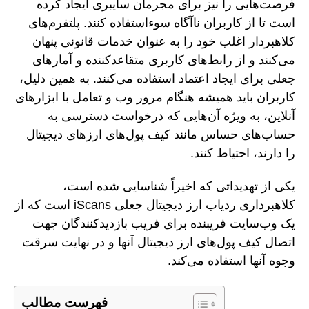
فرصت‌هایی را نیز برای مجرمان سایبری ایجاد کرده
است تا از کاربران ناآگاه سوءاستفاده کنند. پلتفرم‌های
کلاهبردار اغلب خود را به عنوان خدمات قانونی پنهان
می‌کنند و از رابط‌های کاربری متقاعدکننده و آمارهای
جعلی برای ایجاد اعتماد استفاده می‌کنند. به همین دلیل،
کاربران باید همیشه هنگام مرور وب و تعامل با ابزارهای
آنلاین، به ویژه آن‌هایی که درخواست دسترسی به
حساب‌های حساس مانند کیف پول‌های ارزهای دیجیتال
را دارند، احتیاط کنند.
یکی از تهدیداتی که اخیراً شناسایی شده است،
کلاهبرداری ردیاب ارز دیجیتال جعلی iScans است که از
یک وب‌سایت فریبنده برای فریب بازدیدکنندگان جهت
اتصال کیف پول‌های ارز دیجیتال آنها و در نهایت سرقت
وجوه آنها استفاده می‌کند.
فهرست مطالب