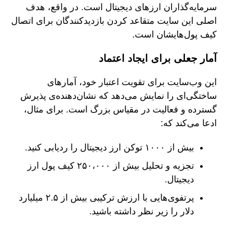
سرمایه‌گذاران ارزهای دیجیتال است. در واقع، هدف
اصلی این سایت متقاعد کردن بازدیدکنندگان برای اتصال
کیف پول‌هایشان است.
آمار جعلی برای ایجاد اعتماد
این وب‌سایت برای تقویت اعتبار خود، آمارهای
ساختگی‌ای را نمایش می‌دهد که نشان‌دهنده‌ی پذیرش
گسترده و فعالیت در مقیاس بزرگ است. برای مثال،
ادعا می‌کند که:
بیش از ۱۰۰۰ توکن ارز دیجیتال را ردیابی کنید.
تجزیه و تحلیل بیش از ۲۵۰،۰۰۰ کیف پول ارز
دیجیتال.
پرتفوی‌هایی با ارزش ترکیبی بیش از ۲.۵ میلیارد
دلار را زیر نظر داشته باشید.