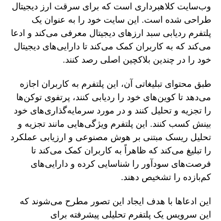
وب‌سایت کلاهبرداری است که برای سرقت ارز دیجیتال
طراحی شده است. این سایت خود را به عنوان یک
پلتفرم ردیابی سبد ارزهای دیجیتال معرفی می‌کند و ادعا
می‌کند که به کاربران کمک می‌کند تا دارایی‌های دیجیتال
خود را در چندین بلاکچین اصلی رصد کنند.
طبق محتوای تبلیغاتی آن، این پلتفرم به کاربران اجازه
می‌دهد تا کوین‌های خود را ردیابی کنند، پرتفوی توکن‌ها
را تجزیه و تحلیل کنند و در مورد سرمایه‌گذاری‌های خود
بینش کسب کنند. این پلتفرم ویژگی‌هایی مانند تجزیه و
تحلیل ریسک مبتنی بر هوش مصنوعی و ارزیابی عملکرد
را تبلیغ می‌کند که ظاهراً به کاربران کمک می‌کند تا
فرصت‌های سودآور را شناسایی کرده و دارایی‌های
کم‌بازده را تشخیص دهند.
این ادعاها با هدف ایجاد این تصور مطرح می‌شوند که
این سرویس یک پلتفرم تحلیلی پیشرفته برای