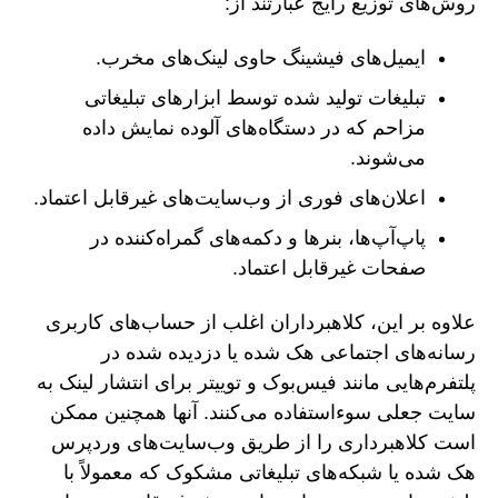
روش‌های توزیع رایج عبارتند از:
ایمیل‌های فیشینگ حاوی لینک‌های مخرب.
تبلیغات تولید شده توسط ابزارهای تبلیغاتی
مزاحم که در دستگاه‌های آلوده نمایش داده
می‌شوند.
اعلان‌های فوری از وب‌سایت‌های غیرقابل اعتماد.
پاپ‌آپ‌ها، بنرها و دکمه‌های گمراه‌کننده در
صفحات غیرقابل اعتماد.
علاوه بر این، کلاهبرداران اغلب از حساب‌های کاربری
رسانه‌های اجتماعی هک شده یا دزدیده شده در
پلتفرم‌هایی مانند فیس‌بوک و توییتر برای انتشار لینک به
سایت جعلی سوءاستفاده می‌کنند. آنها همچنین ممکن
است کلاهبرداری را از طریق وب‌سایت‌های وردپرس
هک شده یا شبکه‌های تبلیغاتی مشکوک که معمولاً با