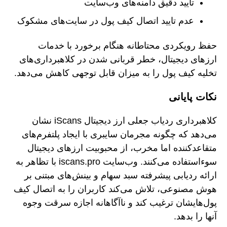
تأیید دقیق دامنه‌های وب‌سایت
عدم تایید اتصال کیف پول در سایت‌های مشکوک
حفظ رویکردی محتاطانه هنگام برخورد با خدمات
ارزهای دیجیتال، خطر قربانی شدن در کلاهبرداری‌های
تخلیه کیف پول را به میزان قابل توجهی کاهش می‌دهد.
نکات پایانی
کلاهبرداری ردیاب جعلی ارز دیجیتال iScans نشان
می‌دهد که چگونه مجرمان سایبری با ایجاد پلتفرم‌های
متقاعدکننده اما مخرب، از محبوبیت ارزهای دیجیتال
سوءاستفاده می‌کنند. وب‌سایت iscans.pro با تظاهر به
ارائه ردیابی پیشرفته سبد سهام و بینش‌های مبتنی بر
هوش مصنوعی، تلاش می‌کند کاربران را به اتصال کیف
پول‌هایشان ترغیب کند و ناآگاهانه اجازه سرقت وجوه
آنها را بدهد.