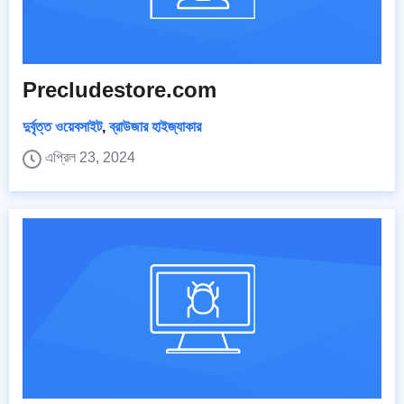
Precludestore.com
দুর্বৃত্ত ওয়েবসাইট
,
ব্রাউজার হাইজ্যাকার
এপ্রিল 23, 2024