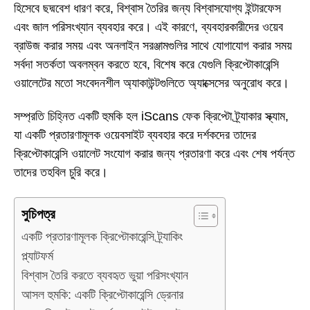
হিসেবে ছদ্মবেশ ধারণ করে, বিশ্বাস তৈরির জন্য বিশ্বাসযোগ্য ইন্টারফেস
এবং জাল পরিসংখ্যান ব্যবহার করে। এই কারণে, ব্যবহারকারীদের ওয়েব
ব্রাউজ করার সময় এবং অনলাইন সরঞ্জামগুলির সাথে যোগাযোগ করার সময়
সর্বদা সতর্কতা অবলম্বন করতে হবে, বিশেষ করে যেগুলি ক্রিপ্টোকারেন্সি
ওয়ালেটের মতো সংবেদনশীল অ্যাকাউন্টগুলিতে অ্যাক্সেসের অনুরোধ করে।
সম্প্রতি চিহ্নিত একটি হুমকি হল iScans ফেক ক্রিপ্টো ট্র্যাকার স্ক্যাম,
যা একটি প্রতারণামূলক ওয়েবসাইট ব্যবহার করে দর্শকদের তাদের
ক্রিপ্টোকারেন্সি ওয়ালেট সংযোগ করার জন্য প্রতারণা করে এবং শেষ পর্যন্ত
তাদের তহবিল চুরি করে।
সুচিপত্র
একটি প্রতারণামূলক ক্রিপ্টোকারেন্সি ট্র্যাকিং
প্ল্যাটফর্ম
বিশ্বাস তৈরি করতে ব্যবহৃত ভুয়া পরিসংখ্যান
আসল হুমকি: একটি ক্রিপ্টোকারেন্সি ড্রেনার