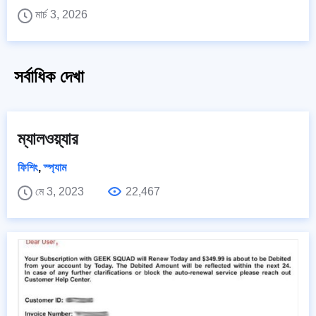
মার্চ 3, 2026
সর্বাধিক দেখা
ম্যালওয়্যার
ফিশিং
,
স্প্যাম
মে 3, 2023
22,467