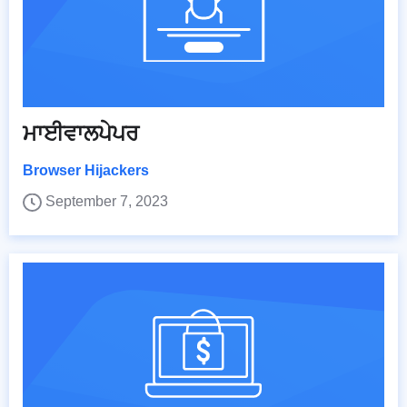
ਮਾਈਵਾਲਪੇਪਰ
Browser Hijackers
September 7, 2023