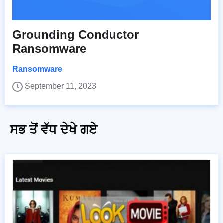
Grounding Conductor
Ransomware
Ransomware
September 11, 2023
ਸਭ ਤੋਂ ਵੱਧ ਦੇਖੇ ਗਏ