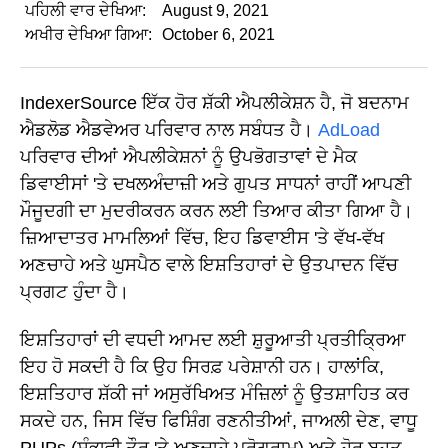
ਪਹਿਲੀ ਵਾਰ ਦੇਖਿਆ:
August 9, 2021
ਅਖੀਰ ਦੇਖਿਆ ਗਿਆ:
October 6, 2021
IndexerSource ਇੱਕ ਹੋਰ ਸ਼ੱਕੀ ਐਪਲੀਕੇਸ਼ਨ ਹੈ, ਜੋ ਬਦਨਾਮ
ਐਡਲੋਡ ਐਡਵੇਅਰ ਪਰਿਵਾਰ ਨਾਲ ਸਬੰਧਤ ਹੈ।
AdLoad
ਪਰਿਵਾਰ ਦੀਆਂ ਐਪਲੀਕੇਸ਼ਨਾਂ ਨੂੰ ਉਪਭੋਗਤਾਵਾਂ ਦੇ ਮੈਕ
ਡਿਵਾਈਸਾਂ 'ਤੇ ਦਖਲਅੰਦਾਜ਼ੀ ਅਤੇ ਗੁਪਤ ਸਾਧਨਾਂ ਰਾਹੀਂ ਆਪਣੀ
ਮੌਜੂਦਗੀ ਦਾ ਮੁਦਰੀਕਰਨ ਕਰਨ ਲਈ ਤਿਆਰ ਕੀਤਾ ਗਿਆ ਹੈ।
ਜ਼ਿਆਦਾਤਰ ਮਾਮਲਿਆਂ ਵਿੱਚ, ਇਹ ਡਿਵਾਈਸ 'ਤੇ ਵੱਖ-ਵੱਖ
ਅਣਚਾਹੇ ਅਤੇ ਘੁਸਪੈਠ ਵਾਲੇ ਇਸ਼ਤਿਹਾਰਾਂ ਦੇ ਉਤਪਾਦਨ ਵਿੱਚ
ਪ੍ਰਗਟ ਹੁੰਦਾ ਹੈ।
ਇਸ਼ਤਿਹਾਰਾਂ ਦੀ ਵਧਦੀ ਆਮਦ ਲਈ ਸ਼ੁਰੂਆਤੀ ਪ੍ਰਤੀਕ੍ਰਿਆ
ਇਹ ਹੋ ਸਕਦੀ ਹੈ ਕਿ ਉਹ ਸਿਰਫ਼ ਪਰੇਸ਼ਾਨੀ ਹਨ। ਹਾਲਾਂਕਿ,
ਇਸ਼ਤਿਹਾਰ ਸ਼ੱਕੀ ਜਾਂ ਅਸੁਰੱਖਿਅਤ ਮੰਜ਼ਿਲਾਂ ਨੂੰ ਉਤਸ਼ਾਹਿਤ ਕਰ
ਸਕਦੇ ਹਨ, ਜਿਸ ਵਿੱਚ ਫਿਸ਼ਿੰਗ ਰਣਨੀਤੀਆਂ, ਜਾਅਲੀ ਦੇਣ, ਵਾਧੂ