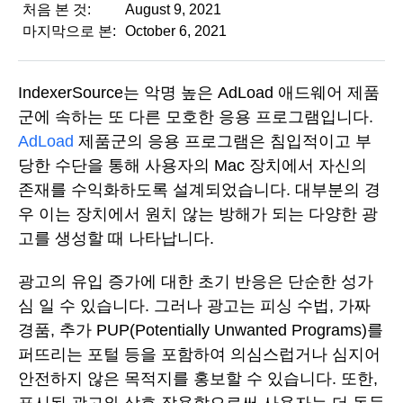
처음 본 것:
August 9, 2021
마지막으로 본:
October 6, 2021
IndexerSource는 악명 높은 AdLoad 애드웨어 제품
군에 속하는 또 다른 모호한 응용 프로그램입니다.
AdLoad
제품군의 응용 프로그램은 침입적이고 부
당한 수단을 통해 사용자의 Mac 장치에서 자신의
존재를 수익화하도록 설계되었습니다. 대부분의 경
우 이는 장치에서 원치 않는 방해가 되는 다양한 광
고를 생성할 때 나타납니다.
광고의 유입 증가에 대한 초기 반응은 단순한 성가
심 일 수 있습니다. 그러나 광고는 피싱 수법, 가짜
경품, 추가 PUP(Potentially Unwanted Programs)를
퍼뜨리는 포털 등을 포함하여 의심스럽거나 심지어
안전하지 않은 목적지를 홍보할 수 있습니다. 또한,