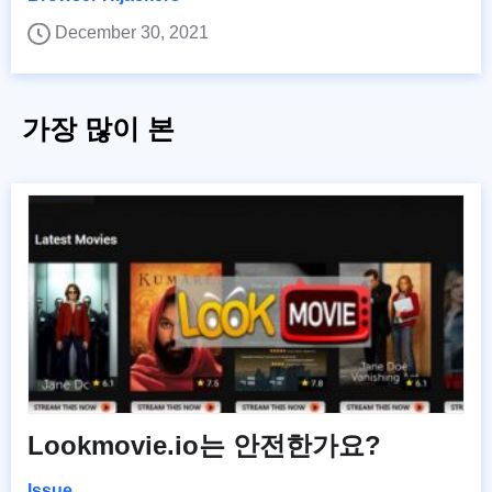
December 30, 2021
가장 많이 본
Lookmovie.io는 안전한가요?
Issue