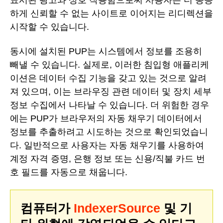
표시된 광고와 상호 작용함으로써 사용자는 더 동등
하게 신뢰할 수 없는 사이트로 이어지는 리디렉션을
시작할 수 있습니다.
동시에 설치된 PUP는 시스템에서 정보를 조용히
빼낼 수 있습니다. 실제로, 이러한 침입형 애플리케
이션은 데이터 수집 기능을 갖고 있는 것으로 알려
져 있으며, 이는 브라우징 관련 데이터 및 장치 세부
정보 수집에서 나타날 수 있습니다. 더 위험한 경우
에는 PUP가 브라우저의 자동 채우기 데이터에서
정보를 추출하려고 시도하는 것으로 확인되었습니
다. 일반적으로 사용자는 자동 채우기를 사용하여
계정 자격 증명, 은행 정보 또는 신용/직불 카드 번
호 필드를 자동으로 채웁니다.
컴퓨터가
IndexerSource
및 기