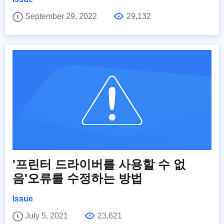
September 29, 2022
29,132
'프린터 드라이버를 사용할 수 없
음'오류를 수정하는 방법
Issue
July 5, 2021
23,621