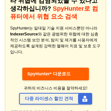
타 위협에 감염되었을 수 있다고
생각하십니까?
SpyHunter로 컴
퓨터에서 위협 요소 검색
SpyHunter는 일대일 기술 지원 서비스뿐만 아니라
IndexerSource
와 같은 광범위한 위협에 대한 심층
적인 시스템 보안 분석, 탐지 및 제거를 사용자에게
제공하도록 설계된 강력한 맬웨어 치료 및 보호 도구
입니다.
SpyHunter* 다운로드
귀하의 비즈니스 비용을 절약하세요!
다중 라이센스 할인 견적