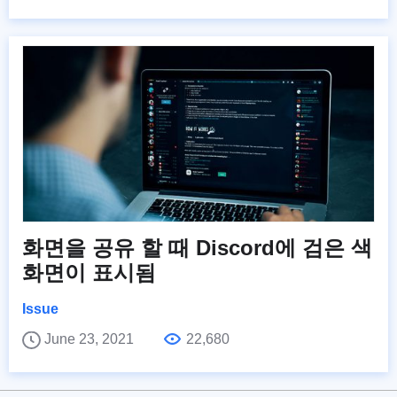
화면을 공유 할 때 Discord에 검은 색
화면이 표시됨
Issue
June 23, 2021
22,680