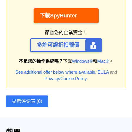
下載SpyHunter
節省您的企業資金！
多許可證折扣報價
不是您的操作系統嗎？
下載
Windows®
和
Mac®
。
See additional offer below where available.
EULA
and
Privacy/Cookie Policy
.
显示评论表 (0)