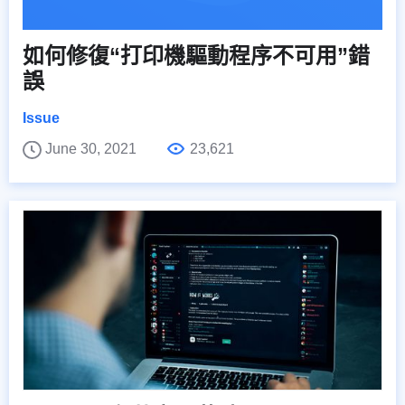
如何修復“打印機驅動程序不可用”錯
誤
Issue
June 30, 2021
23,621