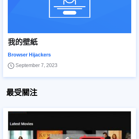
我的壁紙
Browser Hijackers
September 7, 2023
最受關注