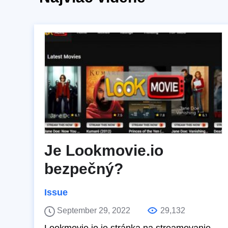
Je Lookmovie.io
bezpečný?
Issue
September 29, 2022
29,132