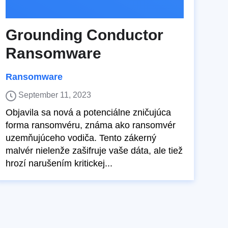
Grounding Conductor
Ransomware
Ransomware
September 11, 2023
Objavila sa nová a potenciálne zničujúca
forma ransomvéru, známa ako ransomvér
uzemňujúceho vodiča. Tento zákerný
malvér nielenže zašifruje vaše dáta, ale tiež
hrozí narušením kritickej...