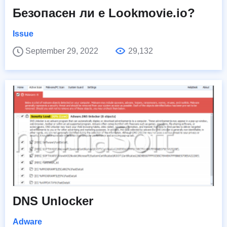
Безопасен ли е Lookmovie.io?
Issue
September 29, 2022
29,132
DNS Unlocker
Adware