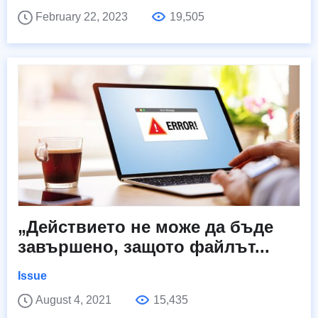
February 22, 2023
19,505
„Действието не може да бъде
завършено, защото файлът...
Issue
August 4, 2021
15,435