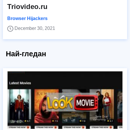
Triovideo.ru
Browser Hijackers
December 30, 2021
Най-гледан