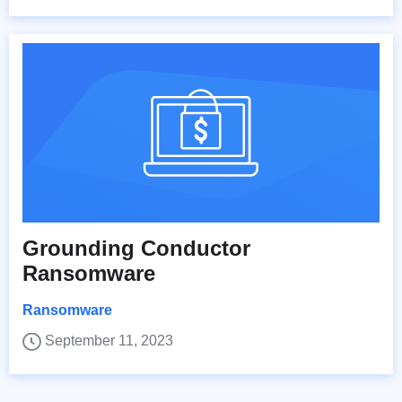
Grounding Conductor
Ransomware
Ransomware
September 11, 2023