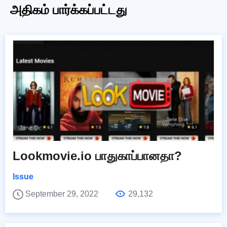
அதிகம் பார்க்கப்பட்டது
Lookmovie.io பாதுகாப்பானதா?
Issue
September 29, 2022
29,132