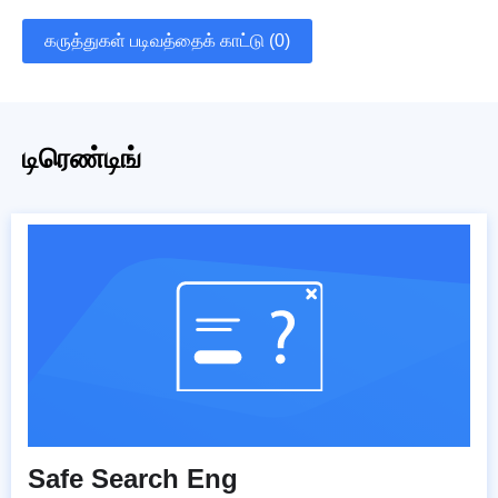
கருத்துகள் படிவத்தைக் காட்டு (0)
டிரெண்டிங்
Safe Search Eng