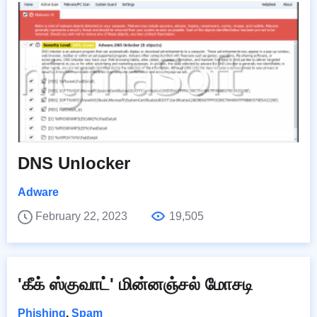
DNS Unlocker
Adware
February 22, 2023
19,505
'கீக் ஸ்குவாட்' மின்னஞ்சல் மோசடி
Phishing
,
Spam