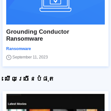
Grounding Conductor
Ransomware
Ransomware
September 11, 2023
មើលច្រើនបំផុត