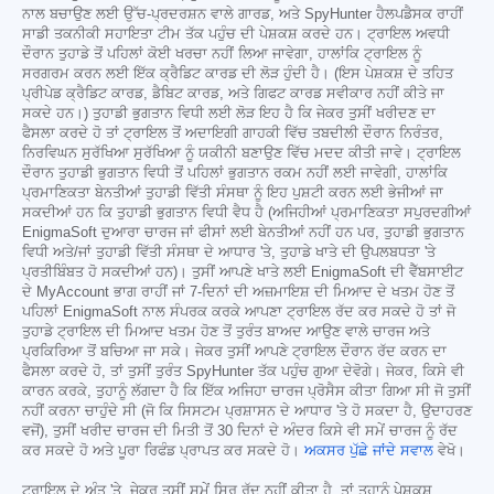
ਨਾਲ ਬਚਾਉਣ ਲਈ ਉੱਚ-ਪ੍ਰਦਰਸ਼ਨ ਵਾਲੇ ਗਾਰਡ, ਅਤੇ SpyHunter ਹੈਲਪਡੈਸਕ ਰਾਹੀਂ
ਸਾਡੀ ਤਕਨੀਕੀ ਸਹਾਇਤਾ ਟੀਮ ਤੱਕ ਪਹੁੰਚ ਦੀ ਪੇਸ਼ਕਸ਼ ਕਰਦੇ ਹਨ। ਟ੍ਰਾਇਲ ਅਵਧੀ
ਦੌਰਾਨ ਤੁਹਾਡੇ ਤੋਂ ਪਹਿਲਾਂ ਕੋਈ ਖਰਚਾ ਨਹੀਂ ਲਿਆ ਜਾਵੇਗਾ, ਹਾਲਾਂਕਿ ਟ੍ਰਾਇਲ ਨੂੰ
ਸਰਗਰਮ ਕਰਨ ਲਈ ਇੱਕ ਕ੍ਰੈਡਿਟ ਕਾਰਡ ਦੀ ਲੋੜ ਹੁੰਦੀ ਹੈ। (ਇਸ ਪੇਸ਼ਕਸ਼ ਦੇ ਤਹਿਤ
ਪ੍ਰੀਪੇਡ ਕ੍ਰੈਡਿਟ ਕਾਰਡ, ਡੈਬਿਟ ਕਾਰਡ, ਅਤੇ ਗਿਫਟ ਕਾਰਡ ਸਵੀਕਾਰ ਨਹੀਂ ਕੀਤੇ ਜਾ
ਸਕਦੇ ਹਨ।) ਤੁਹਾਡੀ ਭੁਗਤਾਨ ਵਿਧੀ ਲਈ ਲੋੜ ਇਹ ਹੈ ਕਿ ਜੇਕਰ ਤੁਸੀਂ ਖਰੀਦਣ ਦਾ
ਫੈਸਲਾ ਕਰਦੇ ਹੋ ਤਾਂ ਟ੍ਰਾਇਲ ਤੋਂ ਅਦਾਇਗੀ ਗਾਹਕੀ ਵਿੱਚ ਤਬਦੀਲੀ ਦੌਰਾਨ ਨਿਰੰਤਰ,
ਨਿਰਵਿਘਨ ਸੁਰੱਖਿਆ ਸੁਰੱਖਿਆ ਨੂੰ ਯਕੀਨੀ ਬਣਾਉਣ ਵਿੱਚ ਮਦਦ ਕੀਤੀ ਜਾਵੇ। ਟ੍ਰਾਇਲ
ਦੌਰਾਨ ਤੁਹਾਡੀ ਭੁਗਤਾਨ ਵਿਧੀ ਤੋਂ ਪਹਿਲਾਂ ਭੁਗਤਾਨ ਰਕਮ ਨਹੀਂ ਲਈ ਜਾਵੇਗੀ, ਹਾਲਾਂਕਿ
ਪ੍ਰਮਾਣਿਕਤਾ ਬੇਨਤੀਆਂ ਤੁਹਾਡੀ ਵਿੱਤੀ ਸੰਸਥਾ ਨੂੰ ਇਹ ਪੁਸ਼ਟੀ ਕਰਨ ਲਈ ਭੇਜੀਆਂ ਜਾ
ਸਕਦੀਆਂ ਹਨ ਕਿ ਤੁਹਾਡੀ ਭੁਗਤਾਨ ਵਿਧੀ ਵੈਧ ਹੈ (ਅਜਿਹੀਆਂ ਪ੍ਰਮਾਣਿਕਤਾ ਸਪੁਰਦਗੀਆਂ
EnigmaSoft ਦੁਆਰਾ ਚਾਰਜ ਜਾਂ ਫੀਸਾਂ ਲਈ ਬੇਨਤੀਆਂ ਨਹੀਂ ਹਨ ਪਰ, ਤੁਹਾਡੀ ਭੁਗਤਾਨ
ਵਿਧੀ ਅਤੇ/ਜਾਂ ਤੁਹਾਡੀ ਵਿੱਤੀ ਸੰਸਥਾ ਦੇ ਆਧਾਰ 'ਤੇ, ਤੁਹਾਡੇ ਖਾਤੇ ਦੀ ਉਪਲਬਧਤਾ 'ਤੇ
ਪ੍ਰਤੀਬਿੰਬਤ ਹੋ ਸਕਦੀਆਂ ਹਨ)। ਤੁਸੀਂ ਆਪਣੇ ਖਾਤੇ ਲਈ EnigmaSoft ਦੀ ਵੈੱਬਸਾਈਟ
ਦੇ MyAccount ਭਾਗ ਰਾਹੀਂ ਜਾਂ 7-ਦਿਨਾਂ ਦੀ ਅਜ਼ਮਾਇਸ਼ ਦੀ ਮਿਆਦ ਦੇ ਖਤਮ ਹੋਣ ਤੋਂ
ਪਹਿਲਾਂ EnigmaSoft ਨਾਲ ਸੰਪਰਕ ਕਰਕੇ ਆਪਣਾ ਟ੍ਰਾਇਲ ਰੱਦ ਕਰ ਸਕਦੇ ਹੋ ਤਾਂ ਜੋ
ਤੁਹਾਡੇ ਟ੍ਰਾਇਲ ਦੀ ਮਿਆਦ ਖਤਮ ਹੋਣ ਤੋਂ ਤੁਰੰਤ ਬਾਅਦ ਆਉਣ ਵਾਲੇ ਚਾਰਜ ਅਤੇ
ਪ੍ਰਕਿਰਿਆ ਤੋਂ ਬਚਿਆ ਜਾ ਸਕੇ। ਜੇਕਰ ਤੁਸੀਂ ਆਪਣੇ ਟ੍ਰਾਇਲ ਦੌਰਾਨ ਰੱਦ ਕਰਨ ਦਾ
ਫੈਸਲਾ ਕਰਦੇ ਹੋ, ਤਾਂ ਤੁਸੀਂ ਤੁਰੰਤ SpyHunter ਤੱਕ ਪਹੁੰਚ ਗੁਆ ਦੇਵੋਗੇ। ਜੇਕਰ, ਕਿਸੇ ਵੀ
ਕਾਰਨ ਕਰਕੇ, ਤੁਹਾਨੂੰ ਲੱਗਦਾ ਹੈ ਕਿ ਇੱਕ ਅਜਿਹਾ ਚਾਰਜ ਪ੍ਰੋਸੈਸ ਕੀਤਾ ਗਿਆ ਸੀ ਜੋ ਤੁਸੀਂ
ਨਹੀਂ ਕਰਨਾ ਚਾਹੁੰਦੇ ਸੀ (ਜੋ ਕਿ ਸਿਸਟਮ ਪ੍ਰਸ਼ਾਸਨ ਦੇ ਆਧਾਰ 'ਤੇ ਹੋ ਸਕਦਾ ਹੈ, ਉਦਾਹਰਣ
ਵਜੋਂ), ਤੁਸੀਂ ਖਰੀਦ ਚਾਰਜ ਦੀ ਮਿਤੀ ਤੋਂ 30 ਦਿਨਾਂ ਦੇ ਅੰਦਰ ਕਿਸੇ ਵੀ ਸਮੇਂ ਚਾਰਜ ਨੂੰ ਰੱਦ
ਕਰ ਸਕਦੇ ਹੋ ਅਤੇ ਪੂਰਾ ਰਿਫੰਡ ਪ੍ਰਾਪਤ ਕਰ ਸਕਦੇ ਹੋ।
ਅਕਸਰ ਪੁੱਛੇ ਜਾਂਦੇ ਸਵਾਲ
ਵੇਖੋ।
ਟ੍ਰਾਇਲ ਦੇ ਅੰਤ 'ਤੇ, ਜੇਕਰ ਤੁਸੀਂ ਸਮੇਂ ਸਿਰ ਰੱਦ ਨਹੀਂ ਕੀਤਾ ਹੈ, ਤਾਂ ਤੁਹਾਨੂੰ ਪੇਸ਼ਕਸ਼