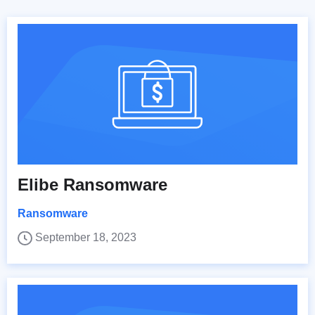
Elibe Ransomware
Ransomware
September 18, 2023