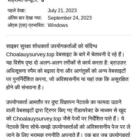
संक्रमित कंप्यूटर:
6
पहले देखा:
July 21, 2023
अंतिम बार देखा गया:
September 24, 2023
ओएस (एस) प्रभावित:
Windows
साइबर सुरक्षा शोधकर्ता उपयोगकर्ताओं को संदिग्ध
Choalauysurvey.top वेबसाइट के बारे में चेतावनी दे रहे हैं।
यह विशेष पृष्ठ दो अलग-अलग तरीकों से कार्य करता है: ब्राउज़र
अधिसूचना स्पैम को बढ़ावा देना और आगंतुकों को अन्य वेबसाइटों
पर पुनर्निर्देशित करना, जो अविश्वसनीय या यहां तक कि असुरक्षित
होने की संभावना है।
उपयोगकर्ता आमतौर पर दुष्ट विज्ञापन नेटवर्क का फायदा उठाने
वाली वेबसाइटों द्वारा ट्रिगर किए गए रीडायरेक्ट के माध्यम से खुद
को Choalauysurvey.top जैसे पेजों पर निर्देशित पाते हैं। ये
नेटवर्क बिना सोचे-समझे उपयोगकर्ताओं को अविश्वसनीय पेज पर ले
जाने के लिए भ्रामक रणनीति अपनाते हैं। एक बार जब उपयोगकर्ता