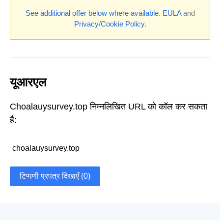
See additional offer below where available.
EULA
and
Privacy/Cookie Policy
.
यूआरएल
Choalauysurvey.top निम्नलिखित URL को कॉल कर सकता
है:
choalauysurvey.top
टिप्पणी प्रपत्र दिखाएँ (0)