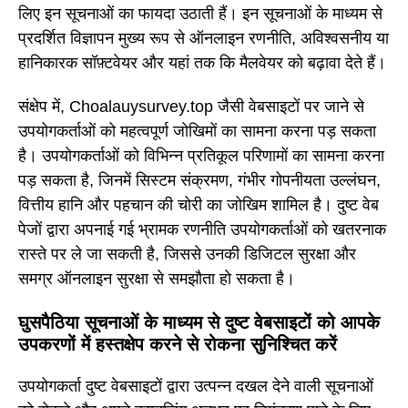
लिए इन सूचनाओं का फायदा उठाती हैं। इन सूचनाओं के माध्यम से
प्रदर्शित विज्ञापन मुख्य रूप से ऑनलाइन रणनीति, अविश्वसनीय या
हानिकारक सॉफ़्टवेयर और यहां तक कि मैलवेयर को बढ़ावा देते हैं।
संक्षेप में, Choalauysurvey.top जैसी वेबसाइटों पर जाने से
उपयोगकर्ताओं को महत्वपूर्ण जोखिमों का सामना करना पड़ सकता
है। उपयोगकर्ताओं को विभिन्न प्रतिकूल परिणामों का सामना करना
पड़ सकता है, जिनमें सिस्टम संक्रमण, गंभीर गोपनीयता उल्लंघन,
वित्तीय हानि और पहचान की चोरी का जोखिम शामिल है। दुष्ट वेब
पेजों द्वारा अपनाई गई भ्रामक रणनीति उपयोगकर्ताओं को खतरनाक
रास्ते पर ले जा सकती है, जिससे उनकी डिजिटल सुरक्षा और
समग्र ऑनलाइन सुरक्षा से समझौता हो सकता है।
घुसपैठिया सूचनाओं के माध्यम से दुष्ट वेबसाइटों को आपके
उपकरणों में हस्तक्षेप करने से रोकना सुनिश्चित करें
उपयोगकर्ता दुष्ट वेबसाइटों द्वारा उत्पन्न दखल देने वाली सूचनाओं