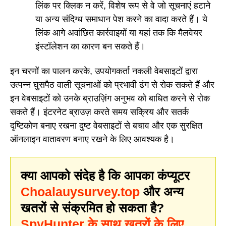
लिंक पर क्लिक न करें, विशेष रूप से वे जो सूचनाएं हटाने
या अन्य संदिग्ध समाधान पेश करने का वादा करते हैं। ये
लिंक आगे अवांछित कार्रवाइयों या यहां तक कि मैलवेयर
इंस्टॉलेशन का कारण बन सकते हैं।
इन चरणों का पालन करके, उपयोगकर्ता नकली वेबसाइटों द्वारा
उत्पन्न घुसपैठ वाली सूचनाओं को प्रभावी ढंग से रोक सकते हैं और
इन वेबसाइटों को उनके ब्राउज़िंग अनुभव को बाधित करने से रोक
सकते हैं। इंटरनेट ब्राउज़ करते समय सक्रिय और सतर्क
दृष्टिकोण बनाए रखना दुष्ट वेबसाइटों से बचाव और एक सुरक्षित
ऑनलाइन वातावरण बनाए रखने के लिए आवश्यक है।
क्या आपको संदेह है कि आपका कंप्यूटर
Choalauysurvey.top
और अन्य
खतरों से संक्रमित हो सकता है?
SpyHunter के साथ खतरों के लिए