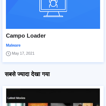
Campo Loader
Malware
May 17, 2021
सबसे ज्यादा देखा गया