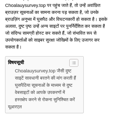
Choalauysurvey.top पर पहुंच जाते हैं, तो उन्हें अवांछित
ब्राउज़र सूचनाओं का सामना करना पड़ सकता है, जो उनके
ब्राउज़िंग अनुभव में घुसपैठ और विघटनकारी हो सकता है। इसके
अलावा, दुष्ट पृष्ठ उन्हें अन्य साइटों पर पुनर्निर्देशित कर सकता है
जो संदिग्ध सामग्री होस्ट कर सकते हैं, जो संभावित रूप से
उपयोगकर्ताओं को साइबर सुरक्षा जोखिमों के लिए उजागर कर
सकता है।
विषयसूची
Choalauysurvey.top जैसी दुष्ट
साइटें सावधानी बरतने की मांग करती हैं
घुसपैठिया सूचनाओं के माध्यम से दुष्ट
वेबसाइटों को आपके उपकरणों में
हस्तक्षेप करने से रोकना सुनिश्चित करें
यूआरएल