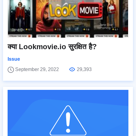
क्या Lookmovie.io सुरक्षित है?
Issue
September 29, 2022
29,393