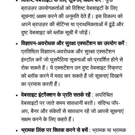
ब्राउज़र उपयोगकर्ताओं को विशिष्ट वेबसाइटों के लिए
सूचनाएं अक्षम करने की अनुमति देते हैं। इस विकल्प को
अपने ब्राउज़र की सेटिंग्स या प्राथमिकताओं में ढूंढें और
दुष्ट वेबसाइट को ब्लॉक सूची में जोड़ें।
विज्ञापन-अवरोधक और सुरक्षा एक्सटेंशन का उपयोग करें
:
प्रतिष्ठित विज्ञापन-अवरोधक और सुरक्षा एक्सटेंशन
इंस्टॉल करें जो घुसपैठिया सूचनाओं को प्रदर्शित होने से
रोक सकते हैं। ये एक्सटेंशन उन दुष्ट वेबसाइट स्क्रिप्ट
को ब्लॉक करने में मदद कर सकते हैं जो सूचनाएं दिखाने
का प्रयास करती हैं।
वेबसाइट इंटरैक्शन के प्रति सतर्क रहें
: अपरिचित
वेबसाइटों पर जाते समय सावधानी बरतें। संदिग्ध पॉप-
अप, बैनर और संकेतों से सावधान रहें जो आपसे सूचनाएं
सक्षम करने के लिए कहते हैं।
भ्रामक लिंक पर क्लिक करने से बचें
: भ्रामक या भ्रामक