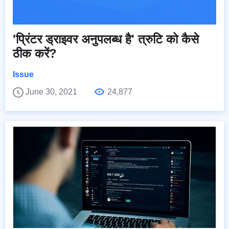
'प्रिंटर ड्राइवर अनुपलब्ध है' त्रुटि को कैसे
ठीक करें?
Issue
June 30, 2021
24,877