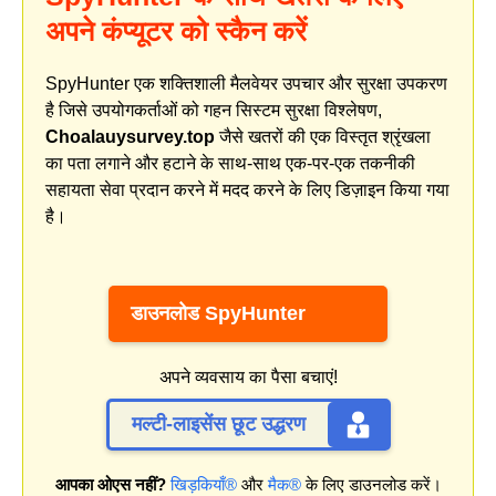
अपने कंप्यूटर को स्कैन करें
SpyHunter एक शक्तिशाली मैलवेयर उपचार और सुरक्षा उपकरण
है जिसे उपयोगकर्ताओं को गहन सिस्टम सुरक्षा विश्लेषण,
Choalauysurvey.top
जैसे खतरों की एक विस्तृत श्रृंखला
का पता लगाने और हटाने के साथ-साथ एक-पर-एक तकनीकी
सहायता सेवा प्रदान करने में मदद करने के लिए डिज़ाइन किया गया
है।
डाउनलोड SpyHunter
अपने व्यवसाय का पैसा बचाएं!
मल्टी-लाइसेंस छूट उद्धरण
आपका ओएस नहीं?
खिड़कियाँ®
और
मैक®
के लिए डाउनलोड करें।