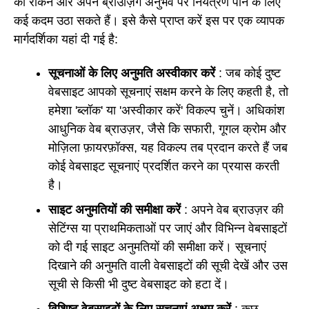
को रोकने और अपने ब्राउज़िंग अनुभव पर नियंत्रण पाने के लिए
कई कदम उठा सकते हैं। इसे कैसे प्राप्त करें इस पर एक व्यापक
मार्गदर्शिका यहां दी गई है:
सूचनाओं के लिए अनुमति अस्वीकार करें
: जब कोई दुष्ट
वेबसाइट आपको सूचनाएं सक्षम करने के लिए कहती है, तो
हमेशा 'ब्लॉक' या 'अस्वीकार करें' विकल्प चुनें। अधिकांश
आधुनिक वेब ब्राउज़र, जैसे कि सफारी, गूगल क्रोम और
मोज़िला फ़ायरफ़ॉक्स, यह विकल्प तब प्रदान करते हैं जब
कोई वेबसाइट सूचनाएं प्रदर्शित करने का प्रयास करती
है।
साइट अनुमतियों की समीक्षा करें
: अपने वेब ब्राउज़र की
सेटिंग्स या प्राथमिकताओं पर जाएं और विभिन्न वेबसाइटों
को दी गई साइट अनुमतियों की समीक्षा करें। सूचनाएं
दिखाने की अनुमति वाली वेबसाइटों की सूची देखें और उस
सूची से किसी भी दुष्ट वेबसाइट को हटा दें।
विशिष्ट वेबसाइटों के लिए सूचनाएं अक्षम करें
: कुछ