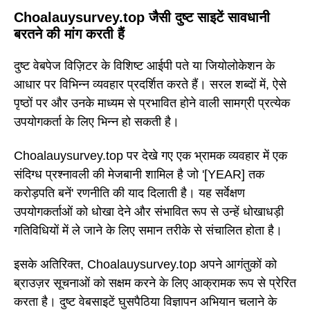
Choalauysurvey.top जैसी दुष्ट साइटें सावधानी
बरतने की मांग करती हैं
दुष्ट वेबपेज विज़िटर के विशिष्ट आईपी पते या जियोलोकेशन के
आधार पर विभिन्न व्यवहार प्रदर्शित करते हैं। सरल शब्दों में, ऐसे
पृष्ठों पर और उनके माध्यम से प्रभावित होने वाली सामग्री प्रत्येक
उपयोगकर्ता के लिए भिन्न हो सकती है।
Choalauysurvey.top पर देखे गए एक भ्रामक व्यवहार में एक
संदिग्ध प्रश्नावली की मेजबानी शामिल है जो '[YEAR] तक
करोड़पति बनें' रणनीति की याद दिलाती है। यह सर्वेक्षण
उपयोगकर्ताओं को धोखा देने और संभावित रूप से उन्हें धोखाधड़ी
गतिविधियों में ले जाने के लिए समान तरीके से संचालित होता है।
इसके अतिरिक्त, Choalauysurvey.top अपने आगंतुकों को
ब्राउज़र सूचनाओं को सक्षम करने के लिए आक्रामक रूप से प्रेरित
करता है। दुष्ट वेबसाइटें घुसपैठिया विज्ञापन अभियान चलाने के