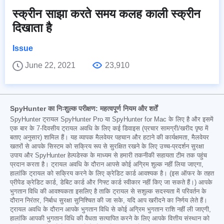
स्क्रीन साझा करते समय कलह काली स्क्रीन
दिखाता है
Issue
June 22, 2021
23,910
SpyHunter का निःशुल्क परीक्षण: महत्वपूर्ण नियम और शर्तें
SpyHunter ट्रायल SpyHunter Pro या SpyHunter for Mac के लिए है और इसमें
एक बार के 7-दिवसीय ट्रायल अवधि के लिए कई डिवाइस (प्रचार सामग्री/खरीद पृष्ठ में
बताए अनुसार) शामिल हैं। यह व्यापक मैलवेयर पहचान और हटाने की कार्यक्षमता, मैलवेयर
खतरों से आपके सिस्टम को सक्रिय रूप से सुरक्षित रखने के लिए उच्च-प्रदर्शन सुरक्षा
उपाय और SpyHunter हेल्पडेस्क के माध्यम से हमारी तकनीकी सहायता टीम तक पहुंच
प्रदान करता है। ट्रायल अवधि के दौरान आपसे कोई अग्रिम शुल्क नहीं लिया जाएगा,
हालांकि ट्रायल को सक्रिय करने के लिए क्रेडिट कार्ड आवश्यक है। (इस ऑफर के तहत
प्रीपेड क्रेडिट कार्ड, डेबिट कार्ड और गिफ्ट कार्ड स्वीकार नहीं किए जा सकते हैं।) आपके
भुगतान विधि की आवश्यकता इसलिए है ताकि ट्रायल से सशुल्क सदस्यता में परिवर्तन के
दौरान निरंतर, निर्बाध सुरक्षा सुनिश्चित की जा सके, यदि आप खरीदने का निर्णय लेते हैं।
ट्रायल अवधि के दौरान आपके भुगतान विधि से कोई अग्रिम भुगतान राशि नहीं ली जाएगी,
हालांकि आपकी भुगतान विधि की वैधता सत्यापित करने के लिए आपके वित्तीय संस्थान को