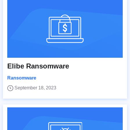
Elibe Ransomware
Ransomware
September 18, 2023