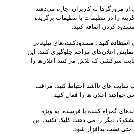
از مرورگرها به کاربران اجازه می‌دهند
زینه را در تنظیمات یا تنظیمات برگزیده
سدود کردن اضافه کنید.
 استفاده کنید
: مسدودکننده‌های تبلیغاتی
 نمایش اعلان‌های مزاحم جلوگیری کنند. این
ایت سرکشی که تلاش می‌کنند اعلان‌ها را
ب سایت های ناآشنا احتیاط کنید. مراقب
 خواهند اعلان ها را فعال کنید.
دهای گمراه کننده یا فریبنده، به ویژه
شکوک دیگر را می دهند، کلیک نکنید. این
ا حتی نصب بدافزار شود.