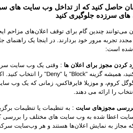
ان حاصل کنید که از تداخل وب سایت های سر
 های سرزده جلوگیری کنید
ن می‌توانند چندین گام برای توقف اعلان‌های مزاحم
مجدد تجربه مرور خود بردارند. در اینجا یک راهنمای ج
 شده است:
د کردن مجوز برای اعلان ها
: وقتی یک وب سایت سرکش
کنید، همیشه گزینه "Block" یا 
وگل کروم، و موزیلا فایرفاکس، زمانی که یک وب سایت
نتخاب را ارائه می دهند.
ررسی مجوزهای سایت
: به تنظیمات یا تنظیمات برگز
ایت اعطا شده به وب سایت های مختلف را بررسی کنی
ه مجاز به نمایش اعلان‌ها هستند و هر وب‌سایت سر