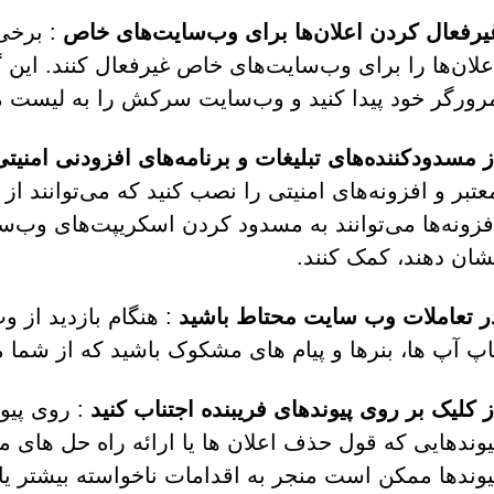
یرفعال کردن اعلان‌ها برای وب‌سایت‌های خاص
: برخی 
علان‌ها را برای وب‌سایت‌های خاص غیرفعال کنند. این گ
رورگر خود پیدا کنید و وب‌سایت سرکش را به لیست م
ز مسدودکننده‌های تبلیغات و برنامه‌های افزودنی امنیتی
عتبر و افزونه‌های امنیتی را نصب کنید که می‌توانند از
فزونه‌ها می‌توانند به مسدود کردن اسکریپت‌های وب‌س
شان دهند، کمک کنند.
ر تعاملات وب سایت محتاط باشید
: هنگام بازدید از و
اپ آپ ها، بنرها و پیام های مشکوک باشید که از شما می
ز کلیک بر روی پیوندهای فریبنده اجتناب کنید
: روی پیون
یوندهایی که قول حذف اعلان ها یا ارائه راه حل های م
یوندها ممکن است منجر به اقدامات ناخواسته بیشتر ی