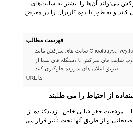
ش می‌تواند آن‌ها را بیشتر به سایت‌های
نند و به طور بالقوه کاربران را در معرض
فهرست مطالب
 وب سایت های سرکش با دستگاه های شما از
طریق اعلان های سرزده جلوگیری کنید
URL ها
صفحات وب سرکش رفتارهای متفاوتی را بر اساس آدرس IP یا موقعیت جغرافیایی خاص بازدیدکننده از
صفحاتی و از طریق آنها تحت تأثیر قرار می