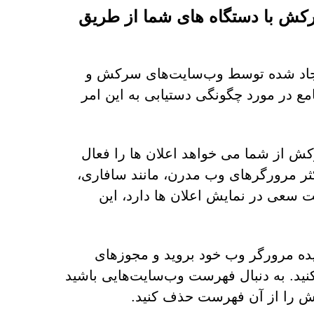
کش با دستگاه های شما از طریق
 ایجاد شده توسط وب‌سایت‌های سرکش و
امع در مورد چگونگی دستیابی به این امر
 از شما می خواهد اعلان ها را فعال
"Deny" را انتخاب کنید. اکثر مرورگرهای وب مدرن، مانند سافاری،
 سعی در نمایش اعلان ها دارد، این
یده مرورگر وب خود بروید و مجوزهای
د. به دنبال فهرست وب‌سایت‌هایی باشید
کش را از آن فهرست حذف کنید.