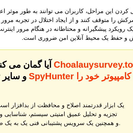
ال کردن این مراحل، کاربران می توانند به طور موثر
کش را متوقف کنند و از ایجاد اختلال در تجربه مرور 
 رویکرد پیشگیرانه و محتاطانه در هنگام مرور اینتر
و حفظ یک محیط آنلاین امن ضروری است.
Choalauysurvey.t
آیا گمان می کنید رایانه شما ممکن است به
و سایر 
تجزیه و تحلیل عمیق امنیتی سیستم، شناسایی و
و همچنین یک سرویس پشتیبانی فنی یک به یک طراحی شده است.