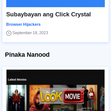
Subaybayan ang Click Crystal
Browser Hijackers
September 18, 2023
Pinaka Nanood