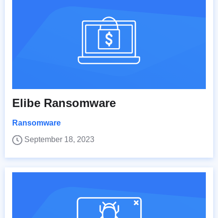
Elibe Ransomware
Ransomware
September 18, 2023