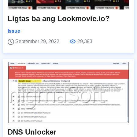
Ligtas ba ang Lookmovie.io?
Issue
September 29, 2022
29,393
DNS Unlocker