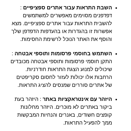
השבת התראות עבור אתרים ספציפיים
:
דפדפנים מסוימים מאפשרים למשתמשים
להשבית התראות עבור אתרים ספציפיים. מצא
אפשרות זו בהגדרות או בהעדפות הדפדפן שלך
והוסף את האתר הנוכל לרשימת החסימות.
השתמש בחוסמי פרסומות ותוספי אבטחה
:
התקן חוסמי פרסומות ותוספי אבטחה מכובדים
שיכולים למנוע הצגת התראות חודרניות.
הרחבות אלו יכולות לעזור לחסום סקריפטים
של אתרים סוררים שמנסים להציג התראות.
היזהר עם אינטראקציות באתר
: היזהר בעת
ביקור באתרים לא מוכרים. היזהר מחלונות
קופצים חשודים, באנרים והנחיות המבקשות
ממך להפעיל התראות.