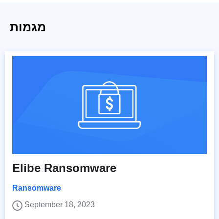
מגמות
Elibe Ransomware
Ransomware
September 18, 2023