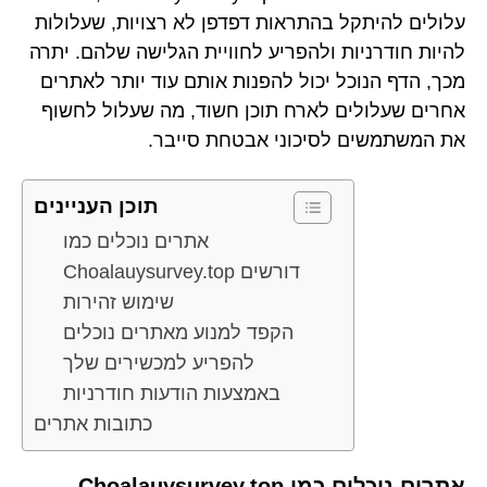
עלולים להיתקל בהתראות דפדפן לא רצויות, שעלולות
להיות חודרניות ולהפריע לחוויית הגלישה שלהם. יתרה
מכך, הדף הנוכל יכול להפנות אותם עוד יותר לאתרים
אחרים שעלולים לארח תוכן חשוד, מה שעלול לחשוף
את המשתמשים לסיכוני אבטחת סייבר.
תוכן העניינים
אתרים נוכלים כמו
Choalauysurvey.top דורשים
שימוש זהירות
הקפד למנוע מאתרים נוכלים
להפריע למכשירים שלך
באמצעות הודעות חודרניות
כתובות אתרים
אתרים נוכלים כמו Choalauysurvey.top