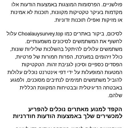
פולשניים. הפרסומות המוצגות באמצעות הודעות אלו
מקדמות בעיקר טקטיקות מקוונות, תוכנות לא אמינות
או מזיקות ואפילו תוכנות זדוניות.
לסיכום, ביקור באתרים כמו Choalauysurvey.top עלול
לחשוף את המשתמשים לסיכונים משמעותיים.
משתמשים עלולים להיתקל בהשלכות שליליות שונות,
כולל זיהומים במערכת, הפרות חמורות של פרטיות,
הפסדים כספיים וסיכון לגניבת זהות. הטקטיקות
המטעות המופעלות על ידי דפי אינטרנט נוכלים עלולות
להוביל משתמשים תמימים לנתיבים מסוכנים, ולפגוע
באבטחה הדיגיטלית ובבטיחות המקוונת הכללית
שלהם.
הקפד למנוע מאתרים נוכלים להפריע
למכשירים שלך באמצעות הודעות חודרניות