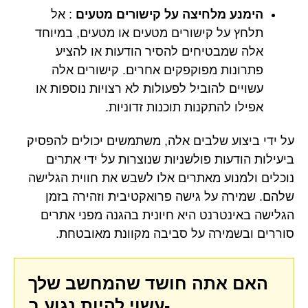
הימנע מלחיצה על קישורים מטעים
: אל
תלחץ על קישורים מטעים או מטעים, במיוחד
אלה שמבטיחים להסיר הודעות או להציע
פתרונות מפוקפקים אחרים. קישורים אלה
עשויים להוביל לפעולות לא רצויות נוספות או
אפילו להתקנות תוכנות זדוניות.
על ידי ביצוע שלבים אלה, משתמשים יכולים להפסיק
ביעילות הודעות פולשניות שנוצרות על ידי אתרים
נוכלים ולמנוע מאתרים אלו לשבש את חווית הגלישה
שלהם. שמירה על גישה פרואקטיבית וזהירה בזמן
הגלישה באינטרנט היא חיונית בהגנה מפני אתרים
סוררים ובשמירה על סביבה מקוונת מאובטחת.
האם אתה חושד שהמחשב שלך
עשוי להיות נגוע ב-