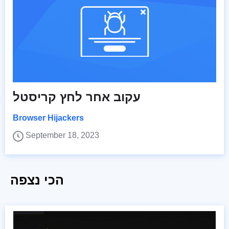
עקוב אחר לחץ קריסטל
Browser Hijackers
September 18, 2023
הכי נצפה