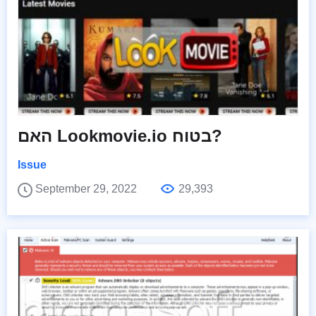
האם Lookmovie.io בטוח?
Issue
September 29, 2022
29,393