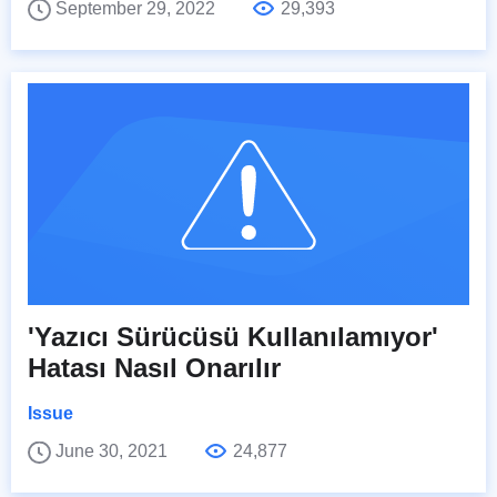
September 29, 2022
29,393
'Yazıcı Sürücüsü Kullanılamıyor'
Hatası Nasıl Onarılır
Issue
June 30, 2021
24,877