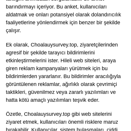
barındırmayı içeriyor. Bu anket, kullanıcıları
aldatmak ve onları potansiyel olarak dolandırıcılık
faaliyetlerine yönlendirmek için benzer bir şekilde
çalışır.
Ek olarak, Choalauysurvey.top, ziyaretçilerinden
agresif bir şekilde tarayıcı bildirimlerini
etkinleştirmelerini ister. Hileli web siteleri, araya
giren reklam kampanyaları yürütmek için bu
bildirimlerden yararlanır. Bu bildirimler aracılığıyla
görüntülenen reklamlar, ağırlıklı olarak çevrimiçi
taktikleri, güvenilmez veya zararlı yazılımları ve
hatta kötü amaçlı yazılımları teşvik eder.
Özetle, Choalauysurvey.top gibi web sitelerini
ziyaret etmek, kullanıcıları önemli risklere maruz
bırakabilir. Kullanıcılar, sistem bulaşmaları, ciddi