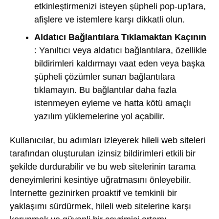
etkinleştirmenizi isteyen şüpheli pop-up'lara,
afişlere ve istemlere karşı dikkatli olun.
Aldatıcı Bağlantılara Tıklamaktan Kaçının
: Yanıltıcı veya aldatıcı bağlantılara, özellikle
bildirimleri kaldırmayı vaat eden veya başka
şüpheli çözümler sunan bağlantılara
tıklamayın. Bu bağlantılar daha fazla
istenmeyen eyleme ve hatta kötü amaçlı
yazılım yüklemelerine yol açabilir.
Kullanıcılar, bu adımları izleyerek hileli web siteleri
tarafından oluşturulan izinsiz bildirimleri etkili bir
şekilde durdurabilir ve bu web sitelerinin tarama
deneyimlerini kesintiye uğratmasını önleyebilir.
İnternette gezinirken proaktif ve temkinli bir
yaklaşımı sürdürmek, hileli web sitelerine karşı