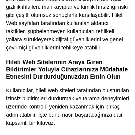
gizlilik ihlalleri, mali kayıplar ve kimlik hırsızlığı riski
gibi çeşitli olumsuz sonuçlarla karşılaşabilir. Hileli
Web sayfaları tarafından kullanılan aldatıcı
taktikler, şüphelenmeyen kullanıcıları tehlikeli
yollara sürükleyerek dijital güvenliklerini ve genel
çevrimiçi güvenliklerini tehlikeye atabilir.
Hileli Web Sitelerinin Araya Giren
Bildirimler Yoluyla Cihazlarınıza Müdahale
Etmesini Durdurduğunuzdan Emin Olun
Kullanıcılar, hileli web siteleri tarafından oluşturulan
izinsiz bildirimleri durdurmak ve tarama deneyimleri
üzerinde kontrolü yeniden kazanmak için birkaç
adım atabilir. İşte bunu nasıl başaracağınıza dair
kapsamlı bir kılavuz: