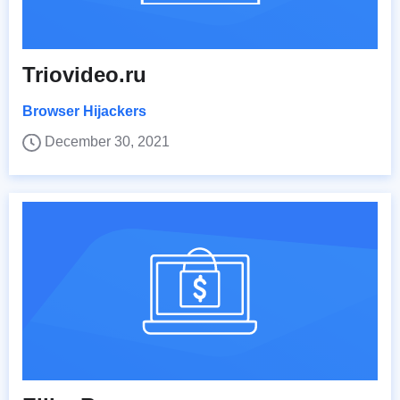
Triovideo.ru
Browser Hijackers
December 30, 2021