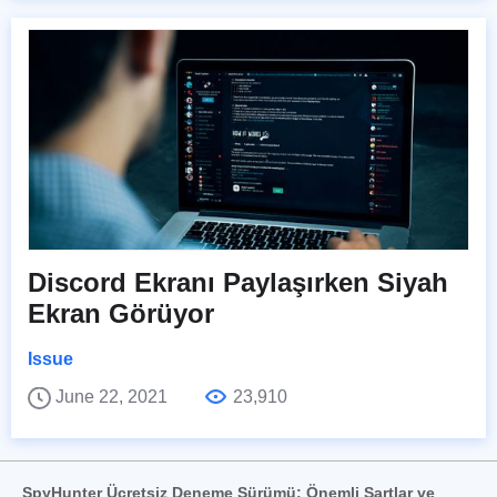
Discord Ekranı Paylaşırken Siyah
Ekran Görüyor
Issue
June 22, 2021
23,910
SpyHunter Ücretsiz Deneme Sürümü: Önemli Şartlar ve