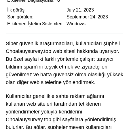
Etkilenen Bilgisayarlar:
6
İlk görüş:
July 21, 2023
Son görülen:
September 24, 2023
Etkilenen İşletim Sistemleri:
Windows
Siber güvenlik araştırmacıları, kullanıcıları şüpheli
Choalauysurvey.top web sitesi hakkında uyarıyor.
Bu özel sayfa iki farklı yöntemle çalışır: tarayıcı
bildirim spam'ını teşvik etmek ve ziyaretçileri
güvenilmez ve hatta güvensiz olma olasılığı yüksek
olan diğer web sitelerine yönlendirmek.
Kullanıcılar genellikle sahte reklam ağlarını
kullanan web siteleri tarafından tetiklenen
yönlendirmeler yoluyla kendilerini
Choalauysurvey.top gibi sayfalara yönlendirilmiş
bulurlar. Bu ağlar, şüphelenmeyen kullanıcıları