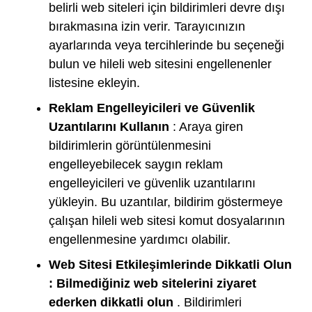
belirli web siteleri için bildirimleri devre dışı
bırakmasına izin verir. Tarayıcınızın
ayarlarında veya tercihlerinde bu seçeneği
bulun ve hileli web sitesini engellenenler
listesine ekleyin.
Reklam Engelleyicileri ve Güvenlik
Uzantılarını Kullanın
: Araya giren
bildirimlerin görüntülenmesini
engelleyebilecek saygın reklam
engelleyicileri ve güvenlik uzantılarını
yükleyin. Bu uzantılar, bildirim göstermeye
çalışan hileli web sitesi komut dosyalarının
engellenmesine yardımcı olabilir.
Web Sitesi Etkileşimlerinde Dikkatli Olun
: Bilmediğiniz web sitelerini ziyaret
ederken dikkatli olun
. Bildirimleri