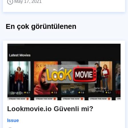
May 17, 2021
En çok görüntülenen
Lookmovie.io Güvenli mi?
Issue