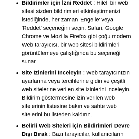
Bildirimler için İzni Reddet
: Hileli bir web
sitesi sizden bildirimleri etkinleştirmenizi
istediğinde, her zaman 'Engelle' veya
'Reddet' seçeneğini seçin. Safari, Google
Chrome ve Mozilla Firefox gibi çoğu modern
Web tarayıcısı, bir web sitesi bildirimleri
görüntülemeye çalıştığında bu seçeneği
sunar.
Site İzinlerini İnceleyin
: Web tarayıcınızın
ayarlarına veya tercihlerine gidin ve çeşitli
web sitelerine verilen site izinlerini inceleyin.
Bildirim göstermesine izin verilen web
sitelerinin listesine bakın ve sahte web
sitelerini bu listeden kaldırın.
Belirli Web Siteleri için Bildirimleri Devre
Dışı Bırak
: Bazı tarayıcılar, kullanıcıların