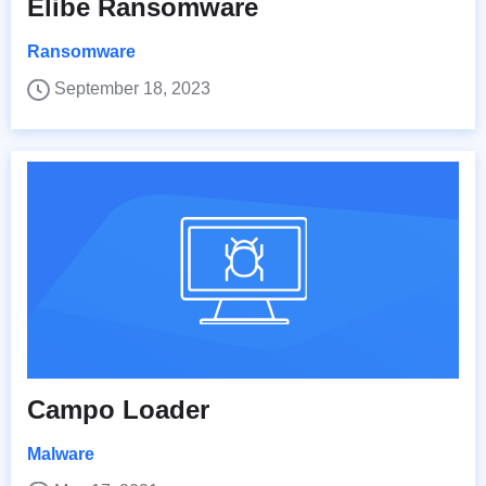
Elibe Ransomware
Ransomware
September 18, 2023
Campo Loader
Malware