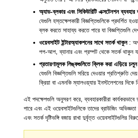
অ্যাড-ব্লকার এবং সিকিউরিটি এক্সটেনশন ব্যবহার 
যেগুলি হস্তক্ষেপকারী বিজ্ঞপ্তিগুলিকে প্রদর্শিত হও
ব্লক করতে সাহায্য করতে পারে যা বিজ্ঞপ্তিগুলি দেখ
ওয়েবসাইট ইন্টারঅ্যাকশনের সাথে সতর্ক থাকুন
: অপ
পপ-আপ, ব্যানার এবং প্রম্পট থেকে সতর্ক থাকুন য
প্রতারণামূলক লিঙ্কগুলিতে ক্লিক করা এড়িয়ে চলুন
যেগুলি বিজ্ঞপ্তিগুলি সরিয়ে দেওয়ার প্রতিশ্রুতি 
ক্রিয়া বা এমনকি ম্যালওয়্যার ইনস্টলেশনের দিকে ন
এই পদক্ষেপগুলি অনুসরণ করে, ব্যবহারকারীরা কার্যকরভাবে দুর্
পারে এবং এই ওয়েবসাইটগুলিকে তাদের ব্রাউজিং অভিজ্ঞতা 
এবং সতর্ক দৃষ্টিভঙ্গি বজায় রাখা দুর্বৃত্ত ওয়েবসাইটগুলির