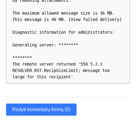
by removing attachments.
The maximum allowed message size is 36 MB.
This message is 40 MB. [View failed delivery]
Diagnostic information for administrators:
Generating server: ********
********
The remote server returned '550 5.2.3
RESOLVER.RST.RecipSizeLimit; message too
large for this recipient'
Rodyti komentarų formą (0)