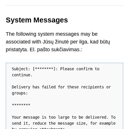
System Messages
The following system messages may be
associated with Jūsų žinutė per ilga, kad būtų
pristatyta. El. pašto sukčiavimas.:
Subject: [********]: Please confirm to
continue.
Delivery has failed for these recipients or
groups:
********
Your message is too large to be delivered. To
send it, reduce the message size, for example