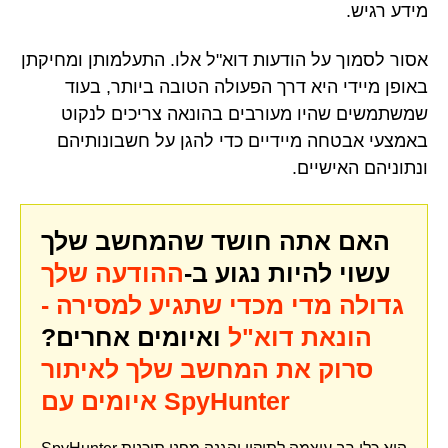
מידע רגיש.
אסור לסמוך על הודעות דוא"ל אלו. התעלמותן ומחיקתן
באופן מיידי היא דרך הפעולה הטובה ביותר, בעוד
שמשתמשים שהיו מעורבים בהונאה צריכים לנקוט
באמצעי אבטחה מיידיים כדי להגן על חשבונותיהם
ונתוניהם האישיים.
האם אתה חושד שהמחשב שלך
עשוי להיות נגוע ב-
ההודעה שלך
גדולה מדי מכדי שתגיע למסירה -
הונאת דוא"ל
ואיומים אחרים?
סרוק את המחשב שלך לאיתור
איומים עם SpyHunter