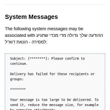
System Messages
The following system messages may be
associated with ההודעה שלך גדולה מדי מכדי שתגיע
למסירה - הונאת דוא"ל:
Subject: [********]: Please confirm to
continue.
Delivery has failed for these recipients or
groups:
********
Your message is too large to be delivered. To
send it, reduce the message size, for example