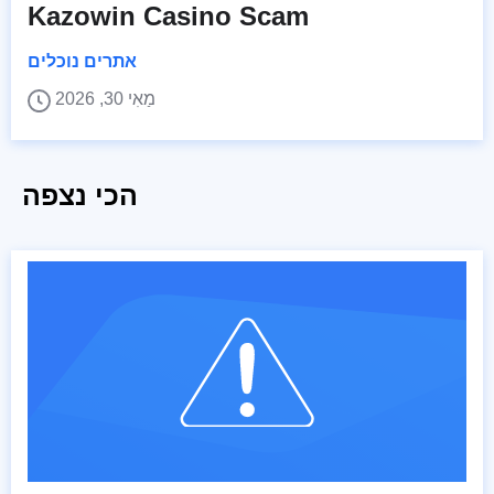
Kazowin Casino Scam
אתרים נוכלים
מַאִי 30, 2026
הכי נצפה