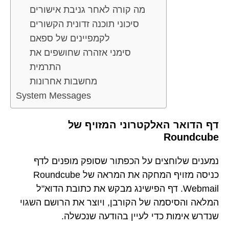
מה קורה לאחר גניבת אישורים
סיכוני תוכנה זדונית הקשורים
לקמפיינים של ספאם
סימני אזהרה שחושפים את
התרמית
מחשבות אחרונות
System Messages
דף הדואר האלקטרוני המזויף של
Roundcube
נמענים שלוחצים על הכפתור שסופק מופנים לדף
כניסה מזויף המחקה את המראה של Roundcube
Webmail. דף הפישינג מבקש את כתובת הדוא"ל
המלאה והסיסמה של הקורבן, ויוצר את הרושם השגוי
שנדרש אימות כדי לעיין בהודעה שנכשלה.