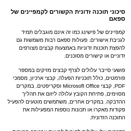
סיכוני תוכנה זדונית הקשורים לקמפיינים של
ספאם
קמפיינים של פישינג כמו זה אינם מוגבלים תמיד
לגניבת אישורים. פעולות ספאם רבות משמשות גם
להפצת תוכנות זדוניות באמצעות קבצים מצורפים
זדוניים או קישורים מסוכנים.
פושעי סייבר עלולים לצרף קבצים מזיקים במספר
פורמטים, כולל תוכניות הפעלה, קבצי ארכיון, מסמכי
PDF, קבצי Microsoft Office וסקריפטים. במקרים
מסוימים, פתיחת הקובץ עלולה ליזום את תהליך
ההדבקה. במקרים אחרים, משתמשים מוטעים להפעיל
פקודות מאקרו או תכונות נוספות המפעילות את
התוכנה הזדונית.