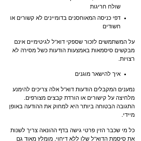
שולח חריגות
דפי כניסה המאוחסנים בדומיינים לא קשורים או
חשודים
על המשתמשים לזכור שספקי דוא"ל לגיטימיים אינם
מבקשים סיסמאות באמצעות הודעות כשל מסירה לא
רצויות.
איך להישאר מוגנים
נמענים המקבלים הודעות דוא"ל אלה צריכים להימנע
מלחיצה על קישורים או הורדת קבצים מצורפים.
התגובה הבטוחה ביותר היא למחוק את ההודעה באופן
מיידי.
כל מי שכבר הזין פרטי גישה בדף ההונאה צריך לשנות
את סיסמת הדוא"ל שלו ללא דיחוי. מומלץ מאוד גם