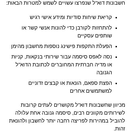
חשבונות דוא"ל שנפרצו עשויים לשמש למטרות הבאות:
קריאת שיחות סודיות ומידע אישי רגיש
להתחזות לקורבן כדי להונות אנשי קשר או
שותפים עסקיים
הפעלת התקפות פישינג נוספות מחשבון מהימן
נסה לאפס סיסמה עבור שירותי בנקאות, קניות
או מדיה חברתית המחוברים לכתובת הדוא"ל
הגנובה
הפצת ספאם, הונאות או קבצים זדוניים
למשתמשים אחרים
מכיוון שחשבונות דוא"ל מקושרים לעתים קרובות
לשירותים מקוונים רבים, סיסמה גנובה אחת עלולה
להוביל במהירות לפריצה רחבה יותר לחשבון ולהונאת
זהות.