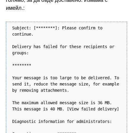
голямо, за да бъде доставено. Измама с
имейл.:
Subject: [********]: Please confirm to
continue.
Delivery has failed for these recipients or
groups:
********
Your message is too large to be delivered. To
send it, reduce the message size, for example
by removing attachments.
The maximum allowed message size is 36 MB.
This message is 40 MB. [View failed delivery]
Diagnostic information for administrators: