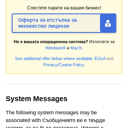
Спестете парите на вашия бизнес!
Оферта за отстъпка за
множество лицензи
Не е вашата операционна система?
Изтеглете за
Windows®
и
Mac®
.
See additional offer below where available.
EULA
and
Privacy/Cookie Policy
.
System Messages
The following system messages may be
associated with Съобщението ви е твърде