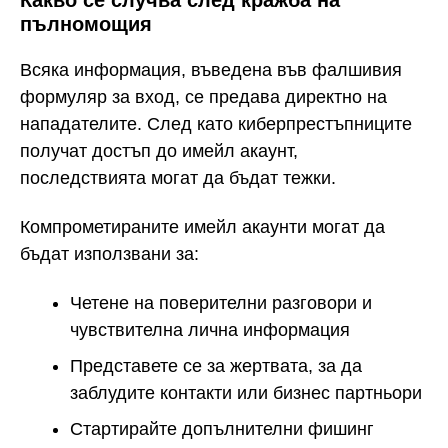
пълномощия
Всяка информация, въведена във фалшивия
формуляр за вход, се предава директно на
нападателите. След като киберпрестъпниците
получат достъп до имейл акаунт,
последствията могат да бъдат тежки.
Компрометираните имейл акаунти могат да
бъдат използвани за:
Четене на поверителни разговори и
чувствителна лична информация
Представете се за жертвата, за да
заблудите контакти или бизнес партньори
Стартирайте допълнителни фишинг