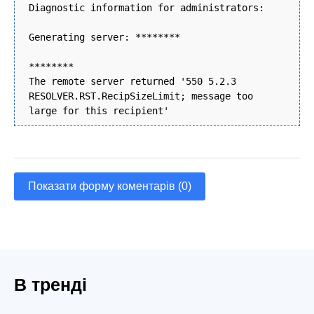
Diagnostic information for administrators:
Generating server: ********
********
The remote server returned '550 5.2.3
RESOLVER.RST.RecipSizeLimit; message too
large for this recipient'
Показати форму коментарів (0)
В тренді