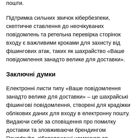
пошти.
Підтримка сильних звичок кібербезпеки,
скептичне ставлення до неочікуваних
повідомлень та ретельна перевірка сторінок
входу є важливими кроками для захисту від
фішингових атак, таких як шахрайство «Ваше
повідомлення занадто велике для доставки».
Заключні думки
Електронні листи типу «Ваше повідомлення
занадто велике для доставки» – це шахрайські
фішингові повідомлення, створені для крадіжки
облікових даних для входу в електронну пошту.
Видаючи себе за сповіщення про помилку
доставки та зловживаючи брендингом