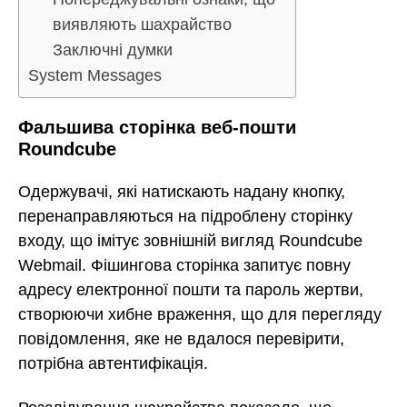
виявляють шахрайство
Заключні думки
System Messages
Фальшива сторінка веб-пошти
Roundcube
Одержувачі, які натискають надану кнопку,
перенаправляються на підроблену сторінку
входу, що імітує зовнішній вигляд Roundcube
Webmail. Фішингова сторінка запитує повну
адресу електронної пошти та пароль жертви,
створюючи хибне враження, що для перегляду
повідомлення, яке не вдалося перевірити,
потрібна автентифікація.