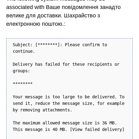
associated with Ваше повідомлення занадто
велике для доставки. Шахрайство з
електронною поштою.:
Subject: [********]: Please confirm to
continue.
Delivery has failed for these recipients or
groups:
********
Your message is too large to be delivered. To
send it, reduce the message size, for example
by removing attachments.
The maximum allowed message size is 36 MB.
This message is 40 MB. [View failed delivery]