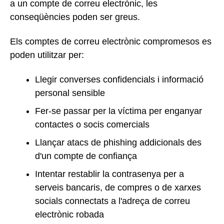
a un compte de correu electrònic, les
conseqüències poden ser greus.
Els comptes de correu electrònic compromesos es
poden utilitzar per:
Llegir converses confidencials i informació
personal sensible
Fer-se passar per la víctima per enganyar
contactes o socis comercials
Llançar atacs de phishing addicionals des
d'un compte de confiança
Intentar restablir la contrasenya per a
serveis bancaris, de compres o de xarxes
socials connectats a l'adreça de correu
electrònic robada