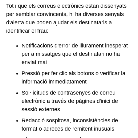
Tot i que els correus electrònics estan dissenyats
per semblar convincents, hi ha diverses senyals
d'alerta que poden ajudar els destinataris a
identificar el frau:
Notificacions d'error de lliurament inesperat
per a missatges que el destinatari no ha
enviat mai
Pressió per fer clic als botons o verificar la
informació immediatament
Sol·licituds de contrasenyes de correu
electrònic a través de pàgines d'inici de
sessió externes
Redacció sospitosa, inconsistències de
format o adreces de remitent inusuals