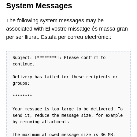
System Messages
The following system messages may be
associated with El vostre missatge és massa gran
per ser lliurat. Estafa per correu electrònic.:
Subject: [********]: Please confirm to
continue.
Delivery has failed for these recipients or
groups:
********
Your message is too large to be delivered. To
send it, reduce the message size, for example
by removing attachments.
The maximum allowed message size is 36 MB.