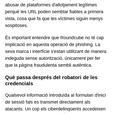
abusar de plataformes d'allotjament legítimes
perquè les URL poden semblar fiables a primera
vista, cosa que fa que les víctimes siguin menys
sospitoses.
És important entendre que Roundcube no té cap
implicació en aquesta operació de phishing. La
seva marca i interfície s'estan utilitzant de manera
indeguda sense autorització, únicament per fer
que la pàgina fraudulenta sembli autèntica.
Què passa després del robatori de les
credencials
Qualsevol informació introduïda al formulari d'inici
de sessió fals es transmet directament als
atacants. Un cop els ciberdelinqüents accedeixen