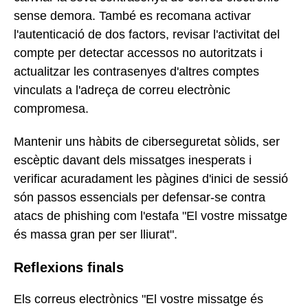
sense demora. També es recomana activar
l'autenticació de dos factors, revisar l'activitat del
compte per detectar accessos no autoritzats i
actualitzar les contrasenyes d'altres comptes
vinculats a l'adreça de correu electrònic
compromesa.
Mantenir uns hàbits de ciberseguretat sòlids, ser
escèptic davant dels missatges inesperats i
verificar acuradament les pàgines d'inici de sessió
són passos essencials per defensar-se contra
atacs de phishing com l'estafa "El vostre missatge
és massa gran per ser lliurat".
Reflexions finals
Els correus electrònics "El vostre missatge és