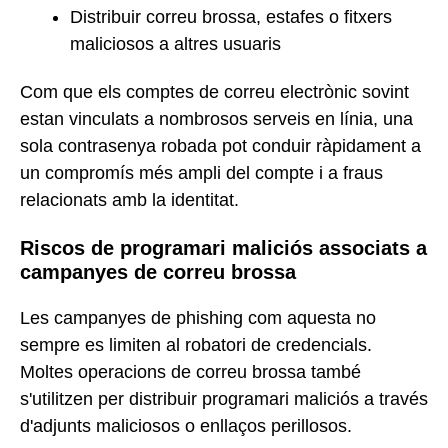
Distribuir correu brossa, estafes o fitxers
maliciosos a altres usuaris
Com que els comptes de correu electrònic sovint
estan vinculats a nombrosos serveis en línia, una
sola contrasenya robada pot conduir ràpidament a
un compromís més ampli del compte i a fraus
relacionats amb la identitat.
Riscos de programari maliciós associats a
campanyes de correu brossa
Les campanyes de phishing com aquesta no
sempre es limiten al robatori de credencials.
Moltes operacions de correu brossa també
s'utilitzen per distribuir programari maliciós a través
d'adjunts maliciosos o enllaços perillosos.