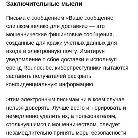
Заключительные мысли
Письма с сообщением «Ваше сообщение
слишком велико для доставки» — это
мошеннические фишинговые сообщения,
созданные для кражи учетных данных для
входа в электронную почту. Имитируя
уведомление о сбое доставки и используя
бренд Roundcube, киберпреступники пытаются
заставить получателей раскрыть
конфиденциальную информацию.
Этим электронным письмам ни в коем случае
нельзя доверять. Лучше всего игнорировать и
немедленно удалить их, а пользователям,
столкнувшимся с мошенничеством, следует
незамедлительно принять меры безопасности