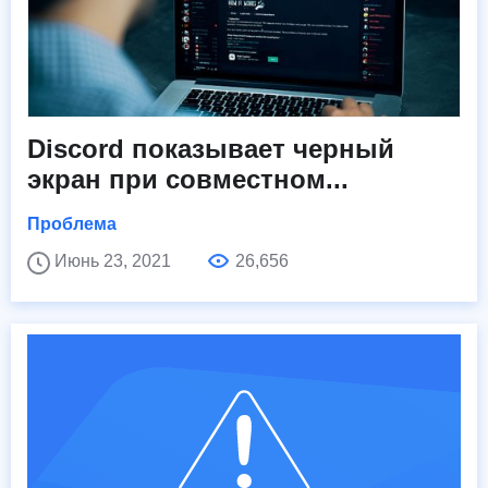
Discord показывает черный
экран при совместном...
Проблема
Июнь 23, 2021
26,656