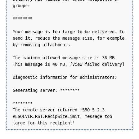
groups:
********
Your message is too large to be delivered. To
send it, reduce the message size, for example
by removing attachments.
The maximum allowed message size is 36 MB.
This message is 40 MB. [View failed delivery]
Diagnostic information for administrators:
Generating server: ********
********
The remote server returned '550 5.2.3
RESOLVER.RST.RecipSizeLimit; message too
large for this recipient'