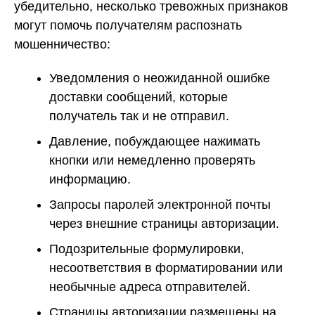
убедительно, несколько тревожных признаков
могут помочь получателям распознать
мошенничество:
Уведомления о неожиданной ошибке
доставки сообщений, которые
получатель так и не отправил.
Давление, побуждающее нажимать
кнопки или немедленно проверять
информацию.
Запросы паролей электронной почты
через внешние страницы авторизации.
Подозрительные формулировки,
несоответствия в форматировании или
необычные адреса отправителей.
Страницы авторизации размещены на