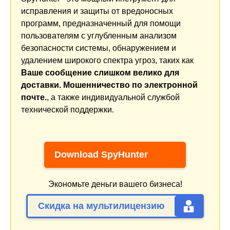
исправления и защиты от вредоносных
программ, предназначенный для помощи
пользователям с углубленным анализом
безопасности системы, обнаружением и
удалением широкого спектра угроз, таких как
Ваше сообщение слишком велико для
доставки. Мошенничество по электронной
почте.
, а также индивидуальной службой
технической поддержки.
Download SpyHunter
Экономьте деньги вашего бизнеса!
Скидка на мультилицензию