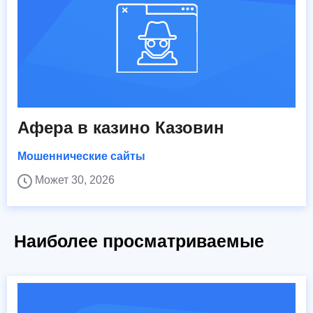
Афера в казино Казовин
Мошеннические сайты
Может 30, 2026
Наиболее просматриваемые