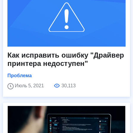
Как исправить ошибку "Драйвер
принтера недоступен"
Проблема
Июль 5, 2021
30,113