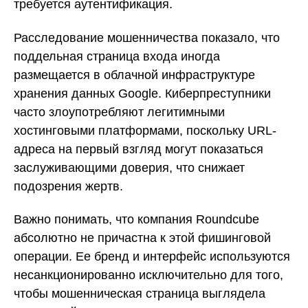
требуется аутентификация.
Расследование мошенничества показало, что
поддельная страница входа иногда
размещается в облачной инфраструктуре
хранения данных Google. Киберпреступники
часто злоупотребляют легитимными
хостинговыми платформами, поскольку URL-
адреса на первый взгляд могут показаться
заслуживающими доверия, что снижает
подозрения жертв.
Важно понимать, что компания Roundcube
абсолютно не причастна к этой фишинговой
операции. Ее бренд и интерфейс используются
несанкционированно исключительно для того,
чтобы мошенническая страница выглядела