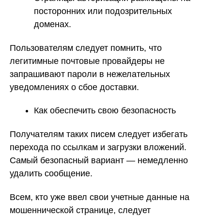
посторонних или подозрительных
доменах.
Пользователям следует помнить, что
легитимные почтовые провайдеры не
запрашивают пароли в нежелательных
уведомлениях о сбое доставки.
Как обеспечить свою безопасность
Получателям таких писем следует избегать
перехода по ссылкам и загрузки вложений.
Самый безопасный вариант — немедленно
удалить сообщение.
Всем, кто уже ввел свои учетные данные на
мошеннической странице, следует