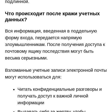
подлинной.
Что происходит после кражи учетных
данных?
Вся информация, введенная в поддельную
форму входа, передается напрямую
злоумышленникам. После получения доступа к
почтовому ящику последствия могут быть
весьма серьезными.
Взломанные учетные записи электронной почты
могут использоваться для:
Читать конфиденциальные разговоры и
получать доступ к важной личной
информации
Выдавать себя за жертву, чтобы