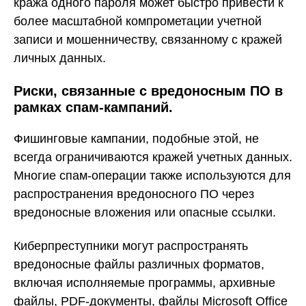
кража одного пароля может быстро привести к
более масштабной компрометации учетной
записи и мошенничеству, связанному с кражей
личных данных.
Риски, связанные с вредоносным ПО в
рамках спам-кампаний.
Фишинговые кампании, подобные этой, не
всегда ограничиваются кражей учетных данных.
Многие спам-операции также используются для
распространения вредоносного ПО через
вредоносные вложения или опасные ссылки.
Киберпреступники могут распространять
вредоносные файлы различных форматов,
включая исполняемые программы, архивные
файлы, PDF-документы, файлы Microsoft Office