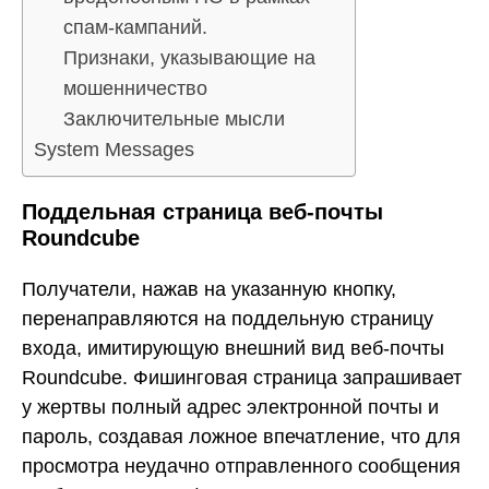
спам-кампаний.
Признаки, указывающие на
мошенничество
Заключительные мысли
System Messages
Поддельная страница веб-почты
Roundcube
Получатели, нажав на указанную кнопку,
перенаправляются на поддельную страницу
входа, имитирующую внешний вид веб-почты
Roundcube. Фишинговая страница запрашивает
у жертвы полный адрес электронной почты и
пароль, создавая ложное впечатление, что для
просмотра неудачно отправленного сообщения