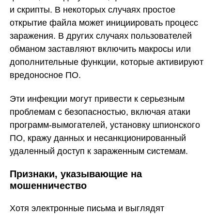
и скрипты. В некоторых случаях простое
открытие файла может инициировать процесс
заражения. В других случаях пользователей
обманом заставляют включить макросы или
дополнительные функции, которые активируют
вредоносное ПО.
Эти инфекции могут привести к серьезным
проблемам с безопасностью, включая атаки
программ-вымогателей, установку шпионского
ПО, кражу данных и несанкционированный
удаленный доступ к зараженным системам.
Признаки, указывающие на
мошенничество
Хотя электронные письма и выглядят