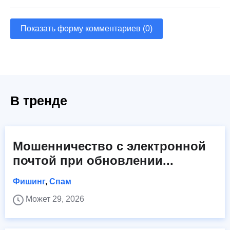
Показать форму комментариев (0)
В тренде
Мошенничество с электронной
почтой при обновлении...
Фишинг
,
Спам
Может 29, 2026