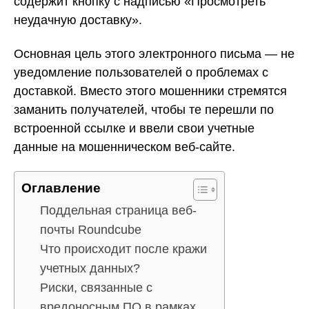
содержит кнопку с надписью «Просмотреть
неудачную доставку».
Основная цель этого электронного письма — не
уведомление пользователей о проблемах с
доставкой. Вместо этого мошенники стремятся
заманить получателей, чтобы те перешли по
встроенной ссылке и ввели свои учетные
данные на мошенническом веб-сайте.
Оглавление
Поддельная страница веб-
почты Roundcube
Что происходит после кражи
учетных данных?
Риски, связанные с
вредоносным ПО в рамках