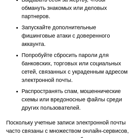
обмануть знакомых или деловых
партнеров.
Запускайте дополнительные
фишинговые атаки с доверенного
аккаунта.
Попробуйте сбросить пароли для
банковских, торговых или социальных
сетей, связанных с украденным адресом
электронной почты.
Распространять спам, мошеннические
схемы или вредоносные файлы среди
других пользователей.
Поскольку учетные записи электронной почты
часто связаны с множеством онлайн-сервисов,