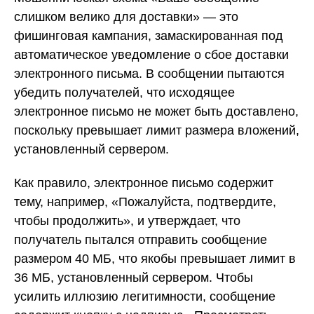
слишком велико для доставки» — это
фишинговая кампания, замаскированная под
автоматическое уведомление о сбое доставки
электронного письма. В сообщении пытаются
убедить получателей, что исходящее
электронное письмо не может быть доставлено,
поскольку превышает лимит размера вложений,
установленный сервером.
Как правило, электронное письмо содержит
тему, например, «Пожалуйста, подтвердите,
чтобы продолжить», и утверждает, что
получатель пытался отправить сообщение
размером 40 МБ, что якобы превышает лимит в
36 МБ, установленный сервером. Чтобы
усилить иллюзию легитимности, сообщение