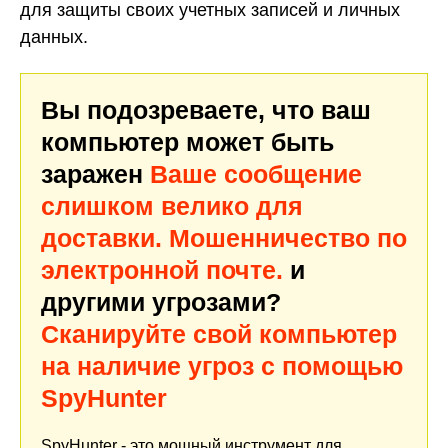
для защиты своих учетных записей и личных
данных.
Вы подозреваете, что ваш
компьютер может быть
заражен
Ваше сообщение
слишком велико для
доставки. Мошенничество по
электронной почте.
и
другими угрозами?
Сканируйте свой компьютер
на наличие угроз с помощью
SpyHunter
SpyHunter - это мощный инструмент для