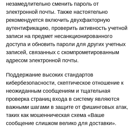
незамедлительно сменить пароль от
электронной почты. Также настоятельно
рекомендуется включить двухфакторную
аутентификацию, проверить активность учетной
записи на предмет несанкционированного
доступа и обновить пароли для других учетных
записей, связанных с скомпрометированным
адресом электронной почты.
Поддержание высоких стандартов
кибербезопасности, скептическое отношение к
неожиданным сообщениям и тщательная
проверка страниц входа в систему являются
важными шагами в защите от фишинговых атак,
таких как мошенническая схема «Ваше
сообщение слишком велико для доставки».