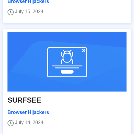
Browser Hijackers
July 15, 2024
SURFSEE
Browser Hijackers
July 14, 2024