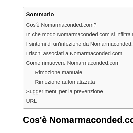
Sommario
Cos'è Nomarmaconded.com?
In che modo Nomarmaconded.com si infiltra n
I sintomi di un'infezione da Nomarmaconded
I rischi associati a Nomarmaconded.com
Come rimuovere Nomarmaconded.com
Rimozione manuale
Rimozione automatizzata
Suggerimenti per la prevenzione
URL
Cos'è Nomarmaconded.c