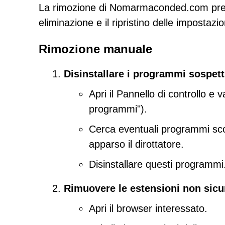
La rimozione di Nomarmaconded.com preve
eliminazione e il ripristino delle impostazi
Rimozione manuale
Disinstallare i programmi sospett
Apri il Pannello di controllo e
programmi").
Cerca eventuali programmi scon
apparso il dirottatore.
Disinstallare questi programmi
Rimuovere le estensioni non sicu
Apri il browser interessato.