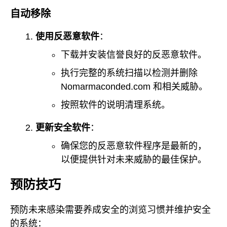
自动移除
使用反恶意软件
：
下载并安装信誉良好的反恶意软件。
执行完整的系统扫描以检测并删除
Nomarmaconded.com 和相关威胁。
按照软件的说明清理系统。
更新安全软件
：
确保您的反恶意软件程序是最新的，
以便提供针对未来威胁的最佳保护。
预防技巧
预防未来感染需要养成安全的浏览习惯并维护安全
的系统：