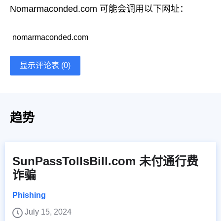
Nomarmaconded.com 可能会调用以下网址：
nomarmaconded.com
显示评论表 (0)
趋势
SunPassTollsBill.com 未付通行费
诈骗
Phishing
July 15, 2024