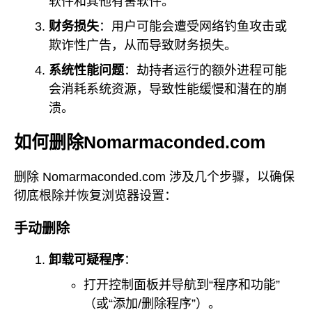
软件和其他有害软件。
财务损失
：用户可能会遭受网络钓鱼攻击或
欺诈性广告，从而导致财务损失。
系统性能问题
：劫持者运行的额外进程可能
会消耗系统资源，导致性能缓慢和潜在的崩
溃。
如何删除Nomarmaconded.com
删除 Nomarmaconded.com 涉及几个步骤，以确保
彻底根除并恢复浏览器设置：
手动删除
卸载可疑程序
：
打开控制面板并导航到“程序和功能”
（或“添加/删除程序”）。