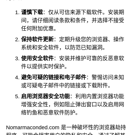
谨慎下载
：仅从可信来源下载软件。安装期
间，请仔细阅读条款和条件，并选择不接受
任何附加优惠。
保持软件更新
：定期升级您的浏览器、操作
系统和安全软件，以防范已知漏洞。
使用安全软件
：安装并维护可靠的反恶意软
件以提供实时保护。
避免可疑的链接和电子邮件
：警惕访问未知
或可疑电子邮件中的链接或下载附件。
启用浏览器安全功能
：利用内置浏览器功能
增强安全性，例如阻止弹出窗口以及启用网
络钓鱼和恶意软件防护。
Nomarmaconded.com 是一种破坏性的浏览器劫持