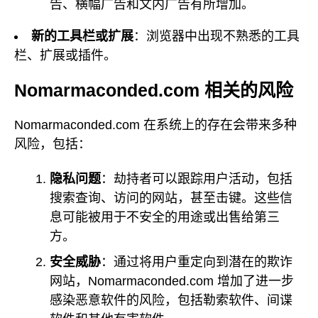
告、横幅广告和文内广告有所增加。
新的工具栏或扩展
：浏览器中出现不熟悉的工具
栏、扩展或插件。
Nomarmaconded.com 相关的风险
Nomarmaconded.com 在系统上的存在会带来多种
风险，包括：
隐私问题
：劫持者可以跟踪用户活动，包括
搜索查询、访问的网站，甚至击键。这些信
息可能被用于不安全的用途或出售给第三
方。
安全威胁
：通过将用户重定向到潜在的欺诈
网站，Nomarmaconded.com 增加了进一步
感染恶意软件的风险，包括勒索软件、间谍