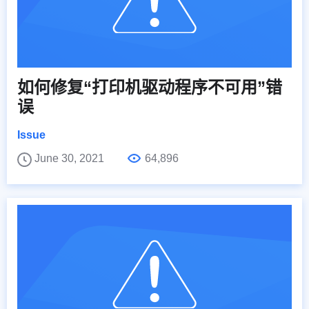
如何修复“打印机驱动程序不可用”错
误
Issue
June 30, 2021
64,896