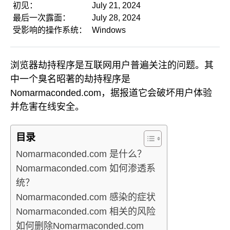
初见：
July 21, 2024
最后一次露面：
July 28, 2024
受影响的操作系统：
Windows
浏览器劫持程序是互联网用户普遍关注的问题。其
中一个臭名昭著的劫持程序是
Nomarmaconded.com，据报道它会破坏用户体验
并危害在线安全。
目录
Nomarmaconded.com 是什么？
Nomarmaconded.com 如何渗透系
统？
Nomarmaconded.com 感染的症状
Nomarmaconded.com 相关的风险
如何删除Nomarmaconded.com