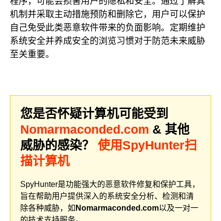
程序，可能会损害用户的隐私和安全。通过了解其
机制并采取主动措施预防和删除它，用户可以保护
自己免受此类恶意软件带来的负面影响。定期维护
系统安全并养成安全的浏览习惯对于防范未来威胁
至关重要。
您是否怀疑计算机可能受到
Nomarmaconded.com
& 其他
威胁的感染？
使用SpyHunter扫
描计算机
SpyHunter是功能强大的恶意软件修复和保护工具，
旨在帮助用户提供深入的系统安全分析、检测和清
除各种威胁，如
Nomarmaconded.com
以及一对一
的技术支持服务。