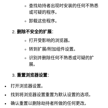
查找劫持者出现时安装的任何不熟悉
或可疑的程序。
卸载这些程序。
删除不安全的扩展
：
打开受影响的浏览器。
转到扩展/附加组件设置。
识别并删除任何不熟悉或可疑的扩
展。
重置浏览器设置
：
打开浏览器设置。
找到将浏览器设置重置为默认设置的选项。
确认重置以删除劫持者所做的任何更改。