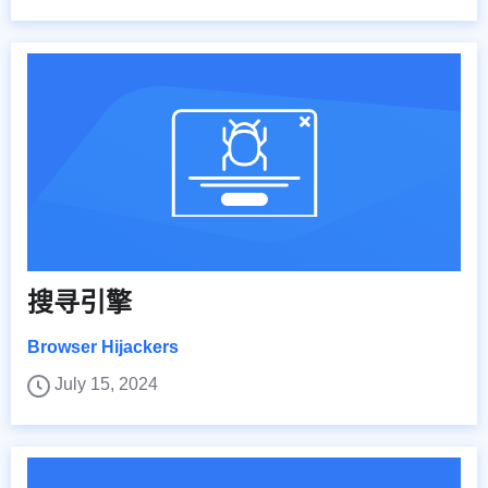
搜寻引擎
Browser Hijackers
July 15, 2024