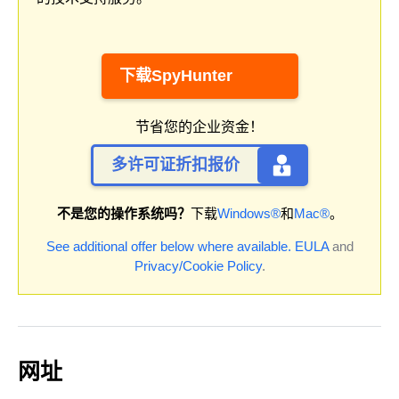
下载SpyHunter
节省您的企业资金！
多许可证折扣报价
不是您的操作系统吗？
下载
Windows®
和
Mac®
。
See additional offer below where available.
EULA
and
Privacy/Cookie Policy
.
网址