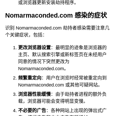
或浏览器更新安装劫持程序。
Nomarmaconded.com 感染的症状
识别 Nomarmaconded.com 劫持者感染需要注意几
个关键症状，包括：
更改浏览器设置
：最明显的迹象是浏览器的
主页、默认搜索引擎或新标签页在未经用户
同意的情况下突然更改为
Nomarmaconded.com。
频繁重定向
：用户在浏览时经常被重定向到
Nomarmaconded.com 或其他可疑网站。
浏览器性能缓慢
：由于劫持者进程的额外负
载，浏览器可能会变得明显变慢。
不必要的广告
：各种网站上出现的弹出式广