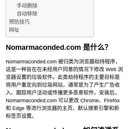
手动删除
自动移除
预防技巧
网址
Nomarmaconded.com 是什么？
Nomarmaconded.com 被归类为浏览器劫持程序，
这是一种旨在在未经用户同意的情况下修改 Web 浏
览器设置的垃圾软件。此类劫持程序的主要目标是
将用户重定向到垃圾网站，通常是为了产生广告收
入、跟踪用户活动或传播更多恶意软件。安装后，
Nomarmaconded.com 可以更改 Chrome、Firefox
和 Edge 等流行浏览器的主页、默认搜索引擎和新
标签页设置。