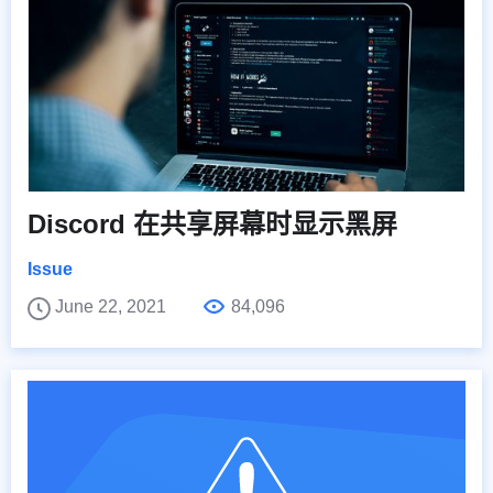
Discord 在共享屏幕时显示黑屏
Issue
June 22, 2021
84,096