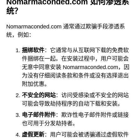
Nomarmaconded.com 如何渗透系
统？
Nomarmaconded.com 通常通过欺骗手段渗透系
统，例如：
捆绑软件
：它通常与从互联网下载的免费软
件捆绑在一起。在安装过程中，用户可能会
无意中同意安装 Nomarmaconded.com，因
为没有仔细阅读条款和条件或没有选择退出
附加优惠。
不安全的网站
：访问受感染或不安全的网站
可能会导致劫持程序的自动下载和安装。
电子邮件附件
：欺诈性电子邮件附件或链接
也可用于分发劫持者。
虚假更新
：用户可能会被诱骗通过虚假软件