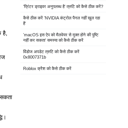
'प्रिंटर ड्राइवर अनुपलब्ध है' त्रुटि को कैसे ठीक करें?
कैसे ठीक करें 'NVIDIA कंट्रोल पैनल नहीं खुल रहा
है'
 है,
'macOS इस ऐप को मैलवेयर से मुक्त होने की पुष्टि
नहीं कर सकता' समस्या को कैसे ठीक करें
विंडोज अपडेट त्रुटि को कैसे ठीक करें
खोज
0x8007371b
Roblox क्रैश को कैसे ठीक करें
ध
ो सकता
्धि।