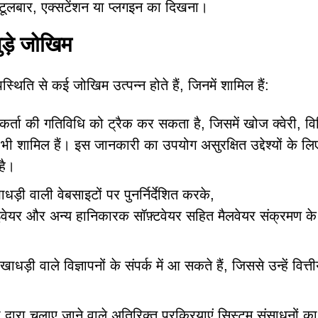
 टूलबार, एक्सटेंशन या प्लगइन का दिखना।
े जोखिम
से कई जोखिम उत्पन्न होते हैं, जिनमें शामिल हैं:
्ता की गतिविधि को ट्रैक कर सकता है, जिसमें खोज क्वेरी, वि
ी शामिल हैं। इस जानकारी का उपयोग असुरक्षित उद्देश्यों के लि
है।
़ी वाली वेबसाइटों पर पुनर्निर्देशित करके,
र और अन्य हानिकारक सॉफ़्टवेयर सहित मैलवेयर संक्रमण के
धड़ी वाले विज्ञापनों के संपर्क में आ सकते हैं, जिससे उन्हें वित्त
द्वारा चलाए जाने वाले अतिरिक्त प्रक्रियाएं सिस्टम संसाधनों का