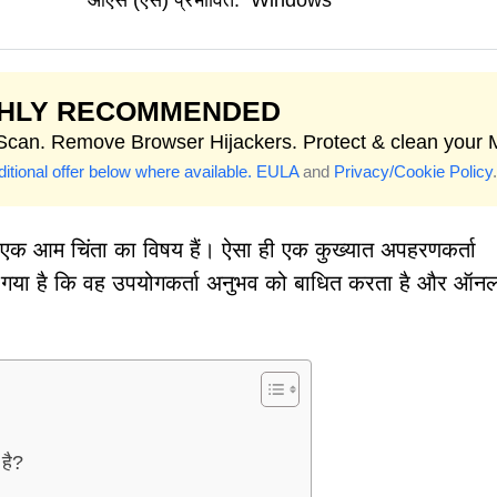
ओएस (एस) प्रभावित:
Windows
GHLY RECOMMENDED
 Scan. Remove Browser Hijackers. Protect & clean your 
itional offer below where available.
EULA
and
Privacy/Cookie Policy
.
ए एक आम चिंता का विषय हैं। ऐसा ही एक कुख्यात अपहरणकर्ता
गया है कि वह उपयोगकर्ता अनुभव को बाधित करता है और ऑन
है?