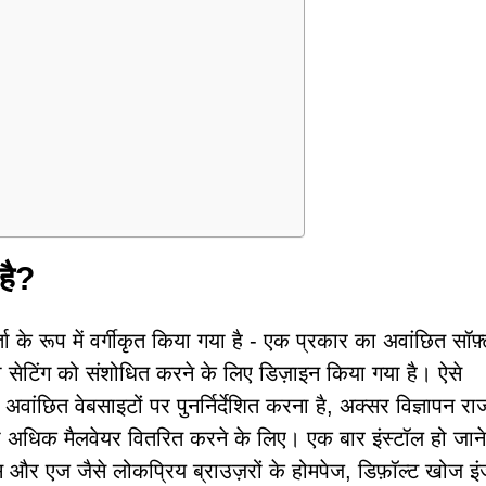
है?
ूप में वर्गीकृत किया गया है - एक प्रकार का अवांछित सॉफ़्
ी सेटिंग को संशोधित करने के लिए डिज़ाइन किया गया है। ऐसे
ांछित वेबसाइटों पर पुनर्निर्देशित करना है, अक्सर विज्ञापन रा
या अधिक मैलवेयर वितरित करने के लिए। एक बार इंस्टॉल हो जाने
 एज जैसे लोकप्रिय ब्राउज़रों के होमपेज, डिफ़ॉल्ट खोज इ