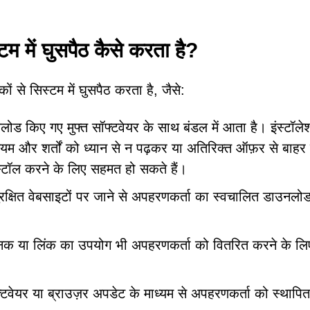
ं घुसपैठ कैसे करता है?
सिस्टम में घुसपैठ करता है, जैसे:
ोड किए गए मुफ्त सॉफ्टवेयर के साथ बंडल में आता है। इंस्टॉले
नियम और शर्तों को ध्यान से न पढ़कर या अतिरिक्त ऑफ़र से बाहर
 करने के लिए सहमत हो सकते हैं।
क्षित वेबसाइटों पर जाने से अपहरणकर्ता का स्वचालित डाउनल
्नक या लिंक का उपयोग भी अपहरणकर्ता को वितरित करने के लि
वेयर या ब्राउज़र अपडेट के माध्यम से अपहरणकर्ता को स्थापि