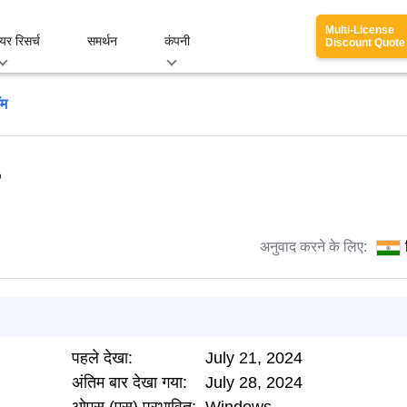
Multi-License
यर रिसर्च
समर्थन
कंपनी
Discount Quote
ॉम
अनुवाद करने के लिए:
पहले देखा:
July 21, 2024
अंतिम बार देखा गया:
July 28, 2024