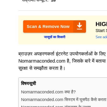
संक्रमित कंप्यूटर:
18
HI
Scan & Remove Now
Start
See add
जासूसों का शिकारी
ब्राउज़र अपहरणकर्ता इंटरनेट उपयोगकर्ताओं के लि
Nomarmaconded.com है, जिसके बारे में बताया 
सुरक्षा से समझौता करता है।
विषयसूची
Nomarmaconded.com क्या है?
Nomarmaconded.com सिस्टम में घुसपैठ कैसे करता 