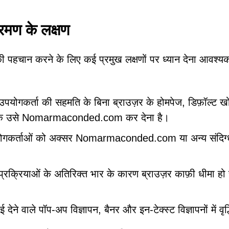
ण के लक्षण
ान करने के लिए कई प्रमुख लक्षणों पर ध्यान देना आवश्यक
 उपयोगकर्ता की सहमति के बिना ब्राउज़र के होमपेज, डिफ़ॉल्ट 
न करके उसे Nomarmaconded.com कर देना है।
योगकर्ताओं को अक्सर Nomarmaconded.com या अन्य संदिग्
्रक्रियाओं के अतिरिक्त भार के कारण ब्राउज़र काफ़ी धीमा ह
देने वाले पॉप-अप विज्ञापन, बैनर और इन-टेक्स्ट विज्ञापनों में वृद