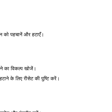
शन को पहचानें और हटाएँ।
रने का विकल्प खोजें।
टाने के लिए रीसेट की पुष्टि करें।