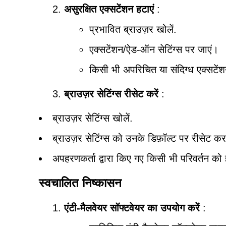
असुरक्षित एक्सटेंशन हटाएं
:
प्रभावित ब्राउज़र खोलें.
एक्सटेंशन/ऐड-ऑन सेटिंग्स पर जाएं।
किसी भी अपरिचित या संदिग्ध एक्सटें
ब्राउज़र सेटिंग्स रीसेट करें
:
ब्राउज़र सेटिंग्स खोलें.
ब्राउज़र सेटिंग्स को उनके डिफ़ॉल्ट पर रीसेट क
अपहरणकर्ता द्वारा किए गए किसी भी परिवर्तन को ह
स्वचालित निष्कासन
एंटी-मैलवेयर सॉफ्टवेयर का उपयोग करें
: