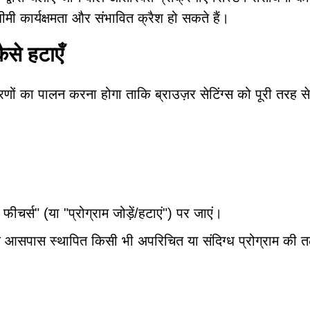
ी कार्यक्षमता और संभावित क्रैश हो सकते हैं।
े हटाएँ
ा पालन करना होगा ताकि ब्राउज़र सेटिंग्स को पूरी तरह से
ीचर्स" (या "प्रोग्राम जोड़ें/हटाएं") पर जाएं।
े आसपास स्थापित किसी भी अपरिचित या संदिग्ध प्रोग्राम की 