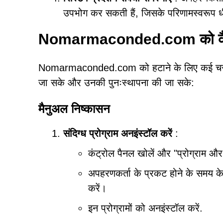
उपभोग कर सकती हैं, जिसके परिणामस्वरूप धीम
Nomarmaconded.com को कैस
Nomarmaconded.com को हटाने के लिए कई चरणों क
जा सके और उनकी पुनःस्थापना की जा सके:
मैनुअल निष्कासन
संदिग्ध प्रोग्राम अनइंस्टॉल करें
:
कंट्रोल पैनल खोलें और "प्रोग्राम और फ
अपहरणकर्ता के प्रकट होने के समय क
करें।
इन प्रोग्रामों को अनइंस्टॉल करें.