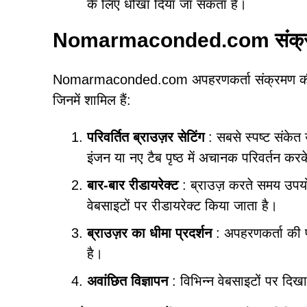
के लिए धोखा दिया जा सकता है।
Nomarmaconded.com संक्रम
Nomarmaconded.com अपहरणकर्ता संक्रमण की पहच
जिनमें शामिल हैं:
परिवर्तित ब्राउज़र सेटिंग
: सबसे स्पष्ट संकेत
इंजन या नए टैब पृष्ठ में अचानक परिवर्त
बार-बार रीडायरेक्ट
: ब्राउज़ करते समय उप
वेबसाइटों पर रीडायरेक्ट किया जाता है।
ब्राउज़र का धीमा प्रदर्शन
: अपहरणकर्ता की प
है।
अवांछित विज्ञापन
: विभिन्न वेबसाइटों पर दिखाई 