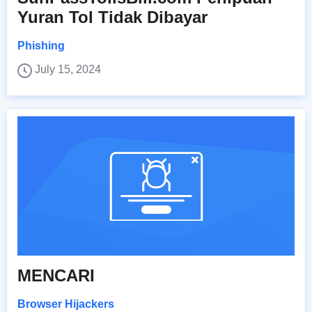
Yuran Tol Tidak Dibayar
Phishing
July 15, 2024
MENCARI
Browser Hijackers