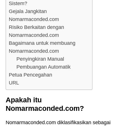
Sistem?
Gejala Jangkitan
Nomarmaconded.com
Risiko Berkaitan dengan
Nomarmaconded.com
Bagaimana untuk membuang
Nomarmaconded.com
Penyingkiran Manual
Pembuangan Automatik
Petua Pencegahan
URL
Apakah itu
Nomarmaconded.com?
Nomarmaconded.com diklasifikasikan sebagai