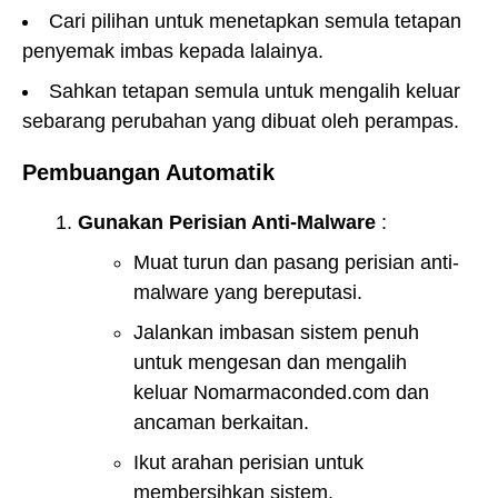
Cari pilihan untuk menetapkan semula tetapan
penyemak imbas kepada lalainya.
Sahkan tetapan semula untuk mengalih keluar
sebarang perubahan yang dibuat oleh perampas.
Pembuangan Automatik
Gunakan Perisian Anti-Malware
:
Muat turun dan pasang perisian anti-
malware yang bereputasi.
Jalankan imbasan sistem penuh
untuk mengesan dan mengalih
keluar Nomarmaconded.com dan
ancaman berkaitan.
Ikut arahan perisian untuk
membersihkan sistem.