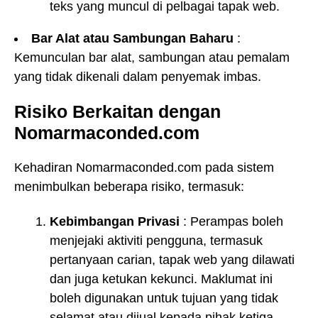
teks yang muncul di pelbagai tapak web.
Bar Alat atau Sambungan Baharu
:
Kemunculan bar alat, sambungan atau pemalam
yang tidak dikenali dalam penyemak imbas.
Risiko Berkaitan dengan
Nomarmaconded.com
Kehadiran Nomarmaconded.com pada sistem
menimbulkan beberapa risiko, termasuk:
Kebimbangan Privasi
: Perampas boleh
menjejaki aktiviti pengguna, termasuk
pertanyaan carian, tapak web yang dilawati
dan juga ketukan kekunci. Maklumat ini
boleh digunakan untuk tujuan yang tidak
selamat atau dijual kepada pihak ketiga.