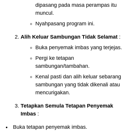
dipasang pada masa perampas itu
muncul.
Nyahpasang program ini.
Alih Keluar Sambungan Tidak Selamat
:
Buka penyemak imbas yang terjejas.
Pergi ke tetapan
sambungan/tambahan.
Kenal pasti dan alih keluar sebarang
sambungan yang tidak dikenali atau
mencurigakan.
Tetapkan Semula Tetapan Penyemak
Imbas
:
Buka tetapan penyemak imbas.