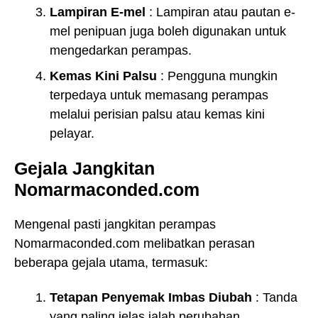
Lampiran E-mel
: Lampiran atau pautan e-
mel penipuan juga boleh digunakan untuk
mengedarkan perampas.
Kemas Kini Palsu
: Pengguna mungkin
terpedaya untuk memasang perampas
melalui perisian palsu atau kemas kini
pelayar.
Gejala Jangkitan
Nomarmaconded.com
Mengenal pasti jangkitan perampas
Nomarmaconded.com melibatkan perasan
beberapa gejala utama, termasuk:
Tetapan Penyemak Imbas Diubah
: Tanda
yang paling jelas ialah perubahan