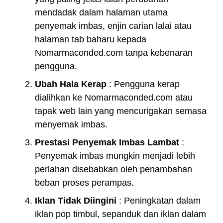
mendadak dalam halaman utama
penyemak imbas, enjin carian lalai atau
halaman tab baharu kepada
Nomarmaconded.com tanpa kebenaran
pengguna.
Ubah Hala Kerap
: Pengguna kerap
dialihkan ke Nomarmaconded.com atau
tapak web lain yang mencurigakan semasa
menyemak imbas.
Prestasi Penyemak Imbas Lambat
:
Penyemak imbas mungkin menjadi lebih
perlahan disebabkan oleh penambahan
beban proses perampas.
Iklan Tidak Diingini
: Peningkatan dalam
iklan pop timbul, sepanduk dan iklan dalam