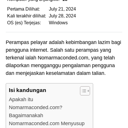
Pertama Dilihat:
July 21, 2024
Kali terakhir dilihat:
July 28, 2024
OS (es) Terjejas:
Windows
Perampas pelayar adalah kebimbangan lazim bagi
pengguna internet. Salah satu perampas yang
terkenal ialah Nomarmaconded.com, yang telah
dilaporkan mengganggu pengalaman pengguna
dan menjejaskan keselamatan dalam talian.
Isi kandungan
Apakah itu
Nomarmaconded.com?
Bagaimanakah
Nomarmaconded.com Menyusup