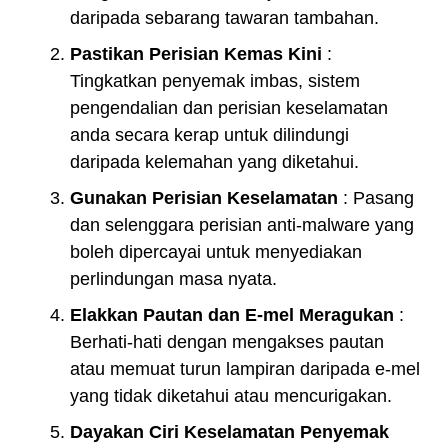
daripada sebarang tawaran tambahan.
Pastikan Perisian Kemas Kini
:
Tingkatkan penyemak imbas, sistem
pengendalian dan perisian keselamatan
anda secara kerap untuk dilindungi
daripada kelemahan yang diketahui.
Gunakan Perisian Keselamatan
: Pasang
dan selenggara perisian anti-malware yang
boleh dipercayai untuk menyediakan
perlindungan masa nyata.
Elakkan Pautan dan E-mel Meragukan
:
Berhati-hati dengan mengakses pautan
atau memuat turun lampiran daripada e-mel
yang tidak diketahui atau mencurigakan.
Dayakan Ciri Keselamatan Penyemak