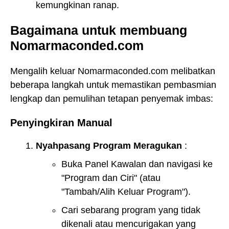
kemungkinan ranap.
Bagaimana untuk membuang
Nomarmaconded.com
Mengalih keluar Nomarmaconded.com melibatkan
beberapa langkah untuk memastikan pembasmian
lengkap dan pemulihan tetapan penyemak imbas:
Penyingkiran Manual
Nyahpasang Program Meragukan
:
Buka Panel Kawalan dan navigasi ke
"Program dan Ciri" (atau
"Tambah/Alih Keluar Program").
Cari sebarang program yang tidak
dikenali atau mencurigakan yang