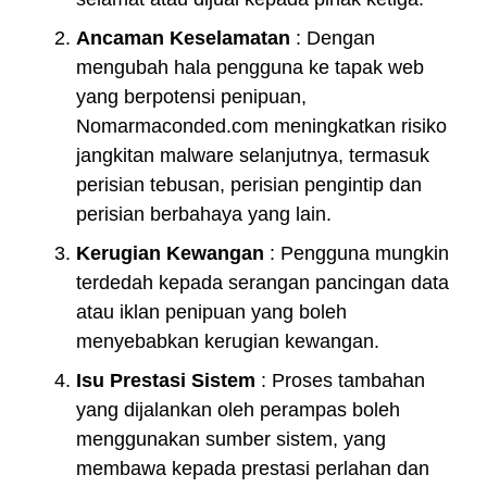
Ancaman Keselamatan
: Dengan
mengubah hala pengguna ke tapak web
yang berpotensi penipuan,
Nomarmaconded.com meningkatkan risiko
jangkitan malware selanjutnya, termasuk
perisian tebusan, perisian pengintip dan
perisian berbahaya yang lain.
Kerugian Kewangan
: Pengguna mungkin
terdedah kepada serangan pancingan data
atau iklan penipuan yang boleh
menyebabkan kerugian kewangan.
Isu Prestasi Sistem
: Proses tambahan
yang dijalankan oleh perampas boleh
menggunakan sumber sistem, yang
membawa kepada prestasi perlahan dan