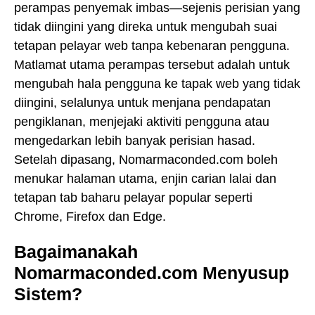
perampas penyemak imbas—sejenis perisian yang
tidak diingini yang direka untuk mengubah suai
tetapan pelayar web tanpa kebenaran pengguna.
Matlamat utama perampas tersebut adalah untuk
mengubah hala pengguna ke tapak web yang tidak
diingini, selalunya untuk menjana pendapatan
pengiklanan, menjejaki aktiviti pengguna atau
mengedarkan lebih banyak perisian hasad.
Setelah dipasang, Nomarmaconded.com boleh
menukar halaman utama, enjin carian lalai dan
tetapan tab baharu pelayar popular seperti
Chrome, Firefox dan Edge.
Bagaimanakah
Nomarmaconded.com Menyusup
Sistem?