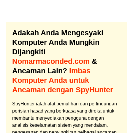
Adakah Anda Mengesyaki
Komputer Anda Mungkin
Dijangkiti
Nomarmaconded.com
&
Ancaman Lain?
Imbas
Komputer Anda untuk
Ancaman dengan SpyHunter
SpyHunter ialah alat pemulihan dan perlindungan
perisian hasad yang berkuasa yang direka untuk
membantu menyediakan pengguna dengan
analisis keselamatan sistem yang mendalam,
pengesanan dan penyingkiran pelbagai ancaman