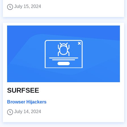
July 15, 2024
SURFSEE
Browser Hijackers
July 14, 2024