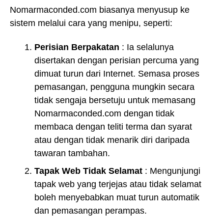
Nomarmaconded.com biasanya menyusup ke
sistem melalui cara yang menipu, seperti:
Perisian Berpakatan
: Ia selalunya
disertakan dengan perisian percuma yang
dimuat turun dari Internet. Semasa proses
pemasangan, pengguna mungkin secara
tidak sengaja bersetuju untuk memasang
Nomarmaconded.com dengan tidak
membaca dengan teliti terma dan syarat
atau dengan tidak menarik diri daripada
tawaran tambahan.
Tapak Web Tidak Selamat
: Mengunjungi
tapak web yang terjejas atau tidak selamat
boleh menyebabkan muat turun automatik
dan pemasangan perampas.