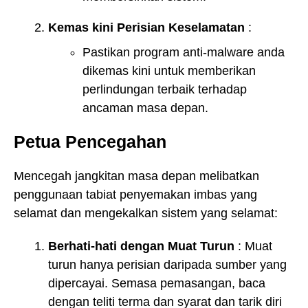
Kemas kini Perisian Keselamatan
:
Pastikan program anti-malware anda
dikemas kini untuk memberikan
perlindungan terbaik terhadap
ancaman masa depan.
Petua Pencegahan
Mencegah jangkitan masa depan melibatkan
penggunaan tabiat penyemakan imbas yang
selamat dan mengekalkan sistem yang selamat:
Berhati-hati dengan Muat Turun
: Muat
turun hanya perisian daripada sumber yang
dipercayai. Semasa pemasangan, baca
dengan teliti terma dan syarat dan tarik diri