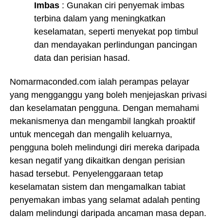
Imbas
: Gunakan ciri penyemak imbas
terbina dalam yang meningkatkan
keselamatan, seperti menyekat pop timbul
dan mendayakan perlindungan pancingan
data dan perisian hasad.
Nomarmaconded.com ialah perampas pelayar
yang mengganggu yang boleh menjejaskan privasi
dan keselamatan pengguna. Dengan memahami
mekanismenya dan mengambil langkah proaktif
untuk mencegah dan mengalih keluarnya,
pengguna boleh melindungi diri mereka daripada
kesan negatif yang dikaitkan dengan perisian
hasad tersebut. Penyelenggaraan tetap
keselamatan sistem dan mengamalkan tabiat
penyemakan imbas yang selamat adalah penting
dalam melindungi daripada ancaman masa depan.