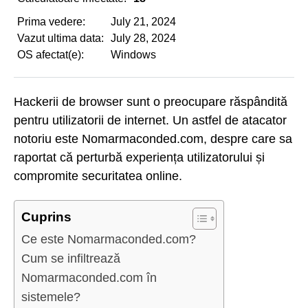
Prima vedere:
July 21, 2024
Vazut ultima data:
July 28, 2024
OS afectat(e):
Windows
Hackerii de browser sunt o preocupare răspândită
pentru utilizatorii de internet. Un astfel de atacator
notoriu este Nomarmaconded.com, despre care sa
raportat că perturbă experiența utilizatorului și
compromite securitatea online.
Cuprins
Ce este Nomarmaconded.com?
Cum se infiltrează
Nomarmaconded.com în
sistemele?