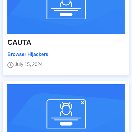
CAUTA
Browser Hijackers
July 15, 2024