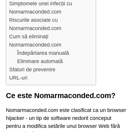
Simptomele unei infecții cu
Nomarmaconded.com
Riscurile asociate cu
Nomarmaconded.com
Cum să eliminați
Nomarmaconded.com
Îndepărtarea manuală
Eliminare automată
Sfaturi de prevenire
URL-uri
Ce este Nomarmaconded.com?
Nomarmaconded.com este clasificat ca un browser
hijacker - un tip de software nedorit conceput
pentru a modifica setările unui browser Web fără