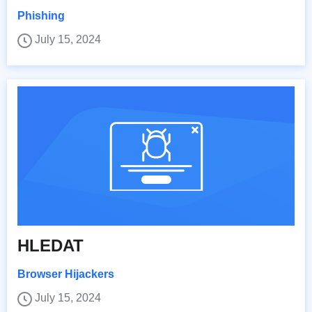
Phishing
July 15, 2024
HLEDAT
Browser Hijackers
July 15, 2024