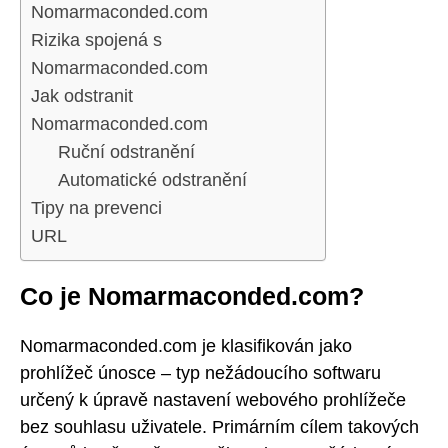
Nomarmaconded.com
Rizika spojená s
Nomarmaconded.com
Jak odstranit
Nomarmaconded.com
Ruční odstranění
Automatické odstranění
Tipy na prevenci
URL
Co je Nomarmaconded.com?
Nomarmaconded.com je klasifikován jako
prohlížeč únosce – typ nežádoucího softwaru
určený k úpravě nastavení webového prohlížeče
bez souhlasu uživatele. Primárním cílem takových