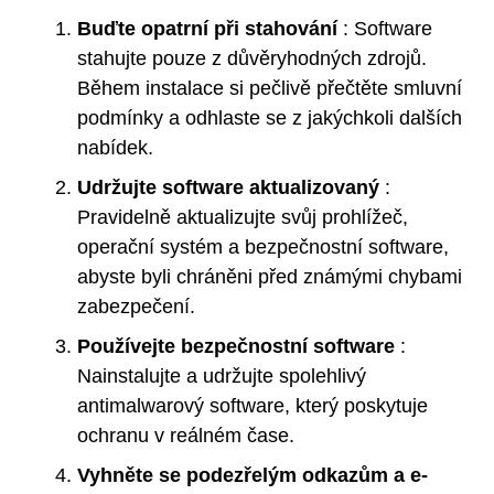
Buďte opatrní při stahování
: Software
stahujte pouze z důvěryhodných zdrojů.
Během instalace si pečlivě přečtěte smluvní
podmínky a odhlaste se z jakýchkoli dalších
nabídek.
Udržujte software aktualizovaný
:
Pravidelně aktualizujte svůj prohlížeč,
operační systém a bezpečnostní software,
abyste byli chráněni před známými chybami
zabezpečení.
Používejte bezpečnostní software
:
Nainstalujte a udržujte spolehlivý
antimalwarový software, který poskytuje
ochranu v reálném čase.
Vyhněte se podezřelým odkazům a e-