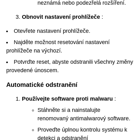
neznámá nebo podezřelá rozšíření.
Obnovit nastavení prohlížeče
:
Otevřete nastavení prohlížeče.
Najděte možnost resetování nastavení
prohlížeče na výchozí.
Potvrďte reset, abyste odstranili všechny změny
provedené únoscem.
Automatické odstranění
Používejte software proti malwaru
:
Stáhněte si a nainstalujte
renomovaný antimalwarový software.
Proveďte úplnou kontrolu systému k
detekci a odstranění