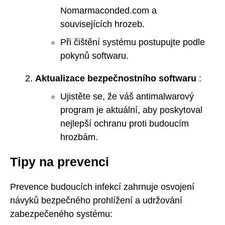
Nomarmaconded.com a
souvisejících hrozeb.
Při čištění systému postupujte podle
pokynů softwaru.
Aktualizace bezpečnostního softwaru
:
Ujistěte se, že váš antimalwarový
program je aktuální, aby poskytoval
nejlepší ochranu proti budoucím
hrozbám.
Tipy na prevenci
Prevence budoucích infekcí zahrnuje osvojení
návyků bezpečného prohlížení a udržování
zabezpečeného systému: