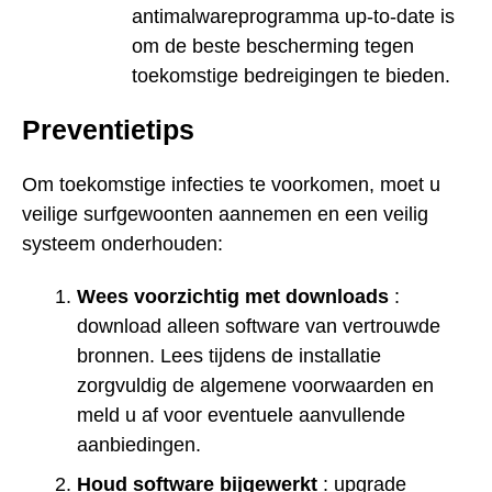
antimalwareprogramma up-to-date is
om de beste bescherming tegen
toekomstige bedreigingen te bieden.
Preventietips
Om toekomstige infecties te voorkomen, moet u
veilige surfgewoonten aannemen en een veilig
systeem onderhouden:
Wees voorzichtig met downloads
:
download alleen software van vertrouwde
bronnen. Lees tijdens de installatie
zorgvuldig de algemene voorwaarden en
meld u af voor eventuele aanvullende
aanbiedingen.
Houd software bijgewerkt
: upgrade