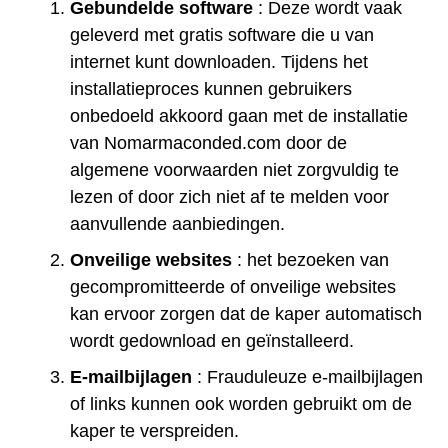
Gebundelde software
: Deze wordt vaak
geleverd met gratis software die u van
internet kunt downloaden. Tijdens het
installatieproces kunnen gebruikers
onbedoeld akkoord gaan met de installatie
van Nomarmaconded.com door de
algemene voorwaarden niet zorgvuldig te
lezen of door zich niet af te melden voor
aanvullende aanbiedingen.
Onveilige websites
: het bezoeken van
gecompromitteerde of onveilige websites
kan ervoor zorgen dat de kaper automatisch
wordt gedownload en geïnstalleerd.
E-mailbijlagen
: Frauduleuze e-mailbijlagen
of links kunnen ook worden gebruikt om de
kaper te verspreiden.