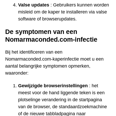
Valse updates
: Gebruikers kunnen worden
misleid om de kaper te installeren via valse
software of browserupdates.
De symptomen van een
Nomarmaconded.com-infectie
Bij het identificeren van een
Nomarmaconded.com-kaperinfectie moet u een
aantal belangrijke symptomen opmerken,
waaronder:
Gewijzigde browserinstellingen
: het
meest voor de hand liggende teken is een
plotselinge verandering in de startpagina
van de browser, de standaardzoekmachine
of de nieuwe tabbladpagina naar