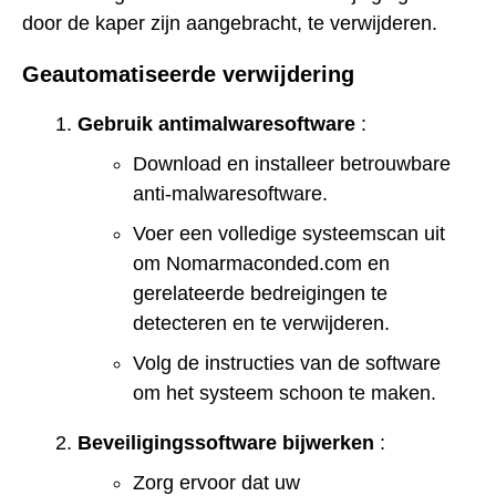
door de kaper zijn aangebracht, te verwijderen.
Geautomatiseerde verwijdering
Gebruik antimalwaresoftware
:
Download en installeer betrouwbare
anti-malwaresoftware.
Voer een volledige systeemscan uit
om Nomarmaconded.com en
gerelateerde bedreigingen te
detecteren en te verwijderen.
Volg de instructies van de software
om het systeem schoon te maken.
Beveiligingssoftware bijwerken
:
Zorg ervoor dat uw