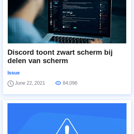
Discord toont zwart scherm bij
delen van scherm
Issue
June 22, 2021
84,096