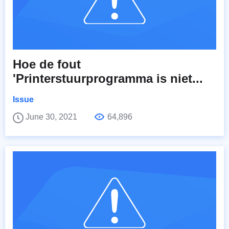
Hoe de fout
'Printerstuurprogramma is niet...
Issue
June 30, 2021
64,896