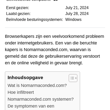
Eerst gezien:
July 21, 2024
Laatst gezien:
July 28, 2024
Beïnvloede besturingssystemen:
Windows
Browserkapers zijn een veelvoorkomend probleem
onder internetgebruikers. Een van die beruchte
kapers is Nomarmaconded.com, waarvan is
gemeld dat deze de gebruikerservaring verstoort
en de online veiligheid in gevaar brengt.
Inhoudsopgave
Wat is Nomarmaconded.com?
Hoe infiltreert
Nomarmaconded.com systemen?
De symptomen van een