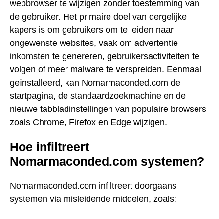
webbrowser te wijzigen zonder toestemming van
de gebruiker. Het primaire doel van dergelijke
kapers is om gebruikers om te leiden naar
ongewenste websites, vaak om advertentie-
inkomsten te genereren, gebruikersactiviteiten te
volgen of meer malware te verspreiden. Eenmaal
geïnstalleerd, kan Nomarmaconded.com de
startpagina, de standaardzoekmachine en de
nieuwe tabbladinstellingen van populaire browsers
zoals Chrome, Firefox en Edge wijzigen.
Hoe infiltreert
Nomarmaconded.com systemen?
Nomarmaconded.com infiltreert doorgaans
systemen via misleidende middelen, zoals: