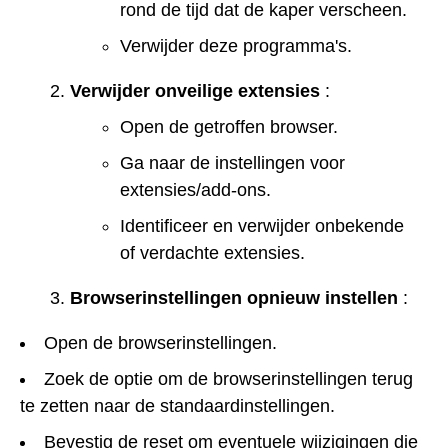
rond de tijd dat de kaper verscheen.
Verwijder deze programma's.
Verwijder onveilige extensies
:
Open de getroffen browser.
Ga naar de instellingen voor
extensies/add-ons.
Identificeer en verwijder onbekende
of verdachte extensies.
Browserinstellingen opnieuw instellen
:
Open de browserinstellingen.
Zoek de optie om de browserinstellingen terug
te zetten naar de standaardinstellingen.
Bevestig de reset om eventuele wijzigingen die