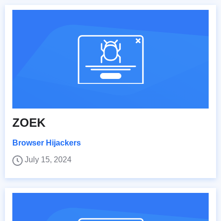
ZOEK
Browser Hijackers
July 15, 2024