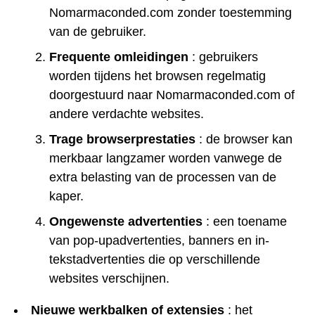
Nomarmaconded.com zonder toestemming
van de gebruiker.
Frequente omleidingen
: gebruikers
worden tijdens het browsen regelmatig
doorgestuurd naar Nomarmaconded.com of
andere verdachte websites.
Trage browserprestaties
: de browser kan
merkbaar langzamer worden vanwege de
extra belasting van de processen van de
kaper.
Ongewenste advertenties
: een toename
van pop-upadvertenties, banners en in-
tekstadvertenties die op verschillende
websites verschijnen.
Nieuwe werkbalken of extensies
: het