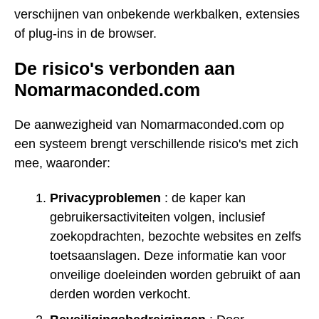
verschijnen van onbekende werkbalken, extensies
of plug-ins in de browser.
De risico's verbonden aan
Nomarmaconded.com
De aanwezigheid van Nomarmaconded.com op
een systeem brengt verschillende risico's met zich
mee, waaronder:
Privacyproblemen
: de kaper kan
gebruikersactiviteiten volgen, inclusief
zoekopdrachten, bezochte websites en zelfs
toetsaanslagen. Deze informatie kan voor
onveilige doeleinden worden gebruikt of aan
derden worden verkocht.