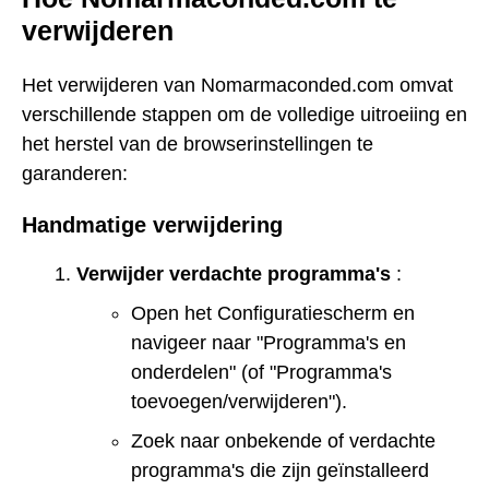
verwijderen
Het verwijderen van Nomarmaconded.com omvat
verschillende stappen om de volledige uitroeiing en
het herstel van de browserinstellingen te
garanderen:
Handmatige verwijdering
Verwijder verdachte programma's
:
Open het Configuratiescherm en
navigeer naar "Programma's en
onderdelen" (of "Programma's
toevoegen/verwijderen").
Zoek naar onbekende of verdachte
programma's die zijn geïnstalleerd