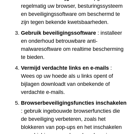
regelmatig uw browser, besturingssysteem
en beveiligingssoftware om beschermd te
zijn tegen bekende kwetsbaarheden.
Gebruik beveiligingssoftware
: installeer
en onderhoud betrouwbare anti-
malwaresoftware om realtime bescherming
te bieden.
Vermijd verdachte links en e-mails
:
Wees op uw hoede als u links opent of
bijlagen downloadt van onbekende of
verdachte e-mails.
Browserbeveiligingsfuncties inschakelen
: gebruik ingebouwde browserfuncties die
de beveiliging verbeteren, zoals het
blokkeren van pop-ups en het inschakelen