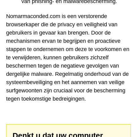
van phishing- en malwarebescherming.
Nomarmaconded.com is een verstorende
browserkaper die de privacy en veiligheid van
gebruikers in gevaar kan brengen. Door de
mechanismen ervan te begrijpen en proactieve
stappen te ondernemen om deze te voorkomen en
te verwijderen, kunnen gebruikers zichzelf
beschermen tegen de negatieve gevolgen van
dergelijke malware. Regelmatig onderhoud van de
systeembeveiliging en het aannemen van veilige
surfgewoonten zijn cruciaal voor de bescherming
tegen toekomstige bedreigingen.
Denkt u dat uw computer