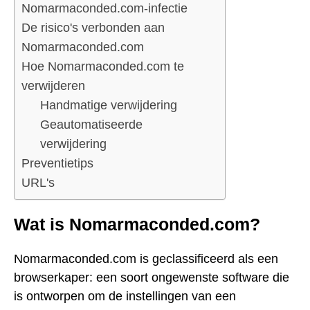
Nomarmaconded.com-infectie
De risico's verbonden aan
Nomarmaconded.com
Hoe Nomarmaconded.com te
verwijderen
Handmatige verwijdering
Geautomatiseerde
verwijdering
Preventietips
URL's
Wat is Nomarmaconded.com?
Nomarmaconded.com is geclassificeerd als een
browserkaper: een soort ongewenste software die
is ontworpen om de instellingen van een