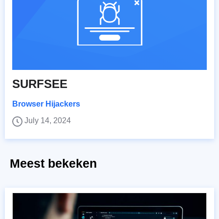
SURFSEE
Browser Hijackers
July 14, 2024
Meest bekeken