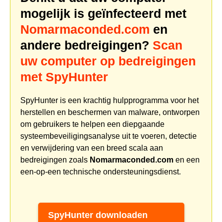
mogelijk is geïnfecteerd met
Nomarmaconded.com
en
andere bedreigingen?
Scan
uw computer op bedreigingen
met SpyHunter
SpyHunter is een krachtig hulpprogramma voor het
herstellen en beschermen van malware, ontworpen
om gebruikers te helpen een diepgaande
systeembeveiligingsanalyse uit te voeren, detectie
en verwijdering van een breed scala aan
bedreigingen zoals
Nomarmaconded.com
en een
een-op-een technische ondersteuningsdienst.
SpyHunter downloaden