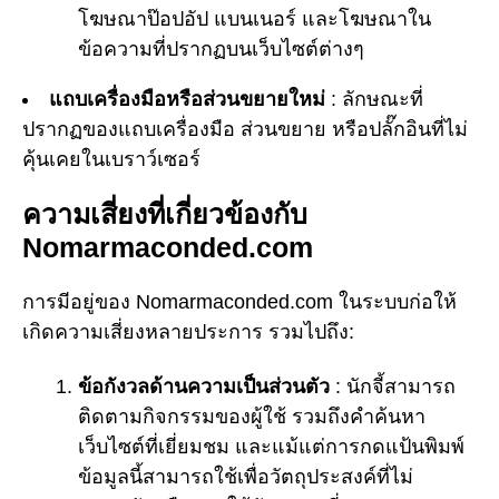
โฆษณาป๊อปอัป แบนเนอร์ และโฆษณาใน
ข้อความที่ปรากฏบนเว็บไซต์ต่างๆ
แถบเครื่องมือหรือส่วนขยายใหม่
: ลักษณะที่
ปรากฏของแถบเครื่องมือ ส่วนขยาย หรือปลั๊กอินที่ไม่
คุ้นเคยในเบราว์เซอร์
ความเสี่ยงที่เกี่ยวข้องกับ
Nomarmaconded.com
การมีอยู่ของ Nomarmaconded.com ในระบบก่อให้
เกิดความเสี่ยงหลายประการ รวมไปถึง:
ข้อกังวลด้านความเป็นส่วนตัว
: นักจี้สามารถ
ติดตามกิจกรรมของผู้ใช้ รวมถึงคำค้นหา
เว็บไซต์ที่เยี่ยมชม และแม้แต่การกดแป้นพิมพ์
ข้อมูลนี้สามารถใช้เพื่อวัตถุประสงค์ที่ไม่