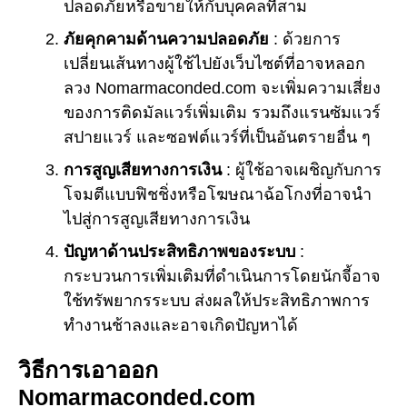
ปลอดภัยหรือขายให้กับบุคคลที่สาม
ภัยคุกคามด้านความปลอดภัย
: ด้วยการ
เปลี่ยนเส้นทางผู้ใช้ไปยังเว็บไซต์ที่อาจหลอก
ลวง Nomarmaconded.com จะเพิ่มความเสี่ยง
ของการติดมัลแวร์เพิ่มเติม รวมถึงแรนซัมแวร์
สปายแวร์ และซอฟต์แวร์ที่เป็นอันตรายอื่น ๆ
การสูญเสียทางการเงิน
: ผู้ใช้อาจเผชิญกับการ
โจมตีแบบฟิชชิ่งหรือโฆษณาฉ้อโกงที่อาจนำ
ไปสู่การสูญเสียทางการเงิน
ปัญหาด้านประสิทธิภาพของระบบ
:
กระบวนการเพิ่มเติมที่ดำเนินการโดยนักจี้อาจ
ใช้ทรัพยากรระบบ ส่งผลให้ประสิทธิภาพการ
ทำงานช้าลงและอาจเกิดปัญหาได้
วิธีการเอาออก
Nomarmaconded.com