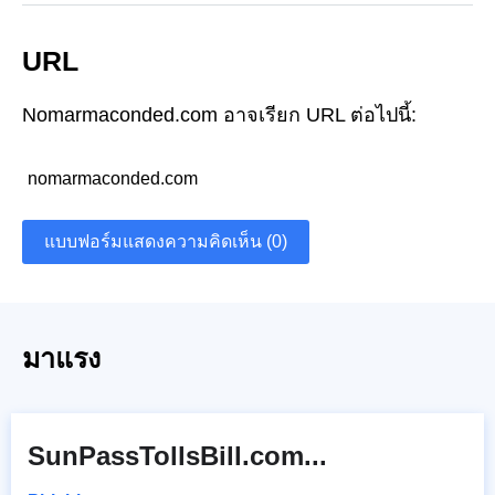
URL
Nomarmaconded.com อาจเรียก URL ต่อไปนี้:
nomarmaconded.com
แบบฟอร์มแสดงความคิดเห็น (0)
มาแรง
SunPassTollsBill.com...