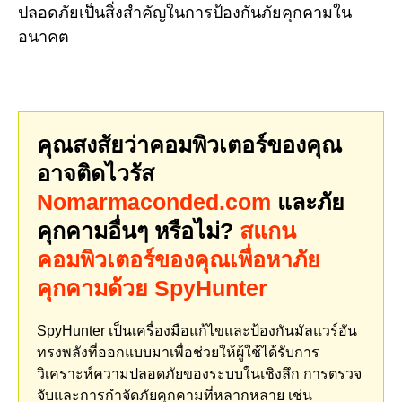
ปลอดภัยเป็นสิ่งสำคัญในการป้องกันภัยคุกคามใน
อนาคต
คุณสงสัยว่าคอมพิวเตอร์ของคุณ
อาจติดไวรัส
Nomarmaconded.com
และภัย
คุกคามอื่นๆ หรือไม่?
สแกน
คอมพิวเตอร์ของคุณเพื่อหาภัย
คุกคามด้วย SpyHunter
SpyHunter เป็นเครื่องมือแก้ไขและป้องกันมัลแวร์อัน
ทรงพลังที่ออกแบบมาเพื่อช่วยให้ผู้ใช้ได้รับการ
วิเคราะห์ความปลอดภัยของระบบในเชิงลึก การตรวจ
จับและการกำจัดภัยคุกคามที่หลากหลาย เช่น