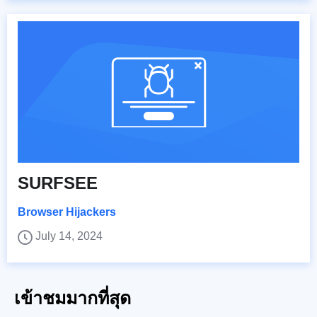
SURFSEE
Browser Hijackers
July 14, 2024
เข้าชมมากที่สุด