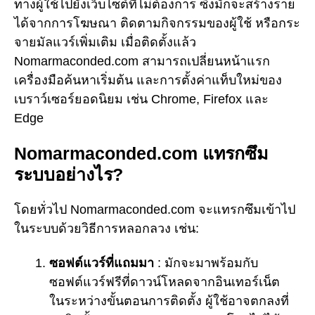
ทางผู้ใช้ไปยังเว็บไซต์ที่ไม่ต้องการ ซึ่งมักจะสร้างราย
ได้จากการโฆษณา ติดตามกิจกรรมของผู้ใช้ หรือกระ
จายมัลแวร์เพิ่มเติม เมื่อติดตั้งแล้ว
Nomarmaconded.com สามารถเปลี่ยนหน้าแรก
เครื่องมือค้นหาเริ่มต้น และการตั้งค่าแท็บใหม่ของ
เบราว์เซอร์ยอดนิยม เช่น Chrome, Firefox และ
Edge
Nomarmaconded.com แทรกซึม
ระบบอย่างไร?
โดยทั่วไป Nomarmaconded.com จะแทรกซึมเข้าไป
ในระบบด้วยวิธีการหลอกลวง เช่น:
ซอฟต์แวร์ที่แถมมา
: มักจะมาพร้อมกับ
ซอฟต์แวร์ฟรีที่ดาวน์โหลดจากอินเทอร์เน็ต
ในระหว่างขั้นตอนการติดตั้ง ผู้ใช้อาจตกลงที่