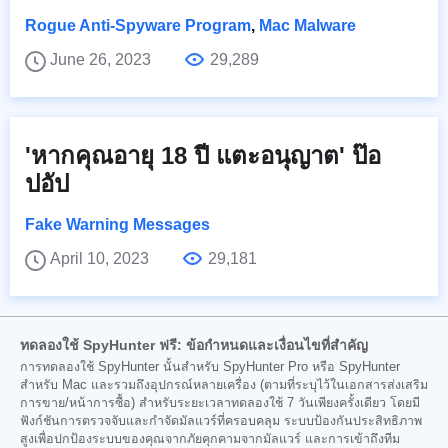
Rogue Anti-Spyware Program
,
Mac Malware
June 26, 2023
29,289
'หากคุณอายุ 18 ปี แตะอนุญาต' ป๊อ
ปอัป
Fake Warning Messages
April 10, 2023
29,181
ทดลองใช้ SpyHunter ฟรี: ข้อกำหนดและเงื่อนไขที่สำคัญ
การทดลองใช้ SpyHunter นั้นสำหรับ SpyHunter Pro หรือ SpyHunter
สำหรับ Mac และรวมถึงอุปกรณ์หลายเครื่อง (ตามที่ระบุไว้ในเอกสารส่งเสริม
การขาย/หน้าการซื้อ) สำหรับระยะเวลาทดลองใช้ 7 วันเพียงครั้งเดียว โดยมี
ฟังก์ชันการตรวจจับและกำจัดมัลแวร์ที่ครอบคลุม ระบบป้องกันประสิทธิภาพ
สูงเพื่อปกป้องระบบของคุณจากภัยคุกคามจากมัลแวร์ และการเข้าถึงทีม