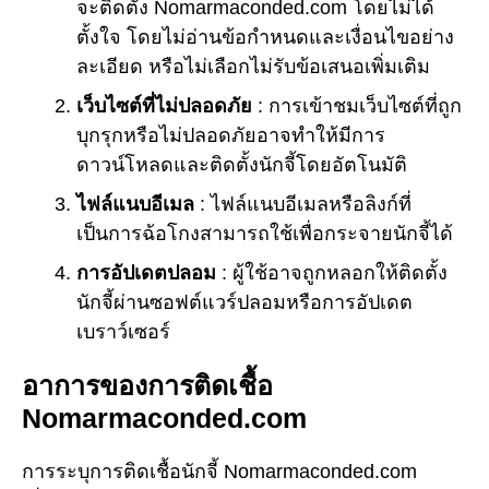
จะติดตั้ง Nomarmaconded.com โดยไม่ได้
ตั้งใจ โดยไม่อ่านข้อกำหนดและเงื่อนไขอย่าง
ละเอียด หรือไม่เลือกไม่รับข้อเสนอเพิ่มเติม
เว็บไซต์ที่ไม่ปลอดภัย
: การเข้าชมเว็บไซต์ที่ถูก
บุกรุกหรือไม่ปลอดภัยอาจทำให้มีการ
ดาวน์โหลดและติดตั้งนักจี้โดยอัตโนมัติ
ไฟล์แนบอีเมล
: ไฟล์แนบอีเมลหรือลิงก์ที่
เป็นการฉ้อโกงสามารถใช้เพื่อกระจายนักจี้ได้
การอัปเดตปลอม
: ผู้ใช้อาจถูกหลอกให้ติดตั้ง
นักจี้ผ่านซอฟต์แวร์ปลอมหรือการอัปเดต
เบราว์เซอร์
อาการของการติดเชื้อ
Nomarmaconded.com
การระบุการติดเชื้อนักจี้ Nomarmaconded.com