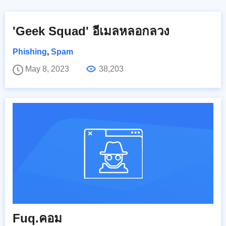
'Geek Squad' อีเมลหลอกลวง
Phishing
,
Spam
May 8, 2023
38,203
Fuq.คอม