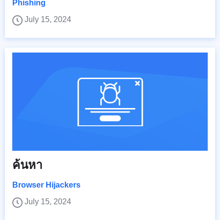
Phishing
July 15, 2024
ค้นหา
Browser Hijackers
July 15, 2024