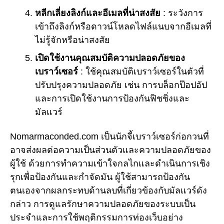
หลีกเลี่ยงลิงก์และอีเมลที่น่าสงสัย
: ระวังการ
เข้าถึงลิงก์หรือดาวน์โหลดไฟล์แนบจากอีเมลที่
ไม่รู้จักหรือน่าสงสัย
เปิดใช้งานคุณสมบัติความปลอดภัยของ
เบราว์เซอร์
: ใช้คุณสมบัติเบราว์เซอร์ในตัวที่
ปรับปรุงความปลอดภัย เช่น การบล็อกป๊อปอัป
และการเปิดใช้งานการป้องกันฟิชชิ่งและ
มัลแวร์
Nomarmaconded.com เป็นนักจี้เบราว์เซอร์ก่อกวนที่
อาจส่งผลต่อความเป็นส่วนตัวและความปลอดภัยของ
ผู้ใช้ ด้วยการทำความเข้าใจกลไกและดำเนินการเชิง
รุกเพื่อป้องกันและกำจัดมัน ผู้ใช้สามารถป้องกัน
ตนเองจากผลกระทบด้านลบที่เกี่ยวข้องกับมัลแวร์ดัง
กล่าว การดูแลรักษาความปลอดภัยของระบบเป็น
ประจำและการใช้พฤติกรรมการท่องเว็บอย่าง