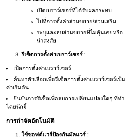
เปิดเบราว์เซอร์ที่ได้รับผลกระทบ
ไปที่การตั้งค่าส่วนขยาย/ส่วนเสริม
ระบุและลบส่วนขยายที่ไม่คุ้นเคยหรือ
น่าสงสัย
รีเซ็ตการตั้งค่าเบราว์เซอร์
:
เปิดการตั้งค่าเบราว์เซอร์
ค้นหาตัวเลือกเพื่อรีเซ็ตการตั้งค่าเบราว์เซอร์เป็น
ค่าเริ่มต้น
ยืนยันการรีเซ็ตเพื่อลบการเปลี่ยนแปลงใดๆ ที่ทำ
โดยนักจี้
การกำจัดอัตโนมัติ
ใช้ซอฟต์แวร์ป้องกันมัลแวร์
: