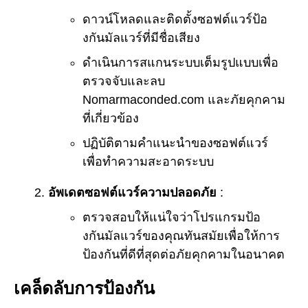
ดาวน์โหลดและติดตั้งซอฟต์แวร์ป้อ
งกันมัลแวร์ที่มีชื่อเสียง
ดำเนินการสแกนระบบเต็มรูปแบบเพื่อ
ตรวจจับและลบ
Nomarmaconded.com และภัยคุกคาม
ที่เกี่ยวข้อง
ปฏิบัติตามคำแนะนำของซอฟต์แวร์
เพื่อทำความสะอาดระบบ
อัพเดตซอฟต์แวร์ความปลอดภัย
:
ตรวจสอบให้แน่ใจว่าโปรแกรมป้อ
งกันมัลแวร์ของคุณทันสมัยเพื่อให้การ
ป้องกันที่ดีที่สุดต่อภัยคุกคามในอนาคต
เคล็ดลับการป้องกัน