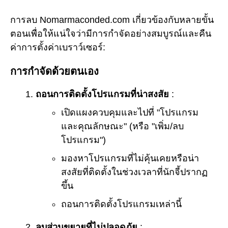
การลบ Nomarmaconded.com เกี่ยวข้องกับหลายขั้น
ตอนเพื่อให้แน่ใจว่ามีการกำจัดอย่างสมบูรณ์และคืน
ค่าการตั้งค่าเบราว์เซอร์:
การกำจัดด้วยตนเอง
ถอนการติดตั้งโปรแกรมที่น่าสงสัย
:
เปิดแผงควบคุมและไปที่ "โปรแกรม
และคุณลักษณะ" (หรือ "เพิ่ม/ลบ
โปรแกรม")
มองหาโปรแกรมที่ไม่คุ้นเคยหรือน่า
สงสัยที่ติดตั้งในช่วงเวลาที่นักจี้ปรากฏ
ขึ้น
ถอนการติดตั้งโปรแกรมเหล่านี้
ลบส่วนขยายที่ไม่ปลอดภัย
: