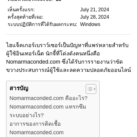
เห็นครั้งแรก:
July 21, 2024
ครั้งสุดท้ายที่เจอ:
July 28, 2024
ระบบปฏิบัติการที่ได้รับผลกระทบ:
Windows
ไฮแจ็คเกอร์เบราว์เซอร์เป็นปัญหาที่แพร่หลายสำหรับ
ผู้ใช้อินเทอร์เน็ต นักจี้ที่โด่งดังคนหนึ่งคือ
Nomarmaconded.com ซึ่งได้รับการรายงานว่าขัด
ขวางประสบการณ์ผู้ใช้และลดความปลอดภัยออนไลน์
สารบัญ
Nomarmaconded.com คืออะไร?
Nomarmaconded.com แทรกซึม
ระบบอย่างไร?
อาการของการติดเชื้อ
Nomarmaconded.com