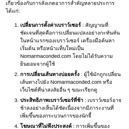
เกี่ยวข้องกับการสังเกตอาการสำคัญหลายประการ
ได้แก่:
เปลี่ยนการตั้งค่าเบราว์เซอร์
: สัญญาณที่
ชัดเจนที่สุดคือการเปลี่ยนแปลงอย่างกะทันหัน
ในหน้าแรกของเบราว์เซอร์ เครื่องมือค้นหา
เริ่มต้น หรือหน้าแท็บใหม่เป็น
Nomarmaconded.com โดยไม่ได้รับความ
ยินยอมจากผู้ใช้
การเปลี่ยนเส้นทางบ่อยครั้ง
: ผู้ใช้มักถูกเปลี่ยน
เส้นทางไปยัง Nomarmaconded.com หรือ
เว็บไซต์ที่น่าสงสัยอื่น ๆ ขณะเรียกดู
ประสิทธิภาพเบราว์เซอร์ที่ช้า
: เบราว์เซอร์อาจ
ช้าลงอย่างเห็นได้ชัดเนื่องจากมีภาระงานที่
เพิ่มขึ้นของกระบวนการของนักจี้
โฆษณาที่ไม่พึงประสงค์
: การเพิ่มขึ้นของ