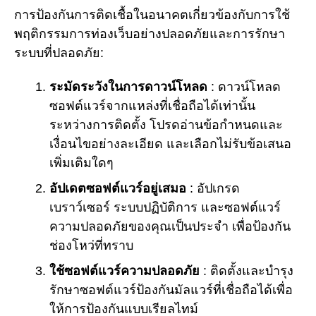
การป้องกันการติดเชื้อในอนาคตเกี่ยวข้องกับการใช้
พฤติกรรมการท่องเว็บอย่างปลอดภัยและการรักษา
ระบบที่ปลอดภัย:
ระมัดระวังในการดาวน์โหลด
: ดาวน์โหลด
ซอฟต์แวร์จากแหล่งที่เชื่อถือได้เท่านั้น
ระหว่างการติดตั้ง โปรดอ่านข้อกำหนดและ
เงื่อนไขอย่างละเอียด และเลือกไม่รับข้อเสนอ
เพิ่มเติมใดๆ
อัปเดตซอฟต์แวร์อยู่เสมอ
: อัปเกรด
เบราว์เซอร์ ระบบปฏิบัติการ และซอฟต์แวร์
ความปลอดภัยของคุณเป็นประจำ เพื่อป้องกัน
ช่องโหว่ที่ทราบ
ใช้ซอฟต์แวร์ความปลอดภัย
: ติดตั้งและบำรุง
รักษาซอฟต์แวร์ป้องกันมัลแวร์ที่เชื่อถือได้เพื่อ
ให้การป้องกันแบบเรียลไทม์