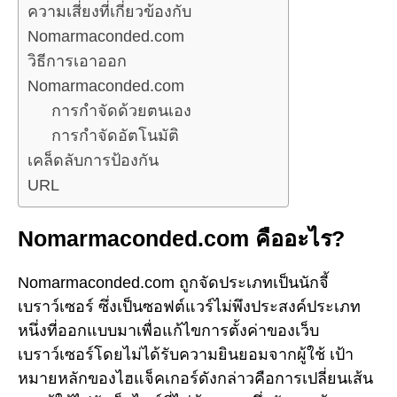
ความเสี่ยงที่เกี่ยวข้องกับ
Nomarmaconded.com
วิธีการเอาออก
Nomarmaconded.com
การกำจัดด้วยตนเอง
การกำจัดอัตโนมัติ
เคล็ดลับการป้องกัน
URL
Nomarmaconded.com คืออะไร?
Nomarmaconded.com ถูกจัดประเภทเป็นนักจี้
เบราว์เซอร์ ซึ่งเป็นซอฟต์แวร์ไม่พึงประสงค์ประเภท
หนึ่งที่ออกแบบมาเพื่อแก้ไขการตั้งค่าของเว็บ
เบราว์เซอร์โดยไม่ได้รับความยินยอมจากผู้ใช้ เป้า
หมายหลักของไฮแจ็คเกอร์ดังกล่าวคือการเปลี่ยนเส้น