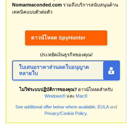
Nomarmaconded.com
รวมถึงบริการสนับสนุนด้าน
เทคนิคแบบตัวต่อตัว
ดาวน์โหลด SpyHunter
ประหยัดเงินธุรกิจของคุณ!
ใบเสนอราคาส่วนลดใบอนุญาต
หลายใบ
ไม่ใช่ระบบปฏิบัติการของคุณ?
ดาวน์โหลดสำหรับ
Windows®
และ
Mac®
See additional offer below where available.
EULA
and
Privacy/Cookie Policy
.