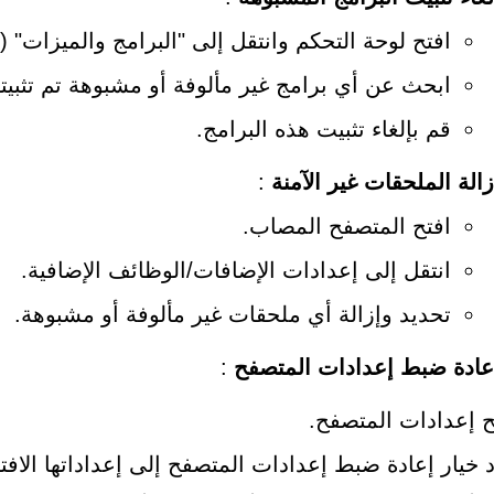
افتح لوحة التحكم وانتقل إلى "البرامج والميزات" (أو
ابحث عن أي برامج غير مألوفة أو مشبوهة تم تثب
قم بإلغاء تثبيت هذه البرامج.
زالة الملحقات غير الآمنة
:
افتح المتصفح المصاب.
انتقل إلى إعدادات الإضافات/الوظائف الإضافية.
تحديد وإزالة أي ملحقات غير مألوفة أو مشبوهة.
عادة ضبط إعدادات المتصفح
:
ح إعدادات المتصفح.
 خيار إعادة ضبط إعدادات المتصفح إلى إعداداتها الافت