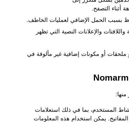
ظ بسبب الحمل الإضافي لعمليات الخاطف.
 واللافتات والإعلانات النصية التي تظهر
ملحقات أو مكونات إضافية غير مألوفة في
شاط المستخدم، بما في ذلك استعلامات
لمفاتيح. يمكن استخدام هذه المعلومات