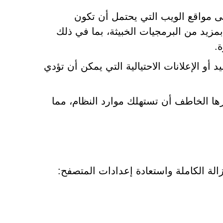
ى مواقع الويب التي يحتمل أن تكون
Nomar من خطر الإصابة بمزيد من البرمجيات الخبيثة، بما في ذلك
.
و الإعلانات الاحتيالية التي يمكن أن تؤدي
رها الخاطف أن تستهلك موارد النظام، مما