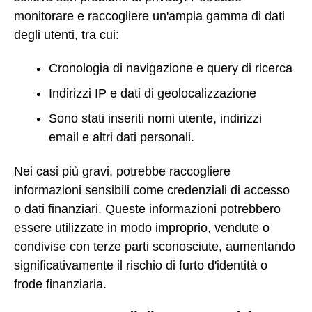
monitorare e raccogliere un'ampia gamma di dati
degli utenti, tra cui:
Cronologia di navigazione e query di ricerca
Indirizzi IP e dati di geolocalizzazione
Sono stati inseriti nomi utente, indirizzi
email e altri dati personali.
Nei casi più gravi, potrebbe raccogliere
informazioni sensibili come credenziali di accesso
o dati finanziari. Queste informazioni potrebbero
essere utilizzate in modo improprio, vendute o
condivise con terze parti sconosciute, aumentando
significativamente il rischio di furto d'identità o
frode finanziaria.