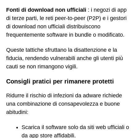
Fonti di download non ufficiali
: i negozi di app
di terze parti, le reti peer-to-peer (P2P) e i gestori
di download non ufficiali distribuiscono
frequentemente software in bundle o modificato.
Queste tattiche sfruttano la disattenzione e la
fiducia, rendendo vulnerabili anche gli utenti più
cauti se non rimangono vigili.
Consigli pratici per rimanere protetti
Ridurre il rischio di infezioni da adware richiede
una combinazione di consapevolezza e buone
abitudini:
Scarica il software solo da siti web ufficiali o
da app store affidabili.