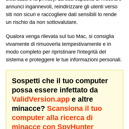
annunci ingannevoli, reindirizzare gli utenti verso
siti non sicuri e raccogliere dati sensibili lo rende
un rischio da non sottovalutare.
Qualora venga rilevata sul tuo Mac, si consiglia
vivamente di rimuoverla tempestivamente e in
modo completo per ripristinare l'integrità del
sistema e proteggere le tue informazioni personali.
Sospetti che il tuo computer
possa essere infettato da
ValidVersion.app
e altre
minacce?
Scansiona il tuo
computer alla ricerca di
minacce con SpyHunter