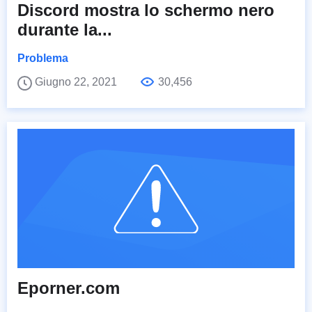
Discord mostra lo schermo nero
durante la...
Problema
Giugno 22, 2021
30,456
Eporner.com