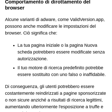
Comportamento di dirottamento del
browser
Alcune varianti di adware, come ValidVersion.app,
possono anche modificare le impostazioni del
browser. Ciò significa che:
La tua pagina iniziale o la pagina Nuova
scheda potrebbero essere modificate senza
autorizzazione.
Il tuo motore di ricerca predefinito potrebbe
essere sostituito con uno falso o inaffidabile.
Di conseguenza, gli utenti potrebbero essere
costantemente reindirizzati a pagine sponsorizzate
o non sicure anziché a risultati di ricerca legittimi,
aumentando ulteriormente l'esposizione a truffe e