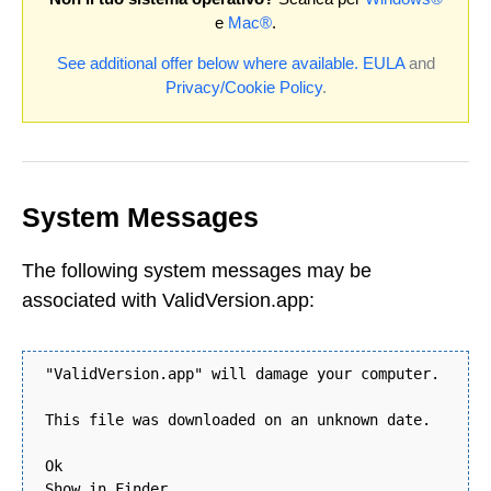
e
Mac®
.
See additional offer below where available.
EULA
and
Privacy/Cookie Policy
.
System Messages
The following system messages may be
associated with ValidVersion.app:
"ValidVersion.app" will damage your computer.
This file was downloaded on an unknown date.
Ok
Show in Finder