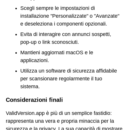
Scegli sempre le impostazioni di
installazione "Personalizzate" o "Avanzate"
e deseleziona i componenti opzionali.
Evita di interagire con annunci sospetti,
pop-up o link sconosciuti.
Mantieni aggiornati macOS e le
applicazioni.
Utilizza un software di sicurezza affidabile
per scansionare regolarmente il tuo
sistema.
Considerazioni finali
ValidVersion.app è più di un semplice fastidio:
rappresenta una vera e propria minaccia per la
sicurezza e la privacy. La sua capacità di mostrare