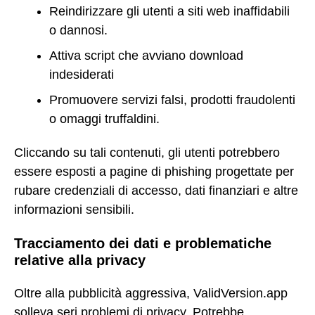
Reindirizzare gli utenti a siti web inaffidabili
o dannosi.
Attiva script che avviano download
indesiderati
Promuovere servizi falsi, prodotti fraudolenti
o omaggi truffaldini.
Cliccando su tali contenuti, gli utenti potrebbero
essere esposti a pagine di phishing progettate per
rubare credenziali di accesso, dati finanziari e altre
informazioni sensibili.
Tracciamento dei dati e problematiche
relative alla privacy
Oltre alla pubblicità aggressiva, ValidVersion.app
solleva seri problemi di privacy. Potrebbe