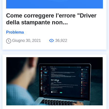
Come correggere l'errore "Driver
della stampante non...
Problema
Giugno 30, 2021
36,922