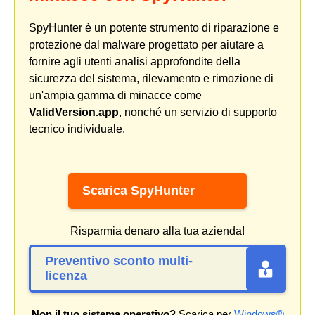
SpyHunter è un potente strumento di riparazione e
protezione dal malware progettato per aiutare a
fornire agli utenti analisi approfondite della
sicurezza del sistema, rilevamento e rimozione di
un'ampia gamma di minacce come
ValidVersion.app
, nonché un servizio di supporto
tecnico individuale.
Scarica SpyHunter
Risparmia denaro alla tua azienda!
Preventivo sconto multi-
licenza
Non il tuo sistema operativo?
Scarica per
Windows®