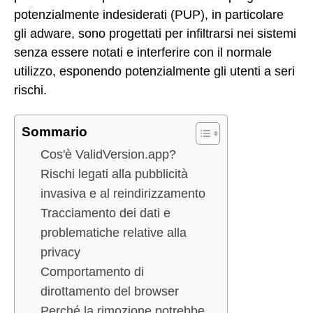
potenzialmente indesiderati (PUP), in particolare
gli adware, sono progettati per infiltrarsi nei sistemi
senza essere notati e interferire con il normale
utilizzo, esponendo potenzialmente gli utenti a seri
rischi.
Sommario
Cos'è ValidVersion.app?
Rischi legati alla pubblicità
invasiva e al reindirizzamento
Tracciamento dei dati e
problematiche relative alla
privacy
Comportamento di
dirottamento del browser
Perché la rimozione potrebbe