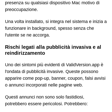
presenza su qualsiasi dispositivo Mac motivo di
preoccupazione.
Una volta installato, si integra nel sistema e inizia a
funzionare in background, spesso senza che
l'utente se ne accorga.
Rischi legati alla pubblicità invasiva e al
reindirizzamento
Uno dei sintomi più evidenti di ValidVersion.app è
l'ondata di pubblicità invasive. Queste possono
apparire come pop-up, banner, coupon, falsi avvisi
o annunci incorporati nelle pagine web.
Questi annunci non sono solo fastidiosi,
potrebbero essere pericolosi. Potrebbero: