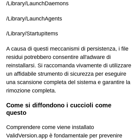
/Library/LaunchDaemons
/Library/LaunchAgents
/Library/StartupItems
A causa di questi meccanismi di persistenza, i file
residui potrebbero consentire all'adware di
reinstallarsi. Si raccomanda vivamente di utilizzare
un affidabile strumento di sicurezza per eseguire
una scansione completa del sistema e garantire la
rimozione completa.
Come si diffondono i cuccioli come
questo
Comprendere come viene installato
ValidVersion.app è fondamentale per prevenire