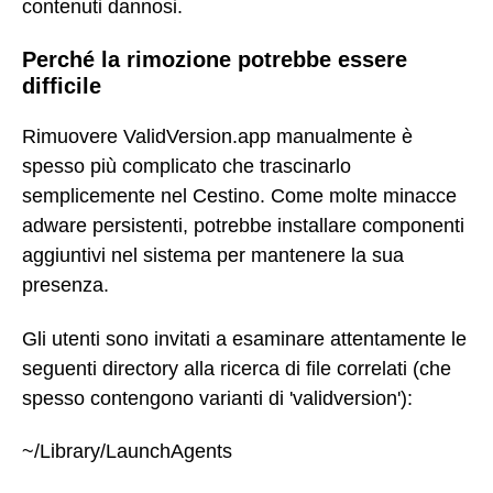
contenuti dannosi.
Perché la rimozione potrebbe essere
difficile
Rimuovere ValidVersion.app manualmente è
spesso più complicato che trascinarlo
semplicemente nel Cestino. Come molte minacce
adware persistenti, potrebbe installare componenti
aggiuntivi nel sistema per mantenere la sua
presenza.
Gli utenti sono invitati a esaminare attentamente le
seguenti directory alla ricerca di file correlati (che
spesso contengono varianti di 'validversion'):
~/Library/LaunchAgents