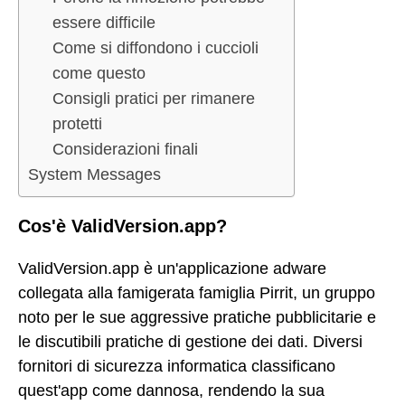
essere difficile
Come si diffondono i cuccioli
come questo
Consigli pratici per rimanere
protetti
Considerazioni finali
System Messages
Cos'è ValidVersion.app?
ValidVersion.app è un'applicazione adware
collegata alla famigerata famiglia Pirrit, un gruppo
noto per le sue aggressive pratiche pubblicitarie e
le discutibili pratiche di gestione dei dati. Diversi
fornitori di sicurezza informatica classificano
quest'app come dannosa, rendendo la sua