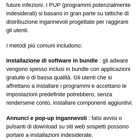
future infezioni. I PUP (programmi potenzialmente
indesiderati) si basano in gran parte su tattiche di
distribuzione ingannevoli progettate per raggirare
gli utenti.
I metodi più comuni includono:
Installazione di software in bundle
: gli adware
vengono spesso inclusi in bundle con applicazioni
gratuite o di bassa qualità. Gli utenti che si
affrettano a installare i programmi e accettano le
impostazioni predefinite potrebbero, senza
rendersene conto, installare componenti aggiuntivi.
Annunci e pop-up ingannevoli
: falsi avvisi o
pulsanti di download su siti web sospetti possono
portare a installazioni indesiderate.