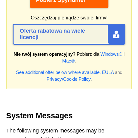
Oszczędzaj pieniądze swojej firmy!
Oferta rabatowa na wiele
licencji
Nie twój system operacyjny?
Pobierz dla
Windows®
i
Mac®
.
See additional offer below where available.
EULA
and
Privacy/Cookie Policy
.
System Messages
The following system messages may be