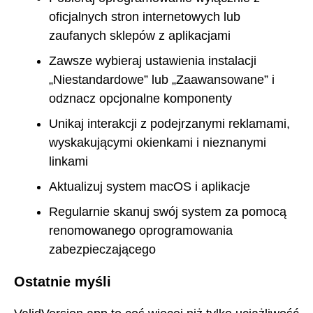
oficjalnych stron internetowych lub
zaufanych sklepów z aplikacjami
Zawsze wybieraj ustawienia instalacji
„Niestandardowe” lub „Zaawansowane” i
odznacz opcjonalne komponenty
Unikaj interakcji z podejrzanymi reklamami,
wyskakującymi okienkami i nieznanymi
linkami
Aktualizuj system macOS i aplikacje
Regularnie skanuj swój system za pomocą
renomowanego oprogramowania
zabezpieczającego
Ostatnie myśli