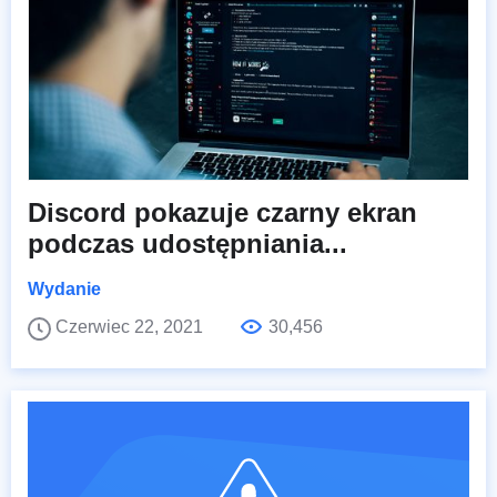
Discord pokazuje czarny ekran
podczas udostępniania...
Wydanie
Czerwiec 22, 2021
30,456