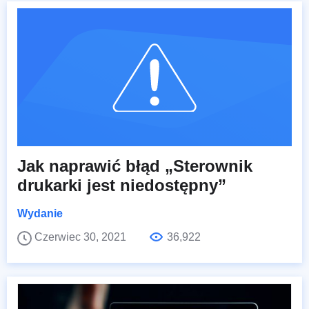
Jak naprawić błąd „Sterownik
drukarki jest niedostępny”
Wydanie
Czerwiec 30, 2021
36,922