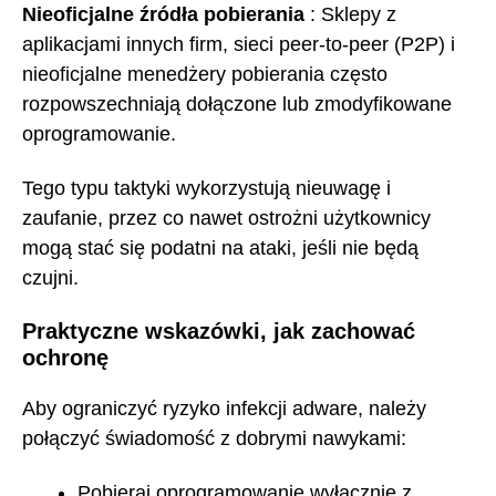
Nieoficjalne źródła pobierania
: Sklepy z
aplikacjami innych firm, sieci peer-to-peer (P2P) i
nieoficjalne menedżery pobierania często
rozpowszechniają dołączone lub zmodyfikowane
oprogramowanie.
Tego typu taktyki wykorzystują nieuwagę i
zaufanie, przez co nawet ostrożni użytkownicy
mogą stać się podatni na ataki, jeśli nie będą
czujni.
Praktyczne wskazówki, jak zachować
ochronę
Aby ograniczyć ryzyko infekcji adware, należy
połączyć świadomość z dobrymi nawykami:
Pobieraj oprogramowanie wyłącznie z