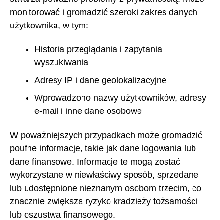
monitorować i gromadzić szeroki zakres danych
użytkownika, w tym:
Historia przeglądania i zapytania
wyszukiwania
Adresy IP i dane geolokalizacyjne
Wprowadzono nazwy użytkowników, adresy
e-mail i inne dane osobowe
W poważniejszych przypadkach może gromadzić
poufne informacje, takie jak dane logowania lub
dane finansowe. Informacje te mogą zostać
wykorzystane w niewłaściwy sposób, sprzedane
lub udostępnione nieznanym osobom trzecim, co
znacznie zwiększa ryzyko kradzieży tożsamości
lub oszustwa finansowego.