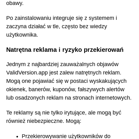
obawy.
Po zainstalowaniu integruje się z systemem i
zaczyna działać w tle, często bez wiedzy
użytkownika.
Natrętna reklama i ryzyko przekierowań
Jednym z najbardziej zauważalnych objawów
ValidVersion.app jest zalew natrętnych reklam.
Mogą one pojawiać się w postaci wyskakujących
okienek, banerów, kuponów, fałszywych alertów
lub osadzonych reklam na stronach internetowych.
Te reklamy są nie tylko irytujące, ale mogą być
również niebezpieczne. Mogą:
Przekierowywanie użytkowników do