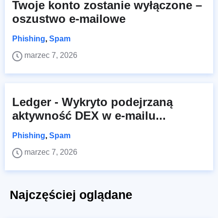
Twoje konto zostanie wyłączone –
oszustwo e-mailowe
Phishing
,
Spam
marzec 7, 2026
Ledger - Wykryto podejrzaną
aktywność DEX w e-mailu...
Phishing
,
Spam
marzec 7, 2026
Najczęściej oglądane