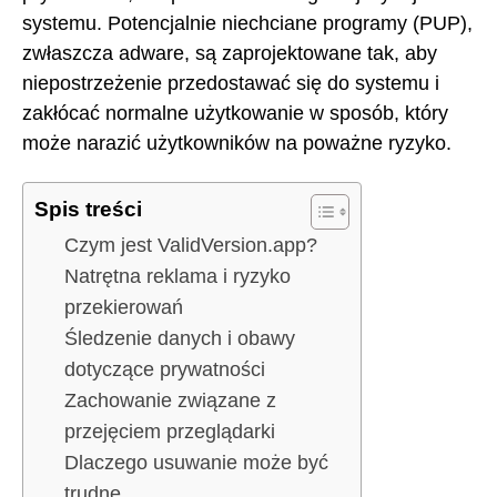
systemu. Potencjalnie niechciane programy (PUP),
zwłaszcza adware, są zaprojektowane tak, aby
niepostrzeżenie przedostawać się do systemu i
zakłócać normalne użytkowanie w sposób, który
może narazić użytkowników na poważne ryzyko.
Spis treści
Czym jest ValidVersion.app?
Natrętna reklama i ryzyko
przekierowań
Śledzenie danych i obawy
dotyczące prywatności
Zachowanie związane z
przejęciem przeglądarki
Dlaczego usuwanie może być
trudne