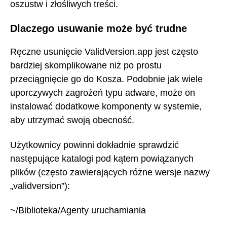
oszustw i złośliwych treści.
Dlaczego usuwanie może być trudne
Ręczne usunięcie ValidVersion.app jest często
bardziej skomplikowane niż po prostu
przeciągnięcie go do Kosza. Podobnie jak wiele
uporczywych zagrożeń typu adware, może on
instalować dodatkowe komponenty w systemie,
aby utrzymać swoją obecność.
Użytkownicy powinni dokładnie sprawdzić
następujące katalogi pod kątem powiązanych
plików (często zawierających różne wersje nazwy
„validversion”):
~/Biblioteka/Agenty uruchamiania