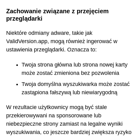
Zachowanie związane z przejęciem
przeglądarki
Niektóre odmiany adware, takie jak
ValidVersion.app, mogą również ingerować w
ustawienia przeglądarki. Oznacza to:
Twoja strona główna lub strona nowej karty
może zostać zmieniona bez pozwolenia
Twoja domyślna wyszukiwarka może zostać
zastąpiona fałszywą lub niewiarygodną
W rezultacie użytkownicy mogą być stale
przekierowywani na sponsorowane lub
niebezpieczne strony zamiast na legalne wyniki
wyszukiwania, co jeszcze bardziej zwiększa ryzyko