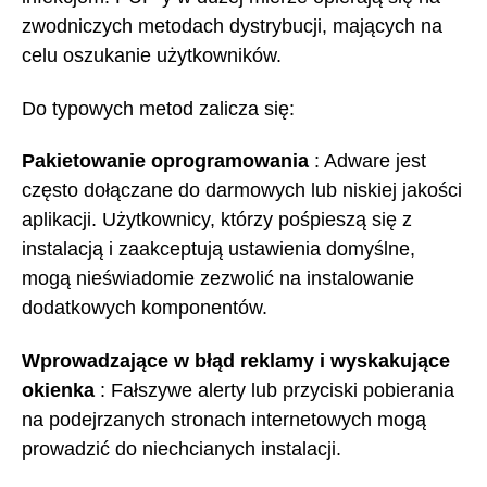
zwodniczych metodach dystrybucji, mających na
celu oszukanie użytkowników.
Do typowych metod zalicza się:
Pakietowanie oprogramowania
: Adware jest
często dołączane do darmowych lub niskiej jakości
aplikacji. Użytkownicy, którzy pośpieszą się z
instalacją i zaakceptują ustawienia domyślne,
mogą nieświadomie zezwolić na instalowanie
dodatkowych komponentów.
Wprowadzające w błąd reklamy i wyskakujące
okienka
: Fałszywe alerty lub przyciski pobierania
na podejrzanych stronach internetowych mogą
prowadzić do niechcianych instalacji.