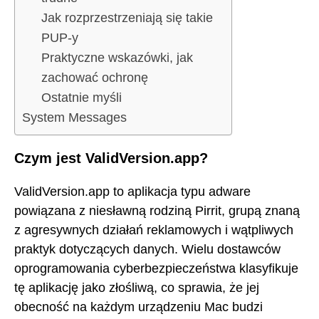
Jak rozprzestrzeniają się takie
PUP-y
Praktyczne wskazówki, jak
zachować ochronę
Ostatnie myśli
System Messages
Czym jest ValidVersion.app?
ValidVersion.app to aplikacja typu adware
powiązana z niesławną rodziną Pirrit, grupą znaną
z agresywnych działań reklamowych i wątpliwych
praktyk dotyczących danych. Wielu dostawców
oprogramowania cyberbezpieczeństwa klasyfikuje
tę aplikację jako złośliwą, co sprawia, że jej
obecność na każdym urządzeniu Mac budzi