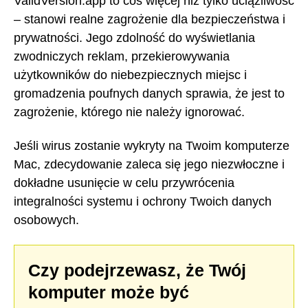
ValidVersion.app to coś więcej niż tylko uciążliwość
– stanowi realne zagrożenie dla bezpieczeństwa i
prywatności. Jego zdolność do wyświetlania
zwodniczych reklam, przekierowywania
użytkowników do niebezpiecznych miejsc i
gromadzenia poufnych danych sprawia, że jest to
zagrożenie, którego nie należy ignorować.
Jeśli wirus zostanie wykryty na Twoim komputerze
Mac, zdecydowanie zaleca się jego niezwłoczne i
dokładne usunięcie w celu przywrócenia
integralności systemu i ochrony Twoich danych
osobowych.
Czy podejrzewasz, że Twój
komputer może być