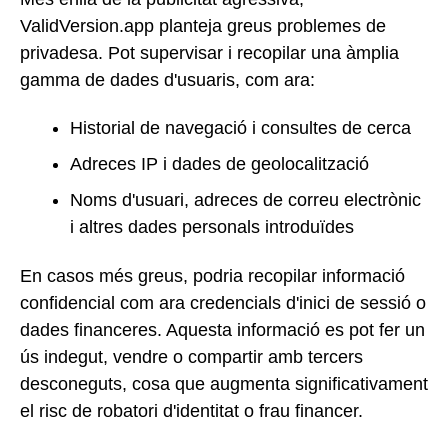
ValidVersion.app planteja greus problemes de
privadesa. Pot supervisar i recopilar una àmplia
gamma de dades d'usuaris, com ara:
Historial de navegació i consultes de cerca
Adreces IP i dades de geolocalització
Noms d'usuari, adreces de correu electrònic
i altres dades personals introduïdes
En casos més greus, podria recopilar informació
confidencial com ara credencials d'inici de sessió o
dades financeres. Aquesta informació es pot fer un
ús indegut, vendre o compartir amb tercers
desconeguts, cosa que augmenta significativament
el risc de robatori d'identitat o frau financer.