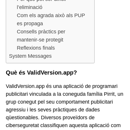
l’eliminació
Com els agrada això als PUP
es propaga
Consells pràctics per
mantenir-se protegit
Reflexions finals
System Messages
Què és ValidVersion.app?
ValidVersion.app és una aplicació de programari
publicitari vinculada a la coneguda família Pirrit, un
grup conegut pel seu comportament publicitari
agressiu i les seves pràctiques de dades
qüestionables. Diversos proveïdors de
ciberseguretat classifiquen aquesta aplicació com