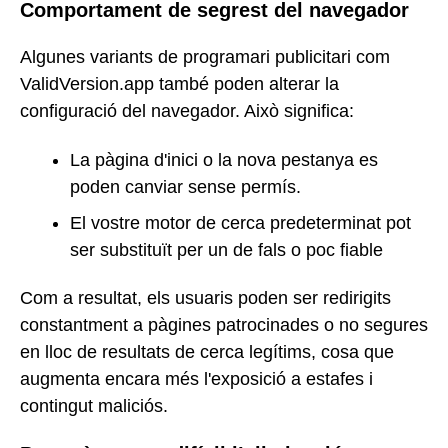
Comportament de segrest del navegador
Algunes variants de programari publicitari com
ValidVersion.app també poden alterar la
configuració del navegador. Això significa:
La pàgina d'inici o la nova pestanya es
poden canviar sense permís.
El vostre motor de cerca predeterminat pot
ser substituït per un de fals o poc fiable
Com a resultat, els usuaris poden ser redirigits
constantment a pàgines patrocinades o no segures
en lloc de resultats de cerca legítims, cosa que
augmenta encara més l'exposició a estafes i
contingut maliciós.