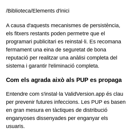
/Biblioteca/Elements d'inici
A causa d'aquests mecanismes de persistència,
els fitxers restants poden permetre que el
programari publicitari es reinstal·li. Es recomana
fermament una eina de seguretat de bona
reputació per realitzar una anàlisi completa del
sistema i garantir l'eliminació completa.
Com els agrada això als PUP es propaga
Entendre com s'instal·la ValidVersion.app és clau
per prevenir futures infeccions. Les PUP es basen
en gran mesura en tàctiques de distribució
enganyoses dissenyades per enganyar els
usuaris.