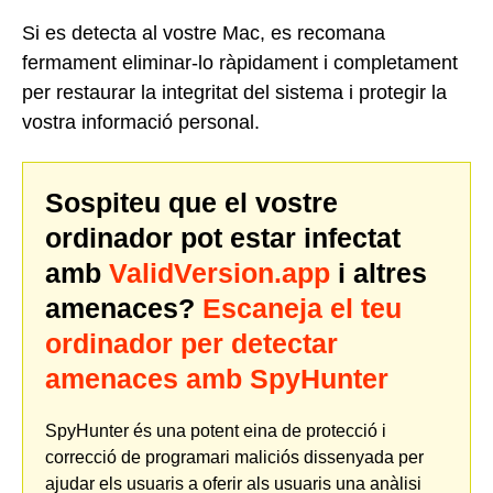
Si es detecta al vostre Mac, es recomana
fermament eliminar-lo ràpidament i completament
per restaurar la integritat del sistema i protegir la
vostra informació personal.
Sospiteu que el vostre
ordinador pot estar infectat
amb
ValidVersion.app
i altres
amenaces?
Escaneja el teu
ordinador per detectar
amenaces amb SpyHunter
SpyHunter és una potent eina de protecció i
correcció de programari maliciós dissenyada per
ajudar els usuaris a oferir als usuaris una anàlisi