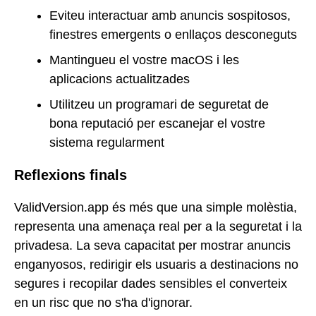
Eviteu interactuar amb anuncis sospitosos,
finestres emergents o enllaços desconeguts
Mantingueu el vostre macOS i les
aplicacions actualitzades
Utilitzeu un programari de seguretat de
bona reputació per escanejar el vostre
sistema regularment
Reflexions finals
ValidVersion.app és més que una simple molèstia,
representa una amenaça real per a la seguretat i la
privadesa. La seva capacitat per mostrar anuncis
enganyosos, redirigir els usuaris a destinacions no
segures i recopilar dades sensibles el converteix
en un risc que no s'ha d'ignorar.