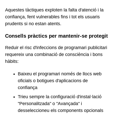
Aquestes tàctiques exploten la falta d'atenció i la
confiança, fent vulnerables fins i tot els usuaris
prudents si no estan atents.
Consells pràctics per mantenir-se protegit
Reduir el risc d'infeccions de programari publicitari
requereix una combinació de consciència i bons
hàbits:
Baixeu el programari només de llocs web
oficials o botigues d'aplicacions de
confiança
Trieu sempre la configuració d'instal·lació
"Personalitzada" o "Avançada" i
desseleccioneu els components opcionals