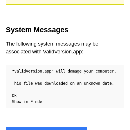
System Messages
The following system messages may be
associated with ValidVersion.app:
"ValidVersion.app" will damage your computer.
This file was downloaded on an unknown date.
Ok
Show in Finder