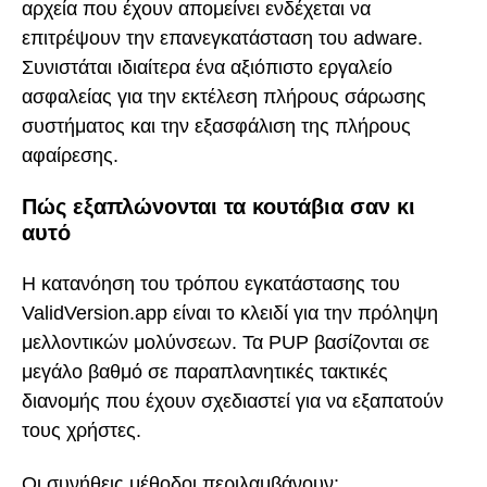
αρχεία που έχουν απομείνει ενδέχεται να
επιτρέψουν την επανεγκατάσταση του adware.
Συνιστάται ιδιαίτερα ένα αξιόπιστο εργαλείο
ασφαλείας για την εκτέλεση πλήρους σάρωσης
συστήματος και την εξασφάλιση της πλήρους
αφαίρεσης.
Πώς εξαπλώνονται τα κουτάβια σαν κι
αυτό
Η κατανόηση του τρόπου εγκατάστασης του
ValidVersion.app είναι το κλειδί για την πρόληψη
μελλοντικών μολύνσεων. Τα PUP βασίζονται σε
μεγάλο βαθμό σε παραπλανητικές τακτικές
διανομής που έχουν σχεδιαστεί για να εξαπατούν
τους χρήστες.
Οι συνήθεις μέθοδοι περιλαμβάνουν: