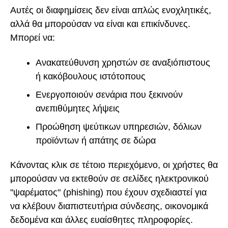
Αυτές οι διαφημίσεις δεν είναι απλώς ενοχλητικές,
αλλά θα μπορούσαν να είναι και επικίνδυνες.
Μπορεί να:
Ανακατεύθυνση χρηστών σε αναξιόπιστους
ή κακόβουλους ιστότοπους
Ενεργοποιούν σενάρια που ξεκινούν
ανεπιθύμητες λήψεις
Προώθηση ψεύτικων υπηρεσιών, δόλιων
προϊόντων ή απάτης σε δώρα
Κάνοντας κλικ σε τέτοιο περιεχόμενο, οι χρήστες θα
μπορούσαν να εκτεθούν σε σελίδες ηλεκτρονικού
"ψαρέματος" (phishing) που έχουν σχεδιαστεί για
να κλέβουν διαπιστευτήρια σύνδεσης, οικονομικά
δεδομένα και άλλες ευαίσθητες πληροφορίες.