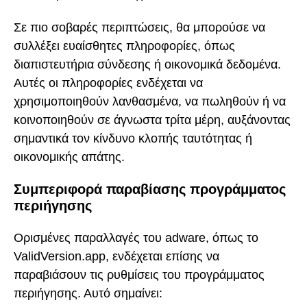
Σε πιο σοβαρές περιπτώσεις, θα μπορούσε να
συλλέξει ευαίσθητες πληροφορίες, όπως
διαπιστευτήρια σύνδεσης ή οικονομικά δεδομένα.
Αυτές οι πληροφορίες ενδέχεται να
χρησιμοποιηθούν λανθασμένα, να πωληθούν ή να
κοινοποιηθούν σε άγνωστα τρίτα μέρη, αυξάνοντας
σημαντικά τον κίνδυνο κλοπής ταυτότητας ή
οικονομικής απάτης.
Συμπεριφορά παραβίασης προγράμματος
περιήγησης
Ορισμένες παραλλαγές του adware, όπως το
ValidVersion.app, ενδέχεται επίσης να
παραβιάσουν τις ρυθμίσεις του προγράμματος
περιήγησης. Αυτό σημαίνει: