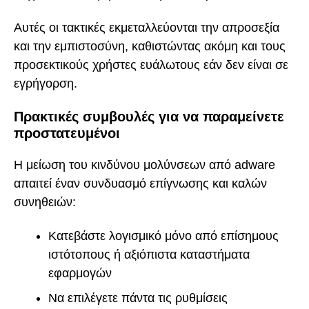
Αυτές οι τακτικές εκμεταλλεύονται την απροσεξία
και την εμπιστοσύνη, καθιστώντας ακόμη και τους
προσεκτικούς χρήστες ευάλωτους εάν δεν είναι σε
εγρήγορση.
Πρακτικές συμβουλές για να παραμείνετε
προστατευμένοι
Η μείωση του κινδύνου μολύνσεων από adware
απαιτεί έναν συνδυασμό επίγνωσης και καλών
συνηθειών:
Κατεβάστε λογισμικό μόνο από επίσημους
ιστότοπους ή αξιόπιστα καταστήματα
εφαρμογών
Να επιλέγετε πάντα τις ρυθμίσεις