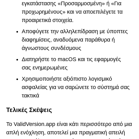
εγκατάστασης «Προσαρμοσμένη» ή «Για
προχωρημένους» και να αποεπιλέγετε τα
προαιρετικά στοιχεία.
Αποφύγετε την αλληλεπίδραση με ύποπτες
διαφημίσεις, αναδυόμενα παράθυρα ή
άγνωστους συνδέσμους
Διατηρήστε το macOS και τις εφαρμογές
σας ενημερωμένες
Χρησιμοποιήστε αξιόπιστο λογισμικό
ασφαλείας για να σαρώνετε το σύστημά σας
τακτικά
Τελικές Σκέψεις
Το ValidVersion.app είναι κάτι περισσότερο από μια
απλή ενόχληση, αποτελεί μια πραγματική απειλή