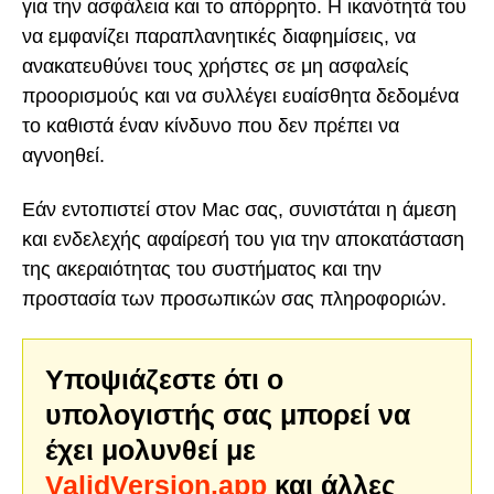
για την ασφάλεια και το απόρρητο. Η ικανότητά του
να εμφανίζει παραπλανητικές διαφημίσεις, να
ανακατευθύνει τους χρήστες σε μη ασφαλείς
προορισμούς και να συλλέγει ευαίσθητα δεδομένα
το καθιστά έναν κίνδυνο που δεν πρέπει να
αγνοηθεί.
Εάν εντοπιστεί στον Mac σας, συνιστάται η άμεση
και ενδελεχής αφαίρεσή του για την αποκατάσταση
της ακεραιότητας του συστήματος και την
προστασία των προσωπικών σας πληροφοριών.
Υποψιάζεστε ότι ο
υπολογιστής σας μπορεί να
έχει μολυνθεί με
ValidVersion.app
και άλλες