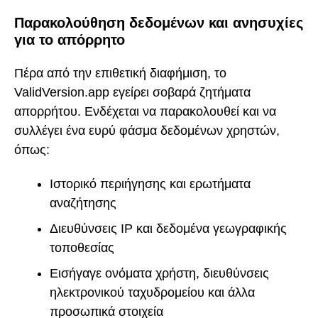
Παρακολούθηση δεδομένων και ανησυχίες
για το απόρρητο
Πέρα από την επιθετική διαφήμιση, το
ValidVersion.app εγείρει σοβαρά ζητήματα
απορρήτου. Ενδέχεται να παρακολουθεί και να
συλλέγει ένα ευρύ φάσμα δεδομένων χρηστών,
όπως:
Ιστορικό περιήγησης και ερωτήματα
αναζήτησης
Διευθύνσεις IP και δεδομένα γεωγραφικής
τοποθεσίας
Εισήγαγε ονόματα χρήστη, διευθύνσεις
ηλεκτρονικού ταχυδρομείου και άλλα
προσωπικά στοιχεία