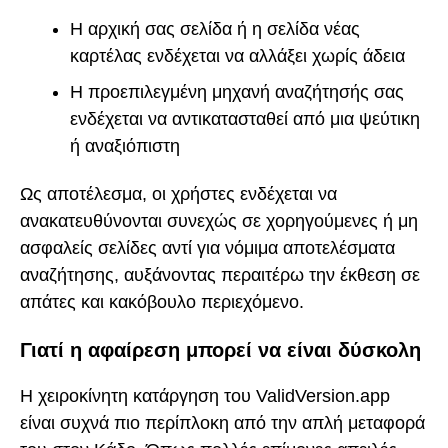
Η αρχική σας σελίδα ή η σελίδα νέας
καρτέλας ενδέχεται να αλλάξει χωρίς άδεια
Η προεπιλεγμένη μηχανή αναζήτησής σας
ενδέχεται να αντικατασταθεί από μια ψεύτικη
ή αναξιόπιστη
Ως αποτέλεσμα, οι χρήστες ενδέχεται να
ανακατευθύνονται συνεχώς σε χορηγούμενες ή μη
ασφαλείς σελίδες αντί για νόμιμα αποτελέσματα
αναζήτησης, αυξάνοντας περαιτέρω την έκθεση σε
απάτες και κακόβουλο περιεχόμενο.
Γιατί η αφαίρεση μπορεί να είναι δύσκολη
Η χειροκίνητη κατάργηση του ValidVersion.app
είναι συχνά πιο περίπλοκη από την απλή μεταφορά