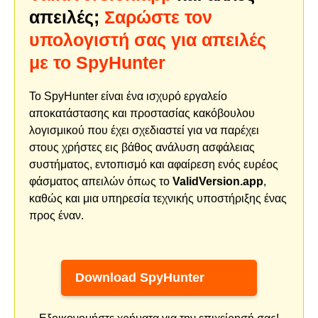
απειλές;
Σαρώστε τον
υπολογιστή σας για απειλές
με το SpyHunter
Το SpyHunter είναι ένα ισχυρό εργαλείο
αποκατάστασης και προστασίας κακόβουλου
λογισμικού που έχει σχεδιαστεί για να παρέχει
στους χρήστες εις βάθος ανάλυση ασφάλειας
συστήματος, εντοπισμό και αφαίρεση ενός ευρέος
φάσματος απειλών όπως το
ValidVersion.app
,
καθώς και μια υπηρεσία τεχνικής υποστήριξης ένας
προς έναν.
Download SpyHunter