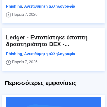
Phishing
,
Ανεπιθύμητη αλληλογραφία
Πορεία 7, 2026
Ledger - Εντοπίστηκε ύποπτη
δραστηριότητα DEX -...
Phishing
,
Ανεπιθύμητη αλληλογραφία
Πορεία 7, 2026
Περισσότερες εμφανίσεις