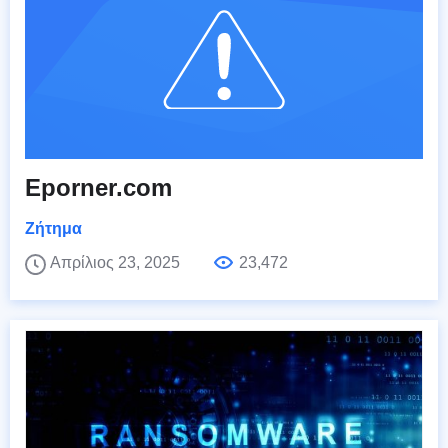
Eporner.com
Ζήτημα
Απρίλιος 23, 2025
23,472