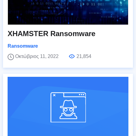
XHAMSTER Ransomware
Ransomware
Οκτώβριος 11, 2022
21,854