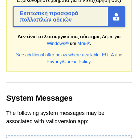
Εξοικονομήστε χρήματα για την επιχείρησή σας!
Εκπτωτική προσφορά
πολλαπλών αδειών
Δεν είναι το λειτουργικό σας σύστημα;
Λήψη για
Windows®
και
Μακ®
.
See additional offer below where available.
EULA
and
Privacy/Cookie Policy
.
System Messages
The following system messages may be
associated with ValidVersion.app: