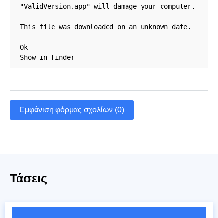
"ValidVersion.app" will damage your computer.
This file was downloaded on an unknown date.
Ok
Show in Finder
Εμφάνιση φόρμας σχολίων (0)
Τάσεις