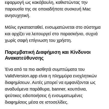
εφαρμογή ως κακόβουλη, καθιστώντας την
παρουσία της σε οποιαδήποτε συσκευή Mac
ανησυχητική.
Μόλις εγκατασταθεί, ενσωματώνεται στο σύστημα
και αρχίζει να λειτουργεί στο παρασκήνιο, συχνά
χωρίς σαφή επίγνωση του χρήστη.
Παρεμβατική Διαφήμιση και Κίνδυνοι
Ανακατεύθυνσης
Ένα από τα πιο αισθητά συμπτώματα του
ValidVersion.app είναι η πλημμύρα ενοχλητικών
διαφημίσεων. Αυτές μπορεί να εμφανίζονται ως
αναδυόμενα παράθυρα, banner, κουπόνια,
ψεύτικες ειδοποιήσεις ή ενσωματωμένες
διαφημίσεις μέσα σε ιστοσελίδες.