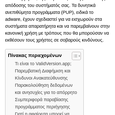
απόδοσης του συστήματός σας. Τα δυνητικά
ανεπιθύμητα προγράμματα (PUP), ειδικά το
adware, έχουν σχεδιαστεί για να εισχωρούν στα
συστήματα απαρατήρητα και να παρεμβαίνουν στην
κανονική χρήση με τρόπους που θα μπορούσαν να
εκθέσουν τους χρήστες σε σοβαρούς κινδύνους.
Πίνακας περιεχομένων
Τι είναι το ValidVersion.app;
Παρεμβατική Διαφήμιση και
Κίνδυνοι Ανακατεύθυνσης
Παρακολούθηση δεδομένων
και ανησυχίες για το απόρρητο
Συμπεριφορά παραβίασης
προγράμματος περιήγησης
Γιατί η αφαίρεση μπορεί να