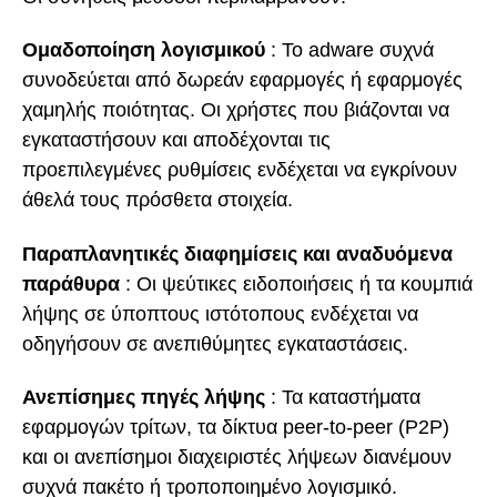
Ομαδοποίηση λογισμικού
: Το adware συχνά
συνοδεύεται από δωρεάν εφαρμογές ή εφαρμογές
χαμηλής ποιότητας. Οι χρήστες που βιάζονται να
εγκαταστήσουν και αποδέχονται τις
προεπιλεγμένες ρυθμίσεις ενδέχεται να εγκρίνουν
άθελά τους πρόσθετα στοιχεία.
Παραπλανητικές διαφημίσεις και αναδυόμενα
παράθυρα
: Οι ψεύτικες ειδοποιήσεις ή τα κουμπιά
λήψης σε ύποπτους ιστότοπους ενδέχεται να
οδηγήσουν σε ανεπιθύμητες εγκαταστάσεις.
Ανεπίσημες πηγές λήψης
: Τα καταστήματα
εφαρμογών τρίτων, τα δίκτυα peer-to-peer (P2P)
και οι ανεπίσημοι διαχειριστές λήψεων διανέμουν
συχνά πακέτο ή τροποποιημένο λογισμικό.