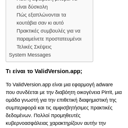
είναι δύσκολη
Πώς εξαπλώνονται τα
κουτάβια σαν κι αυτό
Πρακτικές συμβουλές για να
παραμείνετε προστατευμένοι
Τελικές Σκέψεις
System Messages
Τι είναι το ValidVersion.app;
Το ValidVersion.app είναι μια εφαρμογή adware
που συνδέεται με την διαβόητη οικογένεια Pirrit, μια
ομάδα γνωστή για την επιθετική διαφημιστική της
συμπεριφορά και τις αμφισβητήσιμες πρακτικές
δεδομένων. Πολλοί προμηθευτές
κυβερνοασφάλειας χαρακτηρίζουν αυτήν την