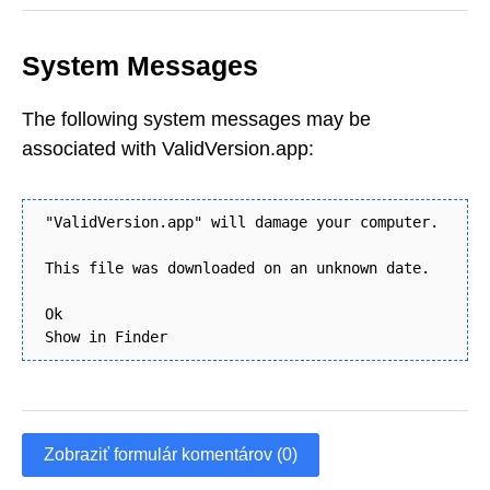
System Messages
The following system messages may be
associated with ValidVersion.app:
"ValidVersion.app" will damage your computer.
This file was downloaded on an unknown date.
Ok
Show in Finder
Zobraziť formulár komentárov (0)