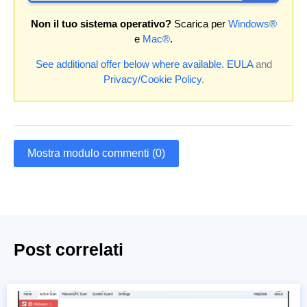
Non il tuo sistema operativo?
Scarica per
Windows®
e
Mac®
.
See additional offer below where available.
EULA
and
Privacy/Cookie Policy
.
Mostra modulo commenti (0)
Post correlati