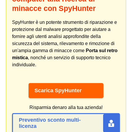
minacce con SpyHunter
SpyHunter è un potente strumento di riparazione e
protezione dal malware progettato per aiutare a
fornire agli utenti analisi approfondite della
sicurezza del sistema, rilevamento e rimozione di
un'ampia gamma di minacce come
Porta sul retro
mistica
, nonché un servizio di supporto tecnico
individuale.
Scarica SpyHunter
Risparmia denaro alla tua azienda!
Preventivo sconto multi-
licenza