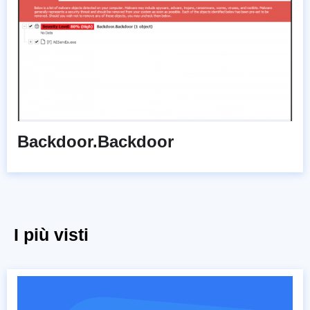
Backdoor.Backdoor
I più visti