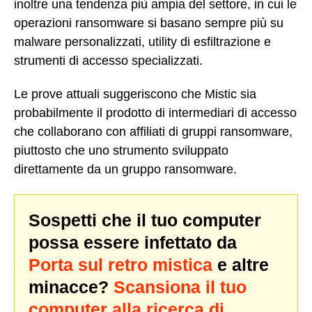
inoltre una tendenza più ampia del settore, in cui le
operazioni ransomware si basano sempre più su
malware personalizzati, utility di esfiltrazione e
strumenti di accesso specializzati.
Le prove attuali suggeriscono che Mistic sia
probabilmente il prodotto di intermediari di accesso
che collaborano con affiliati di gruppi ransomware,
piuttosto che uno strumento sviluppato
direttamente da un gruppo ransomware.
Sospetti che il tuo computer
possa essere infettato da
Porta sul retro mistica
e altre
minacce?
Scansiona il tuo
computer alla ricerca di