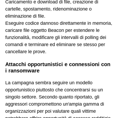
Caricamento e download di file, creazione di
cartelle, spostamento, ridenominazione o
eliminazione di file.
Eseguire codice dannoso direttamente in memoria,
caricare file oggetto Beacon per estendere le
funzionalità, modificare gli intervalli di polling dei
comandi e terminare ed eliminare se stesso per
cancellare le prove.
Attacchi opportunistici e connessioni con
i ransomware
La campagna sembra seguire un modello
opportunistico piuttosto che concentrarsi su un
singolo settore. Secondo quanto riportato, gli
aggressori compromettono un'ampia gamma di
organizzazioni per poi valutare quali vittime