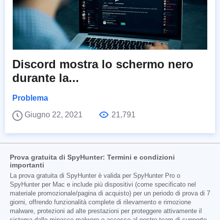
Discord mostra lo schermo nero
durante la...
Problema
Giugno 22, 2021
21,791
Prova gratuita di SpyHunter: Termini e condizioni
importanti
La prova gratuita di SpyHunter è valida per SpyHunter Pro o
SpyHunter per Mac e include più dispositivi (come specificato nel
materiale promozionale/pagina di acquisto) per un periodo di prova di 7
giorni, offrendo funzionalità complete di rilevamento e rimozione
malware, protezioni ad alte prestazioni per proteggere attivamente il