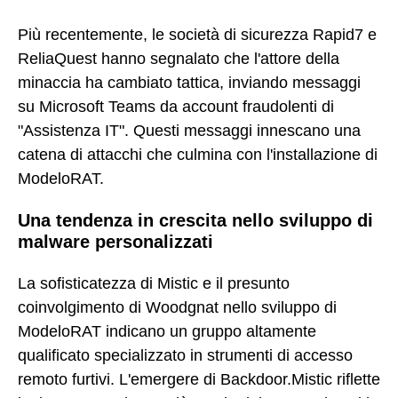
Più recentemente, le società di sicurezza Rapid7 e
ReliaQuest hanno segnalato che l'attore della
minaccia ha cambiato tattica, inviando messaggi
su Microsoft Teams da account fraudolenti di
"Assistenza IT". Questi messaggi innescano una
catena di attacchi che culmina con l'installazione di
ModeloRAT.
Una tendenza in crescita nello sviluppo di
malware personalizzati
La sofisticatezza di Mistic e il presunto
coinvolgimento di Woodgnat nello sviluppo di
ModeloRAT indicano un gruppo altamente
qualificato specializzato in strumenti di accesso
remoto furtivi. L'emergere di Backdoor.Mistic riflette