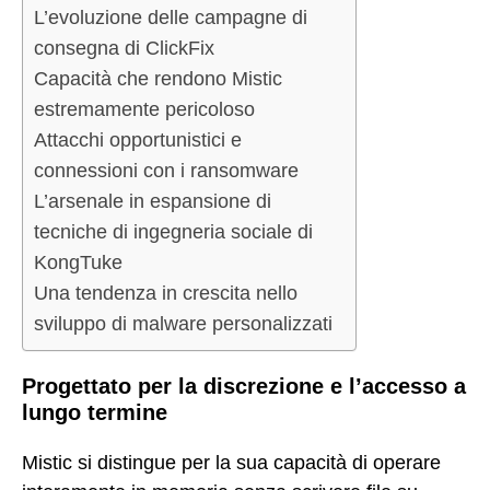
L’evoluzione delle campagne di
consegna di ClickFix
Capacità che rendono Mistic
estremamente pericoloso
Attacchi opportunistici e
connessioni con i ransomware
L’arsenale in espansione di
tecniche di ingegneria sociale di
KongTuke
Una tendenza in crescita nello
sviluppo di malware personalizzati
Progettato per la discrezione e l’accesso a
lungo termine
Mistic si distingue per la sua capacità di operare