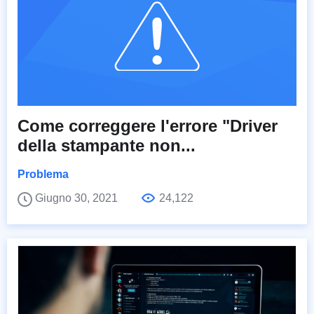
Come correggere l'errore "Driver
della stampante non...
Problema
Giugno 30, 2021
24,122