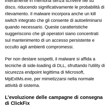
interamente in memoria senza scrivere file su
disco, riducendo significativamente le probabilità di
rilevamento. Il malware incorpora anche un kill
switch integrato che gli consente di autoeliminarsi
quando necessario. Queste caratteristiche
suggeriscono che gli operatori siano concentrati
sul mantenimento di un accesso persistente e
occulto agli ambienti compromessi.
Per non destare sospetti, il malware si affida a
tecniche di side-loading di DLL, sfruttando l'utility di
sicurezza endpoint legittima di Microsoft,
MpExtMs.exe, per mimetizzarsi nella normale
attività di sistema.
L’evoluzione delle campagne di consegna
di ClickFix