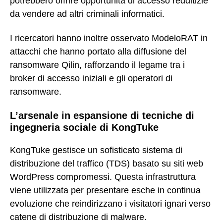
potrebbero offrire opportunità di accesso redditizie
da vendere ad altri criminali informatici.
I ricercatori hanno inoltre osservato ModeloRAT in
attacchi che hanno portato alla diffusione del
ransomware Qilin, rafforzando il legame tra i
broker di accesso iniziali e gli operatori di
ransomware.
L’arsenale in espansione di tecniche di
ingegneria sociale di KongTuke
KongTuke gestisce un sofisticato sistema di
distribuzione del traffico (TDS) basato su siti web
WordPress compromessi. Questa infrastruttura
viene utilizzata per presentare esche in continua
evoluzione che reindirizzano i visitatori ignari verso
catene di distribuzione di malware.