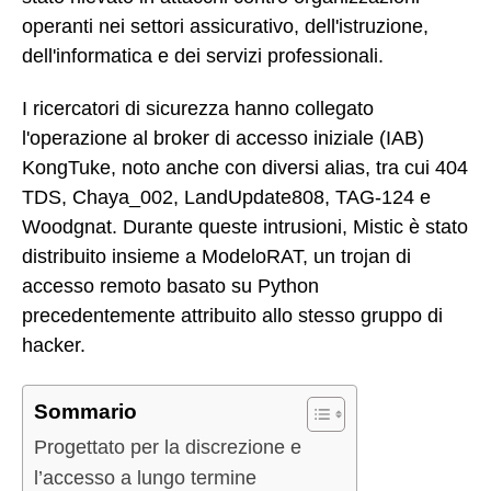
operanti nei settori assicurativo, dell'istruzione,
dell'informatica e dei servizi professionali.
I ricercatori di sicurezza hanno collegato
l'operazione al broker di accesso iniziale (IAB)
KongTuke, noto anche con diversi alias, tra cui 404
TDS, Chaya_002, LandUpdate808, TAG-124 e
Woodgnat. Durante queste intrusioni, Mistic è stato
distribuito insieme a ModeloRAT, un trojan di
accesso remoto basato su Python
precedentemente attribuito allo stesso gruppo di
hacker.
Sommario
Progettato per la discrezione e
l’accesso a lungo termine