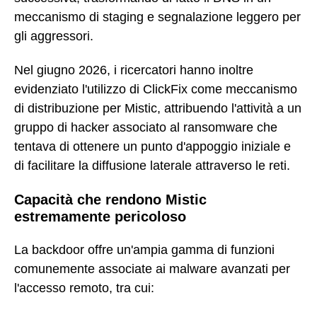
meccanismo di staging e segnalazione leggero per
gli aggressori.
Nel giugno 2026, i ricercatori hanno inoltre
evidenziato l'utilizzo di ClickFix come meccanismo
di distribuzione per Mistic, attribuendo l'attività a un
gruppo di hacker associato al ransomware che
tentava di ottenere un punto d'appoggio iniziale e
di facilitare la diffusione laterale attraverso le reti.
Capacità che rendono Mistic
estremamente pericoloso
La backdoor offre un'ampia gamma di funzioni
comunemente associate ai malware avanzati per
l'accesso remoto, tra cui: