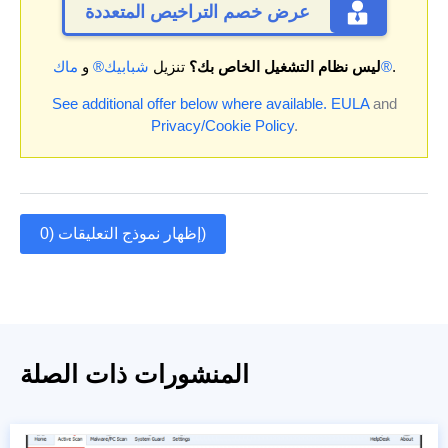
عرض خصم التراخيص المتعددة
.
ماك®
ليس نظام التشغيل الخاص بك؟
تنزيل
شبابيك®
و
See additional offer below where available.
EULA
and
Privacy/Cookie Policy
.
إظهار نموذج التعليقات (0)
المنشورات ذات الصلة