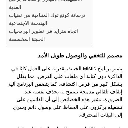
الفدية
ترسانة كونغ توك المتنامية من تقنيات
الهندسة الاجتماعية
اتجاه متزايد في تطوير البرمجيات
الخبيثة المخصصة
مصمم للتخفي والوصول طويل الأمد
يتميز برنامج Mistic الخبيث بقدرته على العمل كليًا في
الذاكرة دون كتابة أي ملفات على القرص، مما يقلل
بشكل كبير من فرص اكتشافه. كما يتضمن البرنامج آلية
إيقاف تلقائي مدمجة تسمح له بحذف نفسه عند
الضرورة. تشير هذه الخصائص إلى أن القائمين على
تشغيله يركزون على الحفاظ على وصول دائم وسري
إلى البيئات المخترقة.