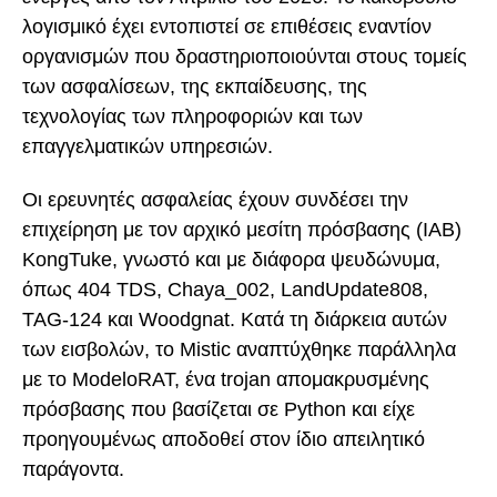
λογισμικό έχει εντοπιστεί σε επιθέσεις εναντίον
οργανισμών που δραστηριοποιούνται στους τομείς
των ασφαλίσεων, της εκπαίδευσης, της
τεχνολογίας των πληροφοριών και των
επαγγελματικών υπηρεσιών.
Οι ερευνητές ασφαλείας έχουν συνδέσει την
επιχείρηση με τον αρχικό μεσίτη πρόσβασης (IAB)
KongTuke, γνωστό και με διάφορα ψευδώνυμα,
όπως 404 TDS, Chaya_002, LandUpdate808,
TAG-124 και Woodgnat. Κατά τη διάρκεια αυτών
των εισβολών, το Mistic αναπτύχθηκε παράλληλα
με το ModeloRAT, ένα trojan απομακρυσμένης
πρόσβασης που βασίζεται σε Python και είχε
προηγουμένως αποδοθεί στον ίδιο απειλητικό
παράγοντα.