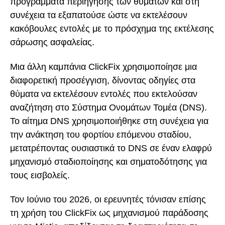
προγράμματα περιήγησης των θυμάτων και στη
συνέχεια τα εξαπατούσε ώστε να εκτελέσουν
κακόβουλες εντολές με το πρόσχημα της εκτέλεσης
σάρωσης ασφαλείας.
Μια άλλη καμπάνια ClickFix χρησιμοποίησε μια
διαφορετική προσέγγιση, δίνοντας οδηγίες στα
θύματα να εκτελέσουν εντολές που εκτελούσαν
αναζήτηση στο Σύστημα Ονομάτων Τομέα (DNS).
Το αίτημα DNS χρησιμοποιήθηκε στη συνέχεια για
την ανάκτηση του φορτίου επόμενου σταδίου,
μετατρέποντας ουσιαστικά το DNS σε έναν ελαφρύ
μηχανισμό σταδιοποίησης και σηματοδότησης για
τους εισβολείς.
Τον Ιούνιο του 2026, οι ερευνητές τόνισαν επίσης
τη χρήση του ClickFix ως μηχανισμού παράδοσης