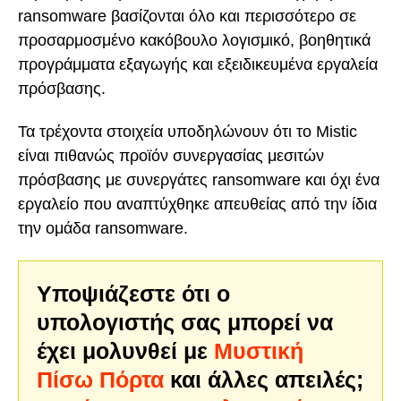
ransomware βασίζονται όλο και περισσότερο σε
προσαρμοσμένο κακόβουλο λογισμικό, βοηθητικά
προγράμματα εξαγωγής και εξειδικευμένα εργαλεία
πρόσβασης.
Τα τρέχοντα στοιχεία υποδηλώνουν ότι το Mistic
είναι πιθανώς προϊόν συνεργασίας μεσιτών
πρόσβασης με συνεργάτες ransomware και όχι ένα
εργαλείο που αναπτύχθηκε απευθείας από την ίδια
την ομάδα ransomware.
Υποψιάζεστε ότι ο
υπολογιστής σας μπορεί να
έχει μολυνθεί με
Μυστική
Πίσω Πόρτα
και άλλες απειλές;