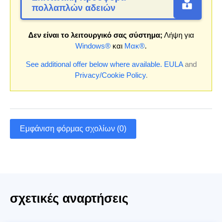
πολλαπλών αδειών
Δεν είναι το λειτουργικό σας σύστημα;
Λήψη για
Windows®
και
Μακ®
.
See additional offer below where available.
EULA
and
Privacy/Cookie Policy
.
Εμφάνιση φόρμας σχολίων (0)
σχετικές αναρτήσεις