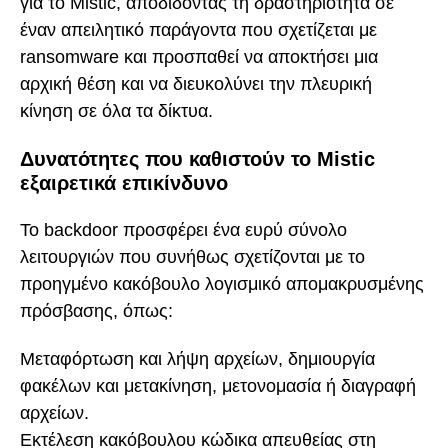
για το Mistic, αποδίδοντας τη δραστηριότητα σε
έναν απειλητικό παράγοντα που σχετίζεται με
ransomware και προσπαθεί να αποκτήσει μια
αρχική θέση και να διευκολύνει την πλευρική
κίνηση σε όλα τα δίκτυα.
Δυνατότητες που καθιστούν το Mistic
εξαιρετικά επικίνδυνο
Το backdoor προσφέρει ένα ευρύ σύνολο
λειτουργιών που συνήθως σχετίζονται με το
προηγμένο κακόβουλο λογισμικό απομακρυσμένης
πρόσβασης, όπως:
Μεταφόρτωση και λήψη αρχείων, δημιουργία
φακέλων και μετακίνηση, μετονομασία ή διαγραφή
αρχείων.
Εκτέλεση κακόβουλου κώδικα απευθείας στη