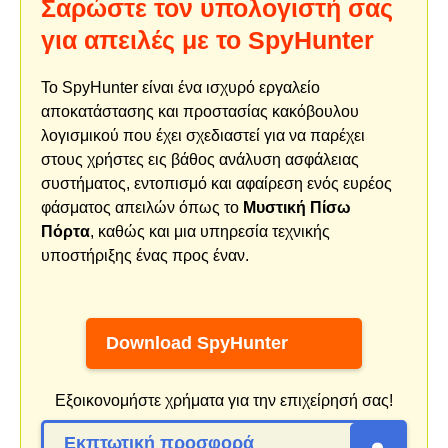
Σαρώστε τον υπολογιστή σας
για απειλές με το SpyHunter
Το SpyHunter είναι ένα ισχυρό εργαλείο
αποκατάστασης και προστασίας κακόβουλου
λογισμικού που έχει σχεδιαστεί για να παρέχει
στους χρήστες εις βάθος ανάλυση ασφάλειας
συστήματος, εντοπισμό και αφαίρεση ενός ευρέος
φάσματος απειλών όπως το
Μυστική Πίσω
Πόρτα
, καθώς και μια υπηρεσία τεχνικής
υποστήριξης ένας προς έναν.
Download SpyHunter
Εξοικονομήστε χρήματα για την επιχείρησή σας!
Εκπτωτική προσφορά