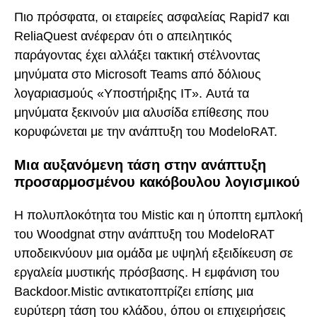
Πιο πρόσφατα, οι εταιρείες ασφαλείας Rapid7 και
ReliaQuest ανέφεραν ότι ο απειλητικός
παράγοντας έχει αλλάξει τακτική στέλνοντας
μηνύματα στο Microsoft Teams από δόλιους
λογαριασμούς «Υποστήριξης IT». Αυτά τα
μηνύματα ξεκινούν μια αλυσίδα επίθεσης που
κορυφώνεται με την ανάπτυξη του ModeloRAT.
Μια αυξανόμενη τάση στην ανάπτυξη
προσαρμοσμένου κακόβουλου λογισμικού
Η πολυπλοκότητα του Mistic και η ύποπτη εμπλοκή
του Woodgnat στην ανάπτυξη του ModeloRAT
υποδεικνύουν μια ομάδα με υψηλή εξειδίκευση σε
εργαλεία μυστικής πρόσβασης. Η εμφάνιση του
Backdoor.Mistic αντικατοπτρίζει επίσης μια
ευρύτερη τάση του κλάδου, όπου οι επιχειρήσεις