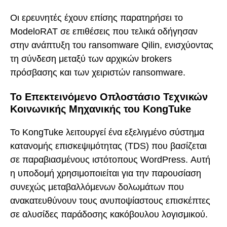
Οι ερευνητές έχουν επίσης παρατηρήσει το
ModeloRAT σε επιθέσεις που τελικά οδήγησαν
στην ανάπτυξη του ransomware Qilin, ενισχύοντας
τη σύνδεση μεταξύ των αρχικών brokers
πρόσβασης και των χειριστών ransomware.
Το Επεκτεινόμενο Οπλοστάσιο Τεχνικών
Κοινωνικής Μηχανικής του KongTuke
Το KongTuke λειτουργεί ένα εξελιγμένο σύστημα
κατανομής επισκεψιμότητας (TDS) που βασίζεται
σε παραβιασμένους ιστότοπους WordPress. Αυτή
η υποδομή χρησιμοποιείται για την παρουσίαση
συνεχώς μεταβαλλόμενων δολωμάτων που
ανακατευθύνουν τους ανυποψίαστους επισκέπτες
σε αλυσίδες παράδοσης κακόβουλου λογισμικού.