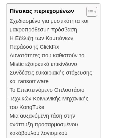
Πίνακας περιεχομένων
Σχεδιασμένο για μυστικότητα και
μακροπρόθεσμη πρόσβαση
Η Εξέλιξη των Καμπάνιων
Παράδοσης ClickFix
Δυνατότητες που καθιστούν το
Mistic εξαιρετικά επικίνδυνο
Συνδέσεις ευκαιριακής στόχευσης
και ransomware
Το Επεκτεινόμενο Οπλοστάσιο
Τεχνικών Κοινωνικής Μηχανικής
του KongTuke
Μια αυξανόμενη τάση στην
ανάπτυξη προσαρμοσμένου
κακόβουλου λογισμικού