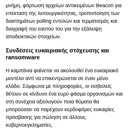
μνήμη, φόρτωση αρχείων αντικειμένων Beacon για
επέκταση της λειτουργικότητας, τροποποίηση των
διαστημάτων polling εντολών και τερματισμός και
διαγραφή του εαυτού του για την εξάλειψη
αποδεικτικών στοιχείων.
Συνδέσεις ευκαιριακής στόχευσης και
ransomware
Η καμπάνια φαίνεται να ακολουθεί ένα ευκαιριακό
μοντέλο αντί να επικεντρώνεται σε έναν μόνο
κλάδο. Σύμφωνα με πληροφορίες, οι εισβολείς
θέτουν σε κίνδυνο ένα ευρύ φάσμα οργανισμών και
στη συνέχεια αξιολογούν ποια θύματα θα
μπορούσαν να παρέχουν κερδοφόρες ευκαιρίες
πρόσβασης για πώληση σε άλλους
κυβερνοεγκληματίες.