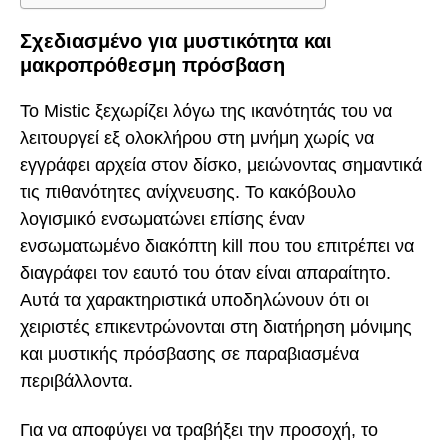
Σχεδιασμένο για μυστικότητα και
μακροπρόθεσμη πρόσβαση
Το Mistic ξεχωρίζει λόγω της ικανότητάς του να
λειτουργεί εξ ολοκλήρου στη μνήμη χωρίς να
εγγράφει αρχεία στον δίσκο, μειώνοντας σημαντικά
τις πιθανότητες ανίχνευσης. Το κακόβουλο
λογισμικό ενσωματώνει επίσης έναν
ενσωματωμένο διακόπτη kill που του επιτρέπει να
διαγράφει τον εαυτό του όταν είναι απαραίτητο.
Αυτά τα χαρακτηριστικά υποδηλώνουν ότι οι
χειριστές επικεντρώνονται στη διατήρηση μόνιμης
και μυστικής πρόσβασης σε παραβιασμένα
περιβάλλοντα.
Για να αποφύγει να τραβήξει την προσοχή, το