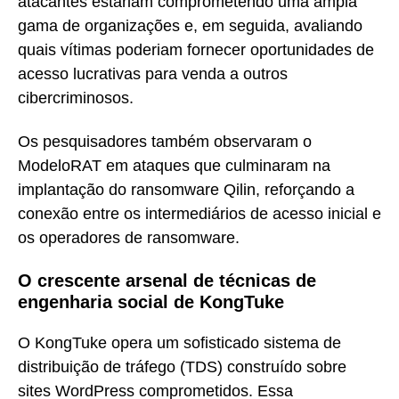
atacantes estariam comprometendo uma ampla
gama de organizações e, em seguida, avaliando
quais vítimas poderiam fornecer oportunidades de
acesso lucrativas para venda a outros
cibercriminosos.
Os pesquisadores também observaram o
ModeloRAT em ataques que culminaram na
implantação do ransomware Qilin, reforçando a
conexão entre os intermediários de acesso inicial e
os operadores de ransomware.
O crescente arsenal de técnicas de
engenharia social de KongTuke
O KongTuke opera um sofisticado sistema de
distribuição de tráfego (TDS) construído sobre
sites WordPress comprometidos. Essa