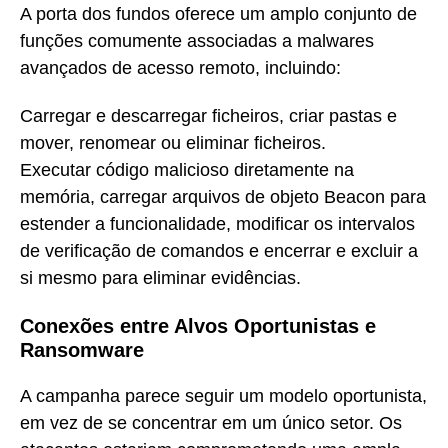
A porta dos fundos oferece um amplo conjunto de
funções comumente associadas a malwares
avançados de acesso remoto, incluindo:
Carregar e descarregar ficheiros, criar pastas e
mover, renomear ou eliminar ficheiros.
Executar código malicioso diretamente na
memória, carregar arquivos de objeto Beacon para
estender a funcionalidade, modificar os intervalos
de verificação de comandos e encerrar e excluir a
si mesmo para eliminar evidências.
Conexões entre Alvos Oportunistas e
Ransomware
A campanha parece seguir um modelo oportunista,
em vez de se concentrar em um único setor. Os