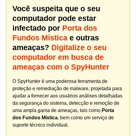
Você suspeita que o seu
computador pode estar
infectado por
Porta dos
Fundos Mística
e outras
ameaças?
Digitalize o seu
computador em busca de
ameaças com o SpyHunter
O SpyHunter é uma poderosa ferramenta de
proteção e remediação de malware, projetada para
ajudar a fornecer aos usuários análises detalhadas
da segurança do sistema, detecção e remoção de
uma ampla gama de ameaças, tais como
Porta
dos Fundos Mística
, bem como um serviço de
suporte técnico individual.