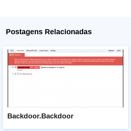
Postagens Relacionadas
Backdoor.Backdoor