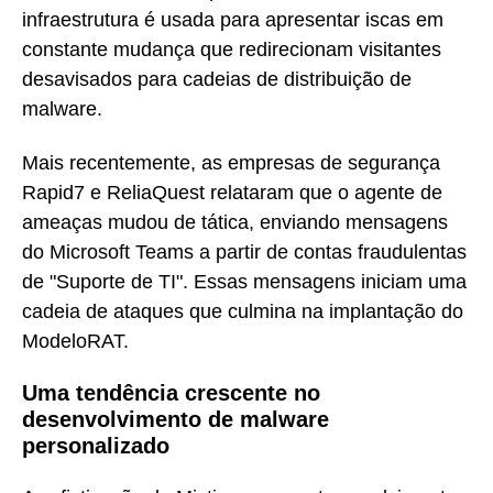
infraestrutura é usada para apresentar iscas em
constante mudança que redirecionam visitantes
desavisados para cadeias de distribuição de
malware.
Mais recentemente, as empresas de segurança
Rapid7 e ReliaQuest relataram que o agente de
ameaças mudou de tática, enviando mensagens
do Microsoft Teams a partir de contas fraudulentas
de "Suporte de TI". Essas mensagens iniciam uma
cadeia de ataques que culmina na implantação do
ModeloRAT.
Uma tendência crescente no
desenvolvimento de malware
personalizado