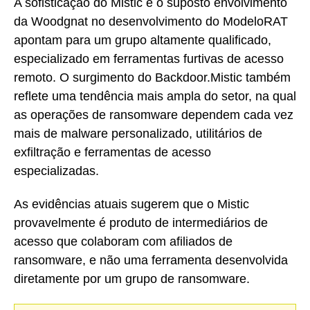
A sofisticação do Mistic e o suposto envolvimento
da Woodgnat no desenvolvimento do ModeloRAT
apontam para um grupo altamente qualificado,
especializado em ferramentas furtivas de acesso
remoto. O surgimento do Backdoor.Mistic também
reflete uma tendência mais ampla do setor, na qual
as operações de ransomware dependem cada vez
mais de malware personalizado, utilitários de
exfiltração e ferramentas de acesso
especializadas.
As evidências atuais sugerem que o Mistic
provavelmente é produto de intermediários de
acesso que colaboram com afiliados de
ransomware, e não uma ferramenta desenvolvida
diretamente por um grupo de ransomware.