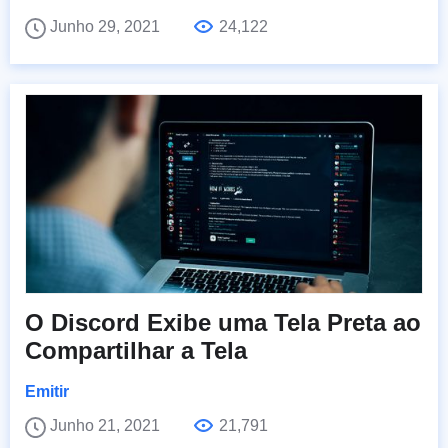
Junho 29, 2021
24,122
O Discord Exibe uma Tela Preta ao
Compartilhar a Tela
Emitir
Junho 21, 2021
21,791