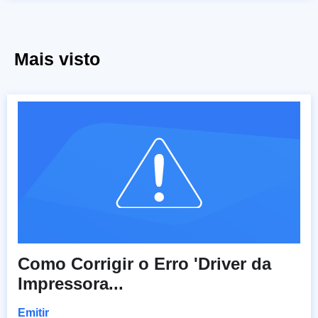
Mais visto
Como Corrigir o Erro 'Driver da
Impressora...
Emitir