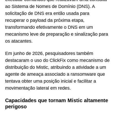
ao Sistema de Nomes de Domínio (DNS). A
solicitação de DNS era então usada para
recuperar o payload da próxima etapa,
transformando efetivamente o DNS em um
mecanismo leve de preparação e sinalização para
os atacantes.
Em junho de 2026, pesquisadores também
destacaram o uso do ClickFix como mecanismo de
distribuição do Mistic, atribuindo a atividade a um
agente de ameaça associado a ransomware que
tentava obter uma posição inicial e facilitar a
movimentação lateral em redes.
Capacidades que tornam Mistic altamente
perigoso