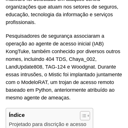
organizações que atuam nos setores de seguros,
educação, tecnologia da informação e serviços
profissionais.
Pesquisadores de segurança associaram a
operação ao agente de acesso inicial (IAB)
KongTuke, também conhecido por diversos outros
nomes, incluindo 404 TDS, Chaya_002,
LandUpdate808, TAG-124 e Woodgnat. Durante
essas intrusões, o Mistic foi implantado juntamente
com o ModeloRAT, um trojan de acesso remoto
baseado em Python, anteriormente atribuído ao
mesmo agente de ameaças.
Índice
Projetado para discrição e acesso