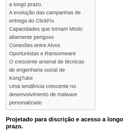
a longo prazo.
A evolução das campanhas de
entrega do ClickFix
Capacidades que tornam Mistic
altamente perigoso
Conexões entre Alvos
Oportunistas e Ransomware
O crescente arsenal de técnicas
de engenharia social de
KongTuke
Uma tendência crescente no
desenvolvimento de malware
personalizado
Projetado para discrição e acesso a longo
prazo.