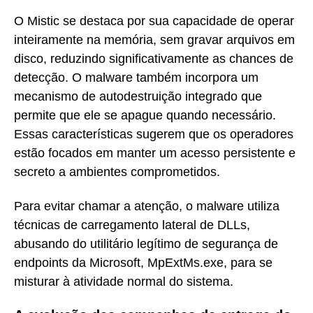
O Mistic se destaca por sua capacidade de operar
inteiramente na memória, sem gravar arquivos em
disco, reduzindo significativamente as chances de
detecção. O malware também incorpora um
mecanismo de autodestruição integrado que
permite que ele se apague quando necessário.
Essas características sugerem que os operadores
estão focados em manter um acesso persistente e
secreto a ambientes comprometidos.
Para evitar chamar a atenção, o malware utiliza
técnicas de carregamento lateral de DLLs,
abusando do utilitário legítimo de segurança de
endpoints da Microsoft, MpExtMs.exe, para se
misturar à atividade normal do sistema.