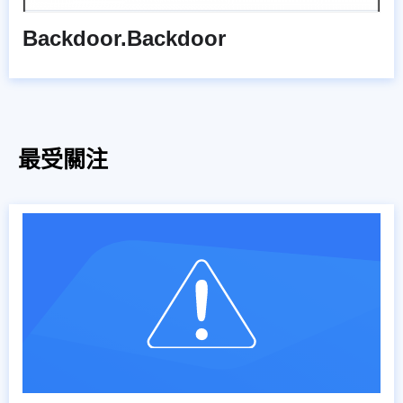
Backdoor.Backdoor
最受關注