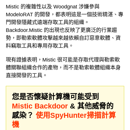
Mistic 的複雜性以及 Woodgnat 涉嫌參與
ModeloRAT 的開發，都表明這是一個技術精湛、專
門開發隱藏式遠端存取工具的組織。
Backdoor.Mistic 的出現也反映了更廣泛的行業趨
勢，即勒索軟體攻擊越來越依賴自訂惡意軟體、資
料竊取工具和專用存取工具。
現有證據表明，Mistic 很可能是存取代理與勒索軟
體關聯組織合作的產物，而不是勒索軟體組織本身
直接開發的工具。
您是否懷疑計算機可能受到
Mistic Backdoor
& 其他威脅的
感染？
使用SpyHunter掃描計算
機