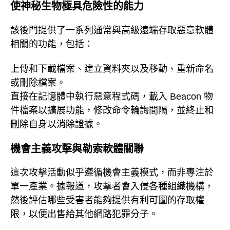
使神秘生物極具危險性的能力
該後門提供了一系列通常與高級遠端存取惡意軟體
相關的功能，包括：
上傳和下載檔案、建立資料夾以及移動、重新命名
或刪除檔案。
直接在記憶體中執行惡意程式碼，載入 Beacon 物
件檔案以擴展功能，修改命令輪詢間隔，並終止和
刪除自身以消除證據。
機會主義攻擊與勒索軟體關聯
這次攻擊活動似乎遵循機會主義模式，而非專注於
單一產業。據報道，攻擊者會入侵各種組織機構，
然後評估哪些受害者能夠提供有利可圖的存取權
限，以便出售給其他網路犯罪分子。