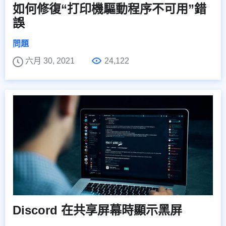
如何修復“打印機驅動程序不可用”錯
誤
問題
六月 30, 2021
24,122
Discord 在共享屏幕時顯示黑屏